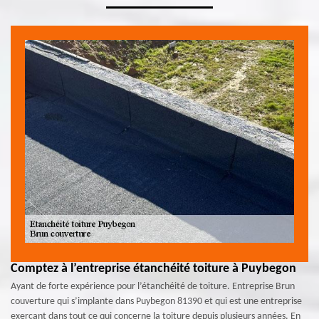
Comptez à l’entreprise étanchéité toiture à Puybegon
Ayant de forte expérience pour l’étanchéité de toiture. Entreprise Brun
couverture qui s’implante dans Puybegon 81390 et qui est une entreprise
exerçant dans tout ce qui concerne la toiture depuis plusieurs années. En