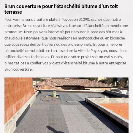
Brun couverture pour l’étanchéité bitume d’un toit
terrasse
Pour vos maisons à toiture plate à Puybegon 81390, sachez que, notre
entreprise Brun couverture réalise vos travaux d’étanchéité en membrane
bitumeuse. Nous pouvons intervenir pour assurer la pose des bitumes à
chaud ou élastomère, que nous réalisons en monocouche ou en bicouche
que vous soyez des particuliers ou des professionnels. Et pour améliorer
l’étanchéité de vote toiture terrasse dans la ville de Puybegon, nous allons
utiliser diverses techniques. Et pour que votre projet soit un vrai succès,
n’hésitez pas à confier vos projets d’étanchéité bitume à notre entreprise
Brun couverture.