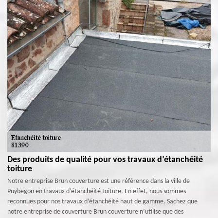
Des produits de qualité pour vos travaux d’étanchéité
toiture
Notre entreprise Brun couverture est une référence dans la ville de
Puybegon en travaux d’étanchéité toiture. En effet, nous sommes
reconnues pour nos travaux d’étanchéité haut de gamme. Sachez que
notre entreprise de couverture Brun couverture n’utilise que des