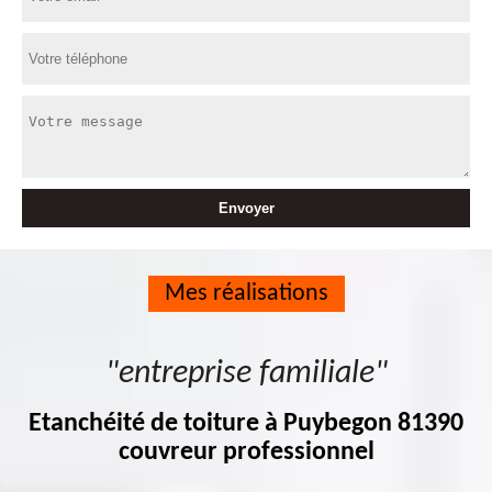
Mes réalisations
"entreprise familiale"
Etanchéité de toiture à Puybegon 81390
couvreur professionnel