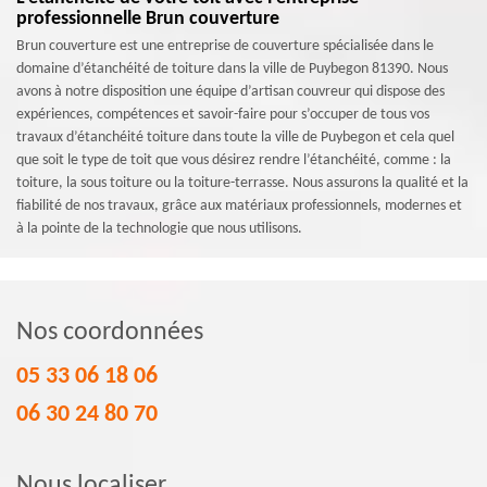
professionnelle Brun couverture
Brun couverture est une entreprise de couverture spécialisée dans le
domaine d’étanchéité de toiture dans la ville de Puybegon 81390. Nous
avons à notre disposition une équipe d’artisan couvreur qui dispose des
expériences, compétences et savoir-faire pour s’occuper de tous vos
travaux d’étanchéité toiture dans toute la ville de Puybegon et cela quel
que soit le type de toit que vous désirez rendre l’étanchéité, comme : la
toiture, la sous toiture ou la toiture-terrasse. Nous assurons la qualité et la
fiabilité de nos travaux, grâce aux matériaux professionnels, modernes et
à la pointe de la technologie que nous utilisons.
Nos coordonnées
05 33 06 18 06
06 30 24 80 70
Nous localiser