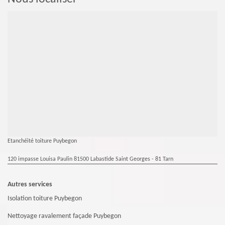
Etanchéité toiture Puybegon
120 impasse Louisa Paulin 81500 Labastide Saint Georges - 81 Tarn
Autres services
Isolation toiture Puybegon
Nettoyage ravalement façade Puybegon