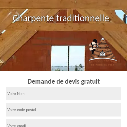
Charpente traditionnelle
Demande de devis gratuit