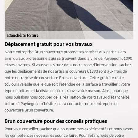
Déplacement gratuit pour vos travaux
Notre entreprise Brun couverture propose ses services aux particuliers
ainsi qu’aux professionnels qui se trouvent dans la ville de Puybegon 81390
et ses environs. Si vous vous situez dans notre zone d’intervention, sachez
que les déplacements de nos artisans couvreurs 81390 sont aux frais de
notre entreprise de couverture Brun couverture. Cette gratuité reste
toujours valable quelle que soit l’étendue de la surface à travailler ; votre
type de toiture et la distance où se trouve votre maison. Ainsi, pour que
nous puissions nous occuper de la réalisation de vos travaux d’étanchéité
toiture à Puybegon ; n’hésitez pas à contacter notre entreprise de
couverture Brun couverture.
Brun couverture pour des conseils pratiques
Pour vous conseiller, sachez que nous sommes expérimentés et nous avons
les compétences nécessaires pour ce faire. Pour l’étanchéité de votre