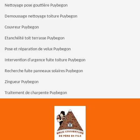
Nettoyage pose gouttière Puybegon
Demoussage nettoyage toiture Puybegon
Couvreur Puybegon
Etanchéité toit terrasse Puybegon
Pose et réparation de velux Puybegon
Intervention d'urgence fuite toiture Puybegon
Recherche fuite panneaux solaires Puybegon
Zingueur Puybegon
Traitement de charpente Puybegon