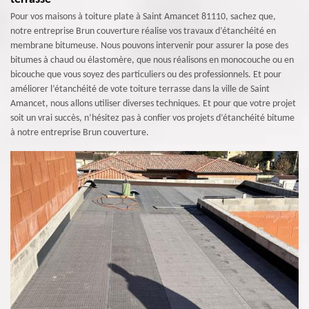
Pour vos maisons à toiture plate à Saint Amancet 81110, sachez que,
notre entreprise Brun couverture réalise vos travaux d’étanchéité en
membrane bitumeuse. Nous pouvons intervenir pour assurer la pose des
bitumes à chaud ou élastomère, que nous réalisons en monocouche ou en
bicouche que vous soyez des particuliers ou des professionnels. Et pour
améliorer l’étanchéité de vote toiture terrasse dans la ville de Saint
Amancet, nous allons utiliser diverses techniques. Et pour que votre projet
soit un vrai succès, n’hésitez pas à confier vos projets d’étanchéité bitume
à notre entreprise Brun couverture.