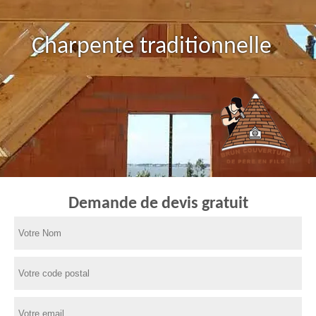
Charpente traditionnelle
Demande de devis gratuit