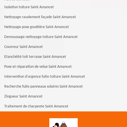
Isolation toiture Saint Amancet
Nettoyage ravalement façade Saint Amancet
Nettoyage pose gouttière Saint Amancet
Demoussage nettoyage toiture Saint Amancet
Couvreur Saint Amancet
Etanchéité toit terrasse Saint Amancet
Pose et réparation de velux Saint Amancet
Intervention d'urgence fuite toiture Saint Amancet
Recherche fuite panneaux solaires Saint Amancet
Zingueur Saint Amancet
Traitement de charpente Saint Amancet