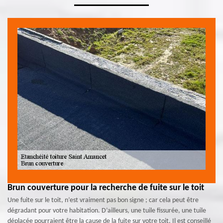
Brun couverture pour la recherche de fuite sur le toit
Une fuite sur le toit, n’est vraiment pas bon signe ; car cela peut être
dégradant pour votre habitation. D’ailleurs, une tuile fissurée, une tuile
déplacée pourraient être la cause de la fuite sur votre toit. Il est conseillé