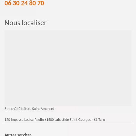
06 30 24 80 70
Nous localiser
Etanchéité toiture Saint Amancet
120 impasse Louisa Paulin 81500 Labastide Saint Georges - 81 Tarn
Autres services