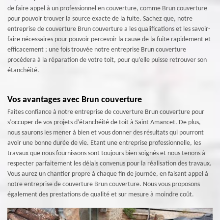
de faire appel à un professionnel en couverture, comme Brun couverture
pour pouvoir trouver la source exacte de la fuite. Sachez que, notre
entreprise de couverture Brun couverture a les qualifications et les savoir-
faire nécessaires pour pouvoir percevoir la cause de la fuite rapidement et
efficacement ; une fois trouvée notre entreprise Brun couverture
procédera à la réparation de votre toit, pour qu’elle puisse retrouver son
étanchéité.
Vos avantages avec Brun couverture
Faites confiance à notre entreprise de couverture Brun couverture pour
s’occuper de vos projets d’étanchéité de toit à Saint Amancet. De plus,
nous saurons les mener à bien et vous donner des résultats qui pourront
avoir une bonne durée de vie. Etant une entreprise professionnelle, les
travaux que nous fournissons sont toujours bien soignés et nous tenons à
respecter parfaitement les délais convenus pour la réalisation des travaux.
Vous aurez un chantier propre à chaque fin de journée, en faisant appel à
notre entreprise de couverture Brun couverture. Nous vous proposons
également des prestations de qualité et sur mesure à moindre coût.