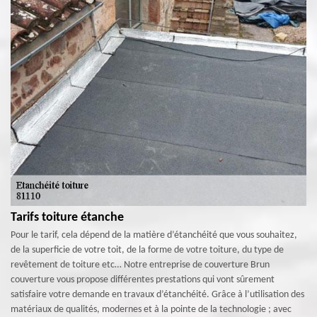
Tarifs toiture étanche
Pour le tarif, cela dépend de la matière d’étanchéité que vous souhaitez,
de la superficie de votre toit, de la forme de votre toiture, du type de
revêtement de toiture etc… Notre entreprise de couverture Brun
couverture vous propose différentes prestations qui vont sûrement
satisfaire votre demande en travaux d’étanchéité. Grâce à l’utilisation des
matériaux de qualités, modernes et à la pointe de la technologie ; avec