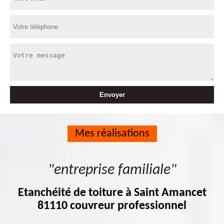
Mes réalisations
"entreprise familiale"
Etanchéité de toiture à Saint Amancet
81110 couvreur professionnel