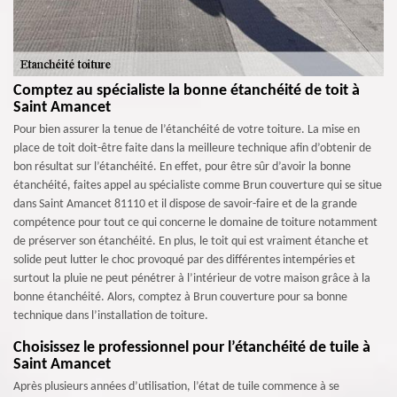
Comptez au spécialiste la bonne étanchéité de toit à
Saint Amancet
Pour bien assurer la tenue de l’étanchéité de votre toiture. La mise en
place de toit doit-être faite dans la meilleure technique afin d’obtenir de
bon résultat sur l’étanchéité. En effet, pour être sûr d’avoir la bonne
étanchéité, faites appel au spécialiste comme Brun couverture qui se situe
dans Saint Amancet 81110 et il dispose de savoir-faire et de la grande
compétence pour tout ce qui concerne le domaine de toiture notamment
de préserver son étanchéité. En plus, le toit qui est vraiment étanche et
solide peut lutter le choc provoqué par des différentes intempéries et
surtout la pluie ne peut pénétrer à l’intérieur de votre maison grâce à la
bonne étanchéité. Alors, comptez à Brun couverture pour sa bonne
technique dans l’installation de toiture.
Choisissez le professionnel pour l’étanchéité de tuile à
Saint Amancet
Après plusieurs années d’utilisation, l’état de tuile commence à se