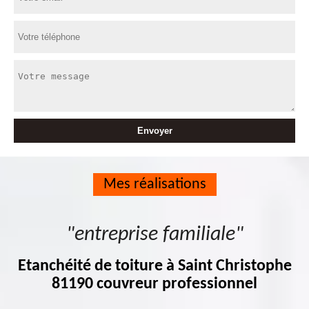
Mes réalisations
"entreprise familiale"
Etanchéité de toiture à Saint Christophe
81190 couvreur professionnel