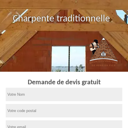
Charpente traditionnelle
Demande de devis gratuit