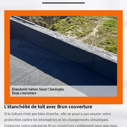
L’étanchéité de toit avec Brun couverture
Si la toiture n’est pas bien étanche, elle ne pourra pas assurer votre
protection contre les intempéries et les changements climatiques.
Contactez notre entreprise Brun couverture rapidement pour que nous