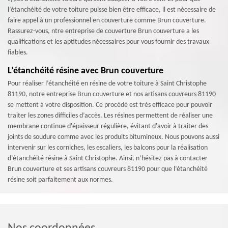
l’étanchéité de votre toiture puisse bien être efficace, il est nécessaire de
faire appel à un professionnel en couverture comme Brun couverture.
Rassurez-vous, ntre entreprise de couverture Brun couverture a les
qualifications et les aptitudes nécessaires pour vous fournir des travaux
fiables.
L’étanchéité résine avec Brun couverture
Pour réaliser l’étanchéité en résine de votre toiture à Saint Christophe
81190, notre entreprise Brun couverture et nos artisans couvreurs 81190
se mettent à votre disposition. Ce procédé est très efficace pour pouvoir
traiter les zones difficiles d’accès. Les résines permettent de réaliser une
membrane continue d'épaisseur régulière, évitant d'avoir à traiter des
joints de soudure comme avec les produits bitumineux. Nous pouvons aussi
intervenir sur les corniches, les escaliers, les balcons pour la réalisation
d’étanchéité résine à Saint Christophe. Ainsi, n’hésitez pas à contacter
Brun couverture et ses artisans couvreurs 81190 pour que l’étanchéité
résine soit parfaitement aux normes.