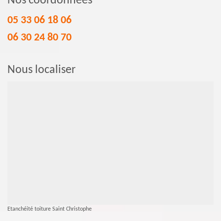
Nos coordonnées
05 33 06 18 06
06 30 24 80 70
Nous localiser
Etanchéité toiture Saint Christophe