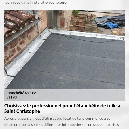
technique dans l’installation de toiture.
Choisissez le professionnel pour l’étanchéité de tuile à
Saint Christophe
Après plusieurs années d’utilisation, l’état de tuile commence à se
détériorer en raison des différentes intempéries qui provoquent parfois