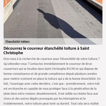
Découvrez le couvreur étanchéité toiture à Saint
Christophe
Etes-vous à la recherche de couvreur pour l’étanchéité de votre toiture ?
Qu’attendez-vous ? Contactez immédiatement le couvreur de Brun
couverture qui se localise dans Saint Christophe 81190 et qui dispose de
bonne connaissance et de grande compétence depuis plusieurs années
pour mettre vraiment en place la toiture qui a de la bonne étanchéité. En
fait, l’avantage avec cette dernière, c’est que : premièrement, votre toit
est en étanche et capable de vous protéger face à la pénétration de la
pluie dans votre maison; deuxièmement, il est solide ou résiste face aux
chocs et des autres dégâts provoqués par les intempéries et le
troisièmement, votre toiture peut tenir sa dureté. Tout cela sera réalisé