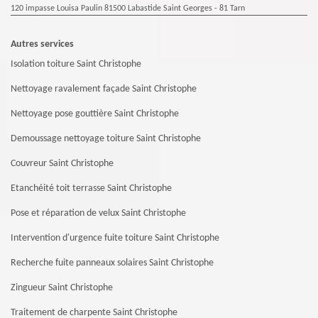
120 impasse Louisa Paulin 81500 Labastide Saint Georges - 81 Tarn
Autres services
Isolation toiture Saint Christophe
Nettoyage ravalement façade Saint Christophe
Nettoyage pose gouttière Saint Christophe
Demoussage nettoyage toiture Saint Christophe
Couvreur Saint Christophe
Etanchéité toit terrasse Saint Christophe
Pose et réparation de velux Saint Christophe
Intervention d'urgence fuite toiture Saint Christophe
Recherche fuite panneaux solaires Saint Christophe
Zingueur Saint Christophe
Traitement de charpente Saint Christophe