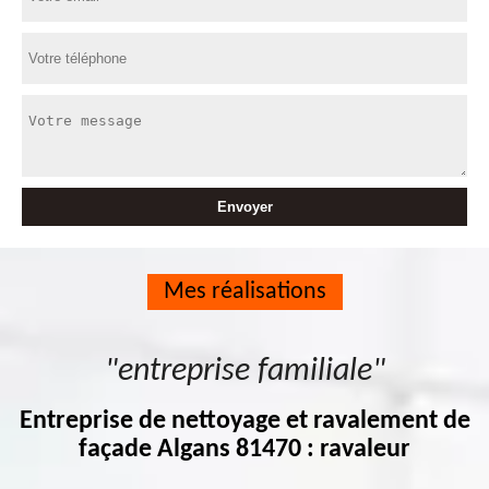
Mes réalisations
"entreprise familiale"
Entreprise de nettoyage et ravalement de
façade Algans 81470 : ravaleur