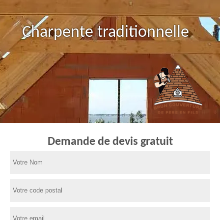
Charpente traditionnelle
Demande de devis gratuit