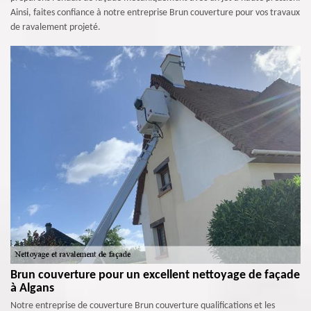
Ainsi, faites confiance à notre entreprise Brun couverture pour vos travaux
de ravalement projeté.
Brun couverture pour un excellent nettoyage de façade
à Algans
Notre entreprise de couverture Brun couverture qualifications et les