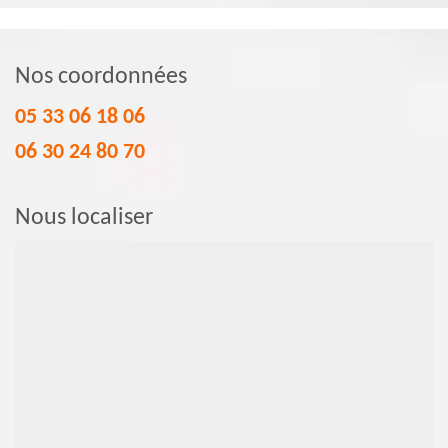
Nos coordonnées
05 33 06 18 06
06 30 24 80 70
Nous localiser