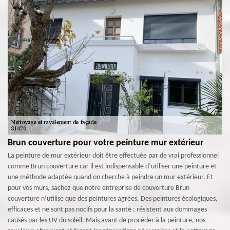
Brun couverture pour votre peinture mur extérieur
La peinture de mur extérieur doit être effectuée par de vrai professionnel
comme Brun couverture car il est indispensable d’utiliser une peinture et
une méthode adaptée quand on cherche à peindre un mur extérieur. Et
pour vos murs, sachez que notre entreprise de couverture Brun
couverture n’utilise que des peintures agrées. Des peintures écologiques,
efficaces et ne sont pas nocifs pour la santé ; résistent aux dommages
causés par les UV du soleil. Mais avant de procéder à la peinture, nos