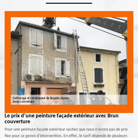
Le prix d’une peinture façade extérieur avec Brun
couverture
Pour une peinture façade extérieur sachez que nous n’avons pas de prix
fixe pour ce genre d’intervention. En effet, le tarif dépends de plusieurs