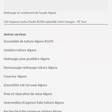
Nettoyage et ravalement de façade Algans
120 impasse Louisa Paulin 81500 Labastide Saint Georges - 81 Tarn
Autres services
Etanchéité de toiture Algans 81470
Isolation toiture Algans
Nettoyage pose gouttière Algans
Demoussage nettoyage toiture Algans
Couvreur Algans
Etanchéité toit terrasse Algans
Pose et réparation de velux Algans
Intervention d'urgence fuite toiture Algans
Recherche fuite panneaux solaires Algans