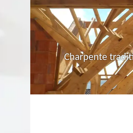
Charpente tradit