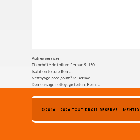
Autres services
Etanchéité de toiture Bernac 81150
Isolation toiture Bernac
Nettoyage pose gouttière Bernac
Demoussage nettoyage toiture Bernac
©2016 - 2026 TOUT DROIT RÉSERVÉ -
MENTIO