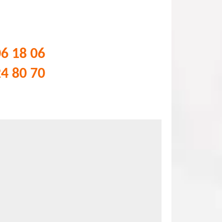
06 18 06
24 80 70