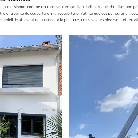
rai professionnel comme Brun couverture car il est indispensable d’utiliser une
re entreprise de couverture Brun couverture n’utilise que des peintures agrées. 
 soleil. Mais avant de procéder à la peinture, nos ravaleurs observent et feront 