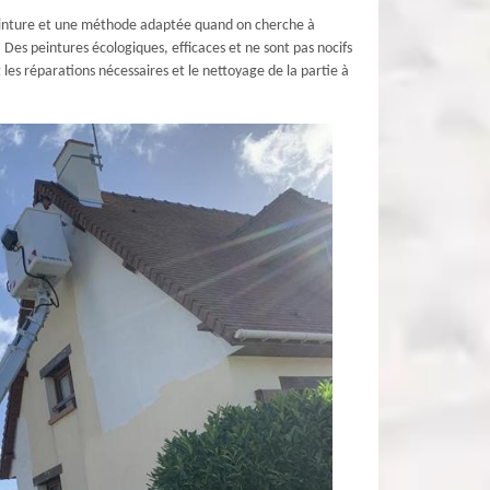
 peinture et une méthode adaptée quand on cherche à
Des peintures écologiques, efficaces et ne sont pas nocifs
les réparations nécessaires et le nettoyage de la partie à