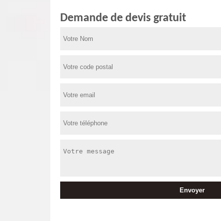
Demande de devis gratuit