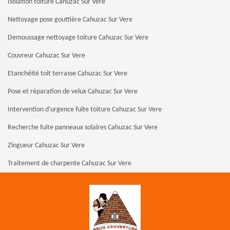
Isolation toiture Cahuzac Sur Vere
Nettoyage pose gouttière Cahuzac Sur Vere
Demoussage nettoyage toiture Cahuzac Sur Vere
Couvreur Cahuzac Sur Vere
Etanchéité toit terrasse Cahuzac Sur Vere
Pose et réparation de velux Cahuzac Sur Vere
Intervention d'urgence fuite toiture Cahuzac Sur Vere
Recherche fuite panneaux solaires Cahuzac Sur Vere
Zingueur Cahuzac Sur Vere
Traitement de charpente Cahuzac Sur Vere