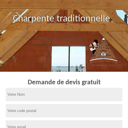
Charpente traditionnelle
Demande de devis gratuit