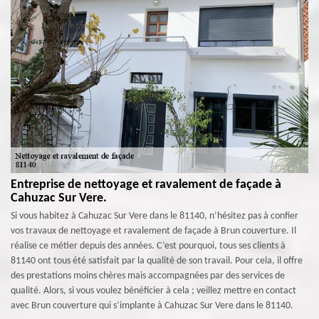
Entreprise de nettoyage et ravalement de façade à
Cahuzac Sur Vere.
Si vous habitez à Cahuzac Sur Vere dans le 81140, n’hésitez pas à confier
vos travaux de nettoyage et ravalement de façade à Brun couverture. Il
réalise ce métier depuis des années. C’est pourquoi, tous ses clients à
81140 ont tous été satisfait par la qualité de son travail. Pour cela, il offre
des prestations moins chères mais accompagnées par des services de
qualité. Alors, si vous voulez bénéficier à cela ; veillez mettre en contact
avec Brun couverture qui s’implante à Cahuzac Sur Vere dans le 81140.