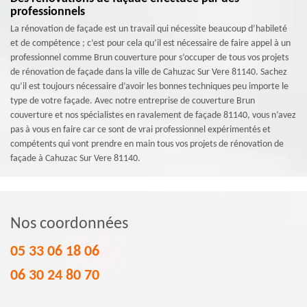
professionnels
La rénovation de façade est un travail qui nécessite beaucoup d’habileté
et de compétence ; c’est pour cela qu’il est nécessaire de faire appel à un
professionnel comme Brun couverture pour s’occuper de tous vos projets
de rénovation de façade dans la ville de Cahuzac Sur Vere 81140. Sachez
qu’il est toujours nécessaire d’avoir les bonnes techniques peu importe le
type de votre façade. Avec notre entreprise de couverture Brun
couverture et nos spécialistes en ravalement de façade 81140, vous n’avez
pas à vous en faire car ce sont de vrai professionnel expérimentés et
compétents qui vont prendre en main tous vos projets de rénovation de
façade à Cahuzac Sur Vere 81140.
Nos coordonnées
05 33 06 18 06
06 30 24 80 70