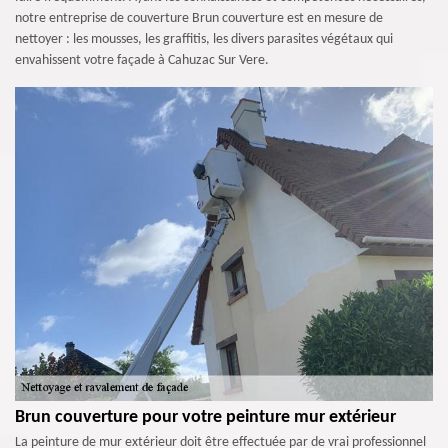
notre entreprise de couverture Brun couverture est en mesure de
nettoyer : les mousses, les graffitis, les divers parasites végétaux qui
envahissent votre façade à Cahuzac Sur Vere.
Brun couverture pour votre peinture mur extérieur
La peinture de mur extérieur doit être effectuée par de vrai professionnel