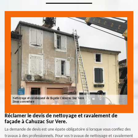
Réclamer le devis de nettoyage et ravalement de
façade à Cahuzac Sur Vere.
La demande de devis est une épate obligatoire si lorsque vous confiez des
travaux à des professionnels. Pour vos travaux de nettoyage et ravalement