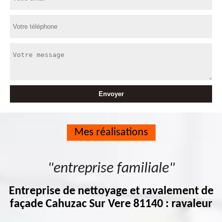
Mes réalisations
"entreprise familiale"
Entreprise de nettoyage et ravalement de
façade Cahuzac Sur Vere 81140 : ravaleur