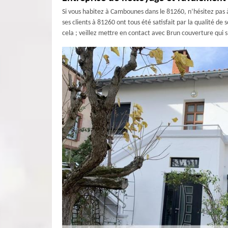
Si vous habitez à Cambounes dans le 81260, n’hésitez pas à
ses clients à 81260 ont tous été satisfait par la qualité de
cela ; veillez mettre en contact avec Brun couverture qui