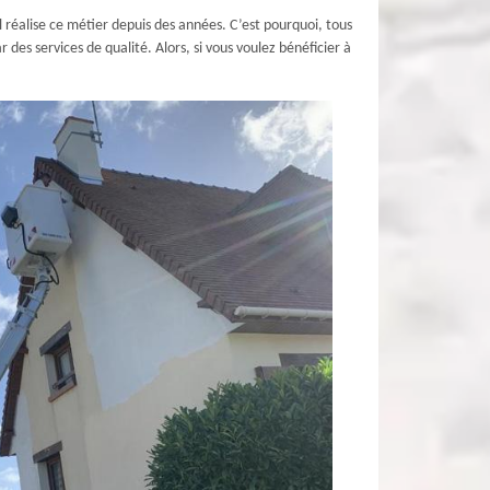
 réalise ce métier depuis des années. C’est pourquoi, tous
 des services de qualité. Alors, si vous voulez bénéficier à