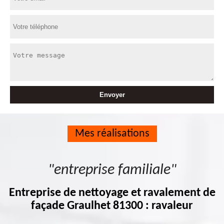
Mes réalisations
"entreprise familiale"
Entreprise de nettoyage et ravalement de
façade Graulhet 81300 : ravaleur