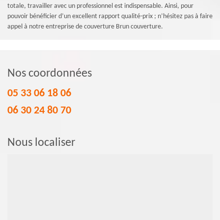
totale, travailler avec un professionnel est indispensable. Ainsi, pour
pouvoir bénéficier d’un excellent rapport qualité-prix ; n’hésitez pas à faire
appel à notre entreprise de couverture Brun couverture.
Nos coordonnées
05 33 06 18 06
06 30 24 80 70
Nous localiser