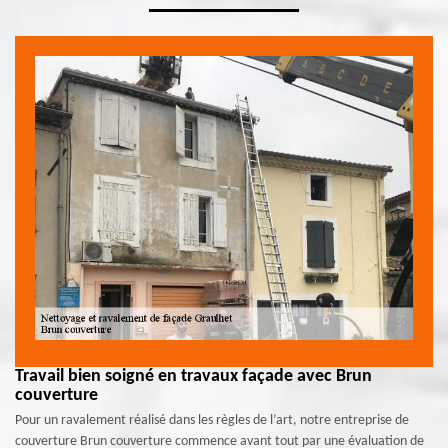
Travail bien soigné en travaux façade avec Brun
couverture
Pour un ravalement réalisé dans les règles de l’art, notre entreprise de
couverture Brun couverture commence avant tout par une évaluation de