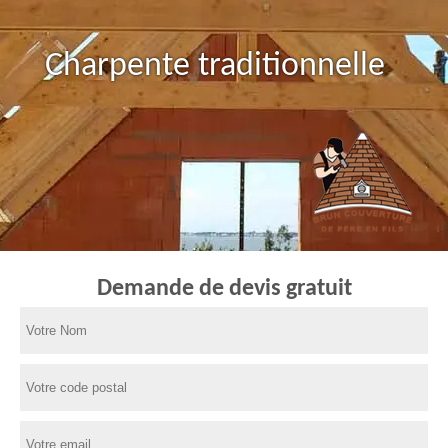
Charpente traditionnelle
Demande de devis gratuit