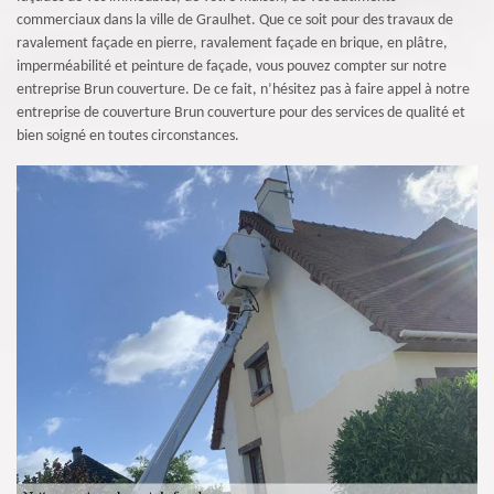
commerciaux dans la ville de Graulhet. Que ce soit pour des travaux de
ravalement façade en pierre, ravalement façade en brique, en plâtre,
imperméabilité et peinture de façade, vous pouvez compter sur notre
entreprise Brun couverture. De ce fait, n’hésitez pas à faire appel à notre
entreprise de couverture Brun couverture pour des services de qualité et
bien soigné en toutes circonstances.