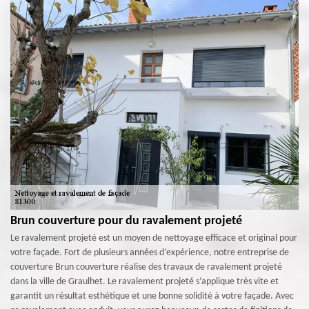
Brun couverture pour du ravalement projeté
Le ravalement projeté est un moyen de nettoyage efficace et original pour
votre façade. Fort de plusieurs années d’expérience, notre entreprise de
couverture Brun couverture réalise des travaux de ravalement projeté
dans la ville de Graulhet. Le ravalement projeté s’applique très vite et
garantit un résultat esthétique et une bonne solidité à votre façade. Avec