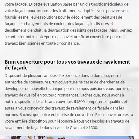
votre façade. Et cette évaluation passe par un diagnostic méticuleux de
votre façade pour proposer les traitements adaptés. Nous pouvons vous
fournir les meilleures solutions pour le décollement des peintures de
façade, les changements de couleur des façades, les fissures et
décollement d’enduit, la dégradation des joints des façades. Ainsi, pensez
à contacter notre entreprise de couverture Brun couverture pour des
travaux bien soignés en toute circonstance.
Brun couverture pour tous vos travaux de ravalement
de façade
Disposant de plusieurs années d’expérience dans le domaine, notre
entreprise de couverture Brun couverture ne cesse de chercher et de
développer de nouvelle technique pour que nous puissions vous fournir des
travaux de qualité en toutes circonstances. Sachez que, nous avons à
notre disposition des artisans couvreurs 81300 compétents, qualifiés et
aptes à vous concevoir des travaux de ravalement de façade dans les
normes. Sachez que notre entreprise de couverture Brun couverture est à
votre entière disposition pour répondre à tous vos besoins en travaux de
ravalement de façade dans la ville de Graulhet 81300.