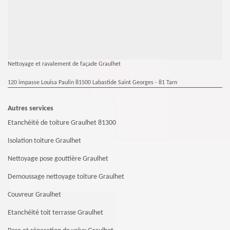
Nettoyage et ravalement de façade Graulhet
120 impasse Louisa Paulin 81500 Labastide Saint Georges - 81 Tarn
Autres services
Etanchéité de toiture Graulhet 81300
Isolation toiture Graulhet
Nettoyage pose gouttière Graulhet
Demoussage nettoyage toiture Graulhet
Couvreur Graulhet
Etanchéité toit terrasse Graulhet