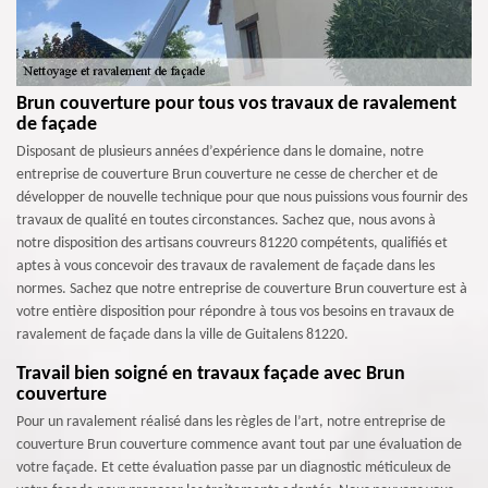
Brun couverture pour tous vos travaux de ravalement
de façade
Disposant de plusieurs années d’expérience dans le domaine, notre
entreprise de couverture Brun couverture ne cesse de chercher et de
développer de nouvelle technique pour que nous puissions vous fournir des
travaux de qualité en toutes circonstances. Sachez que, nous avons à
notre disposition des artisans couvreurs 81220 compétents, qualifiés et
aptes à vous concevoir des travaux de ravalement de façade dans les
normes. Sachez que notre entreprise de couverture Brun couverture est à
votre entière disposition pour répondre à tous vos besoins en travaux de
ravalement de façade dans la ville de Guitalens 81220.
Travail bien soigné en travaux façade avec Brun
couverture
Pour un ravalement réalisé dans les règles de l’art, notre entreprise de
couverture Brun couverture commence avant tout par une évaluation de
votre façade. Et cette évaluation passe par un diagnostic méticuleux de