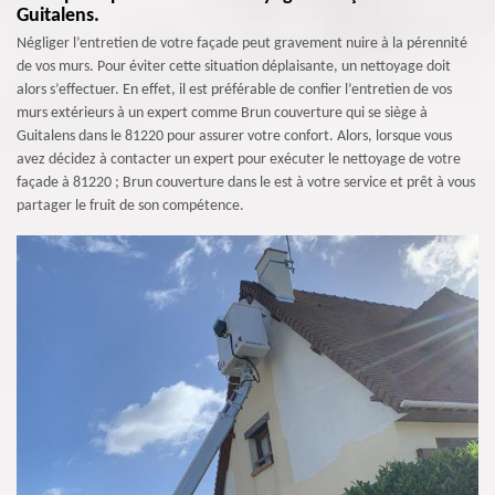
Guitalens.
Négliger l’entretien de votre façade peut gravement nuire à la pérennité
de vos murs. Pour éviter cette situation déplaisante, un nettoyage doit
alors s’effectuer. En effet, il est préférable de confier l’entretien de vos
murs extérieurs à un expert comme Brun couverture qui se siège à
Guitalens dans le 81220 pour assurer votre confort. Alors, lorsque vous
avez décidez à contacter un expert pour exécuter le nettoyage de votre
façade à 81220 ; Brun couverture dans le est à votre service et prêt à vous
partager le fruit de son compétence.