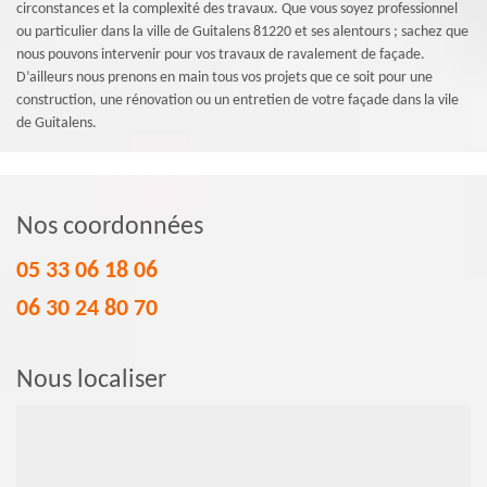
circonstances et la complexité des travaux. Que vous soyez professionnel
ou particulier dans la ville de Guitalens 81220 et ses alentours ; sachez que
nous pouvons intervenir pour vos travaux de ravalement de façade.
D’ailleurs nous prenons en main tous vos projets que ce soit pour une
construction, une rénovation ou un entretien de votre façade dans la vile
de Guitalens.
Nos coordonnées
05 33 06 18 06
06 30 24 80 70
Nous localiser