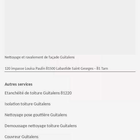
Nettoyage et ravalement de façade Guitalens
120 impasse Louisa Paulin 81500 Labastide Saint Georges - 81 Tarn
Autres services
Etanchéité de toiture Guitalens 81220
Isolation toiture Guitalens
Nettoyage pose gouttière Guitalens
Demoussage nettoyage toiture Guitalens
Couvreur Guitalens