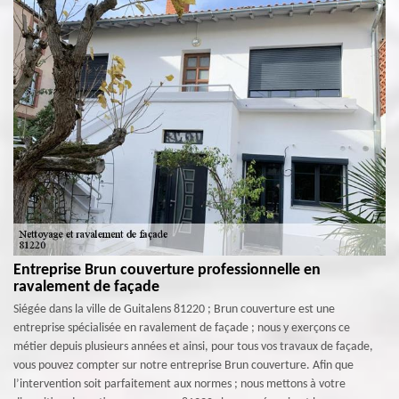
Entreprise Brun couverture professionnelle en
ravalement de façade
Siégée dans la ville de Guitalens 81220 ; Brun couverture est une
entreprise spécialisée en ravalement de façade ; nous y exerçons ce
métier depuis plusieurs années et ainsi, pour tous vos travaux de façade,
vous pouvez compter sur notre entreprise Brun couverture. Afin que
l’intervention soit parfaitement aux normes ; nous mettons à votre