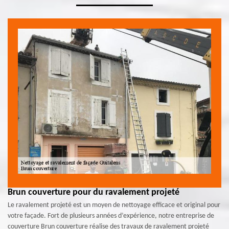
Brun couverture pour du ravalement projeté
Le ravalement projeté est un moyen de nettoyage efficace et original pour
votre façade. Fort de plusieurs années d’expérience, notre entreprise de
couverture Brun couverture réalise des travaux de ravalement projeté