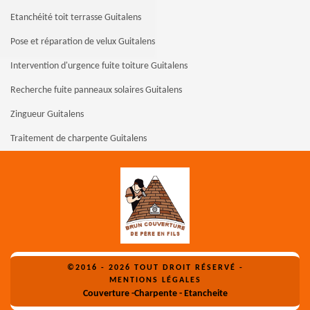
Etanchéité toit terrasse Guitalens
Pose et réparation de velux Guitalens
Intervention d'urgence fuite toiture Guitalens
Recherche fuite panneaux solaires Guitalens
Zingueur Guitalens
Traitement de charpente Guitalens
©2016 - 2026 TOUT DROIT RÉSERVÉ -
MENTIONS LÉGALES
Couverture -Charpente - Etancheite