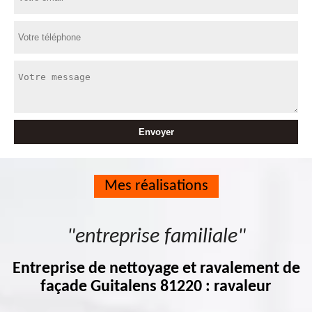
Mes réalisations
"entreprise familiale"
Entreprise de nettoyage et ravalement de
façade Guitalens 81220 : ravaleur