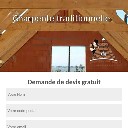
Charpente traditionnelle
Demande de devis gratuit