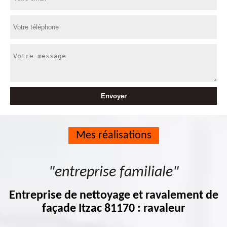
Mes réalisations
"entreprise familiale"
Entreprise de nettoyage et ravalement de
façade Itzac 81170 : ravaleur