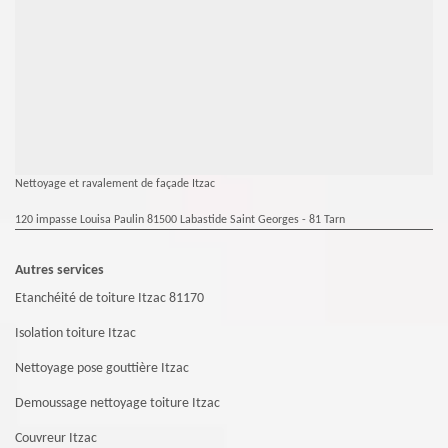
Nettoyage et ravalement de façade Itzac
120 impasse Louisa Paulin 81500 Labastide Saint Georges - 81 Tarn
Autres services
Etanchéité de toiture Itzac 81170
Isolation toiture Itzac
Nettoyage pose gouttière Itzac
Demoussage nettoyage toiture Itzac
Couvreur Itzac