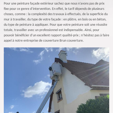
Pour une peinture façade extérieur sachez que nous n’avons pas de prix
fixe pour ce genre d’intervention. En effet, le tarif dépends de plusieurs
choses, comme : la complexité des travaux à effectués, de la superficie du
mur à travailler, du type de votre façade : en plâtre, en bois ou en béton,
du type de peinture à appliquer. Pour que votre peinture soit une réussite
totale, travailler avec un professionnel est indispensable. Ainsi, pour
pouvoir bénéficier d’un excellent rapport qualité-prix ; n’hésitez pas à faire
appel à notre entreprise de couverture Brun couverture.