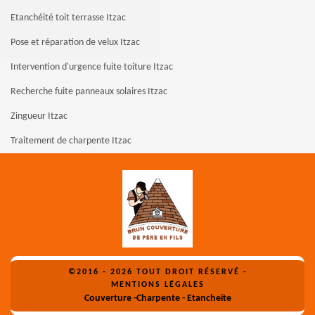
Etanchéité toit terrasse Itzac
Pose et réparation de velux Itzac
Intervention d'urgence fuite toiture Itzac
Recherche fuite panneaux solaires Itzac
Zingueur Itzac
Traitement de charpente Itzac
©2016 - 2026 TOUT DROIT RÉSERVÉ -
MENTIONS LÉGALES
Couverture -Charpente - Etancheite