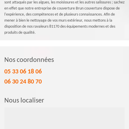
sont attaqués par les algues, les moisissures et les autres salissures ; sachez
en effet que notre entreprise de couverture Brun couverture dispose de
l'expérience, des compétences et de plusieurs connaissances. Afin de
mener à bien le nettoyage de vos murs extérieur, nous mettons à la
disposition de nos ravaleurs 81170 des équipements modernes et des
produits de qualité.
Nos coordonnées
05 33 06 18 06
06 30 24 80 70
Nous localiser