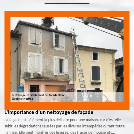
L’importance d’un nettoyage de façade
La façade est l’élément la plus délicate pour une maison, car c’est elle
subit les dégradations causées par les diverses intempéries durant toute
l’année. Elle peut montrer des fissures, des traces de mousse etc…