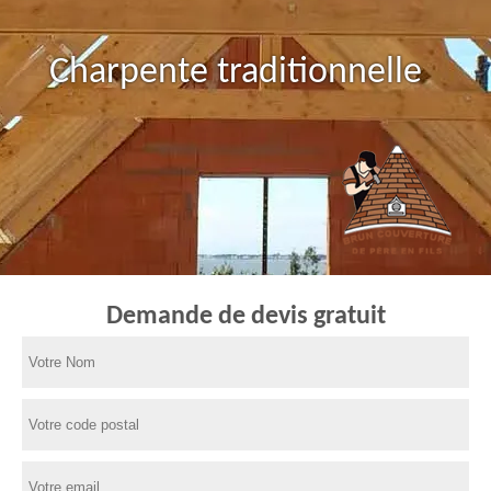
Charpente traditionnelle
Demande de devis gratuit