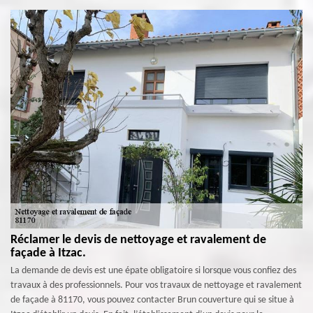
Réclamer le devis de nettoyage et ravalement de
façade à Itzac.
La demande de devis est une épate obligatoire si lorsque vous confiez des
travaux à des professionnels. Pour vos travaux de nettoyage et ravalement
de façade à 81170, vous pouvez contacter Brun couverture qui se situe à