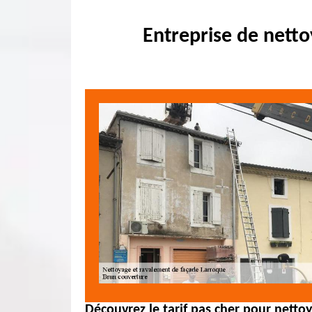
Entreprise de nett
Découvrez le tarif pas cher pour netto