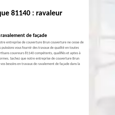
ue 81140 : ravaleur
 ravalement de façade
otre entreprise de couverture Brun couverture ne cesse de
puissions vous fournir des travaux de qualité en toutes
artisans couvreurs 81140 compétents, qualifiés et aptes à
normes. Sachez que notre entreprise de couverture Brun
s vos besoins en travaux de ravalement de façade dans la