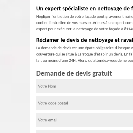
Un expert spécialiste en nettoyage de 
Négliger l’entretien de votre façade peut gravement nuire à
confier l’entretien de vos murs extérieurs à un expert co
expert pour exécuter le nettoyage de votre façade à 81140 
Réclamer le devis de nettoyage et rav
La demande de devis est une épate obligatoire si lorsque 
couverture qui se situe à Larroque d’établir un devis. En f
fait au moins d’une 24H. Alors, qu’attendez-vous de ne pa
Demande de devis gratuit