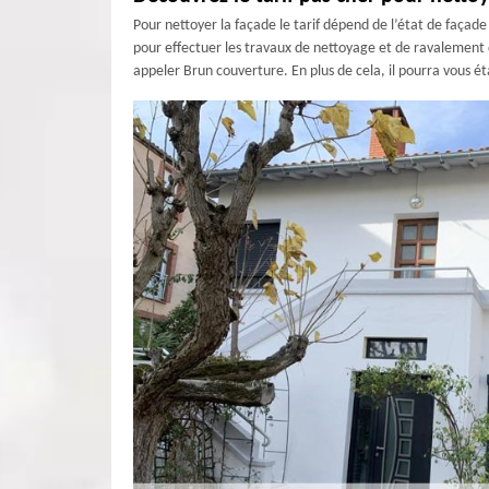
Pour nettoyer la façade le tarif dépend de l’état de façad
pour effectuer les travaux de nettoyage et de ravalement d
appeler Brun couverture. En plus de cela, il pourra vous éta