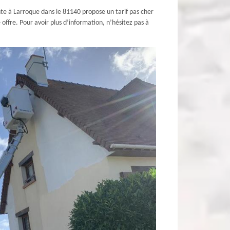
nte à Larroque dans le 81140 propose un tarif pas cher
offre. Pour avoir plus d’information, n’hésitez pas à