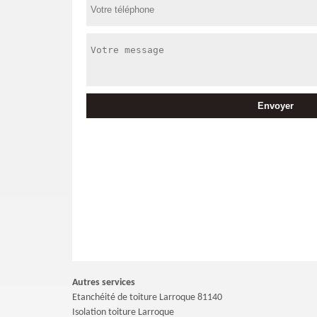
Autres services
Etanchéité de toiture Larroque 81140
Isolation toiture Larroque