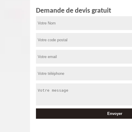
Demande de devis gratuit