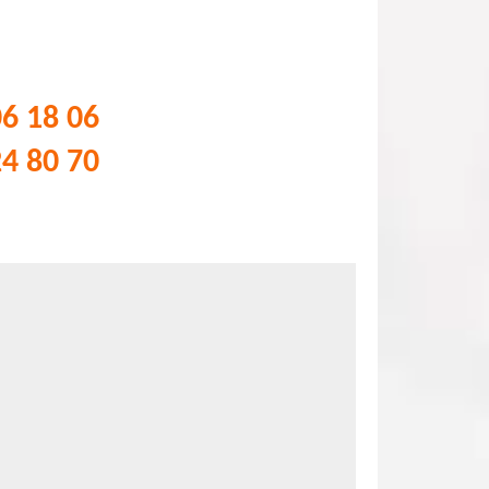
06 18 06
24 80 70