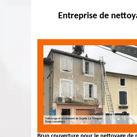
Entreprise de nettoy
Brun couverture pour le nettoyage de 