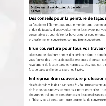
Des conseils pour la peinture de façad
La façade est l’élément que tout le monde remarque en pr
enduit de façade. Si vous voulez mener les travaux par vous
convenables et pour éviter les bavures et les écoulements de
professionnel en couverture, comme Brun couverture.
Brun couverture pour tous vos travaux
Disposant de plusieurs années d’expérience dans le domai
vous fournir des travaux de qualité en toutes circonstance
ravalement de façade dans les normes. Sachez que notre e
façade dans la ville de Le Margnes 81260.
Entreprise Brun couverture profession
Siégée dans la ville de Le Margnes 81260 ; Brun couverture
de façade, vous pouvez compter sur notre entreprise Brun 
chevronnés qui ont les compétences et les connaissances a
; n’hésitez pas à contacter notre entreprise de couvertur