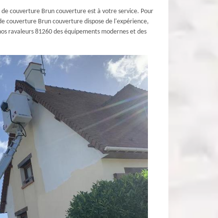
e de couverture Brun couverture est à votre service. Pour
e de couverture Brun couverture dispose de l'expérience,
e nos ravaleurs 81260 des équipements modernes et des