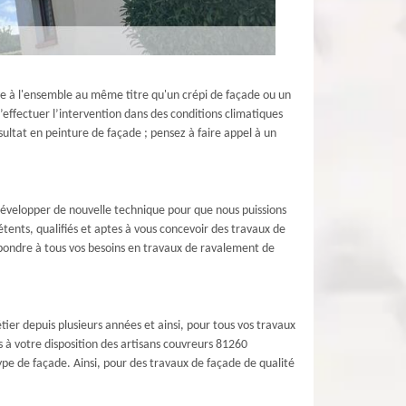
e à l'ensemble au même titre qu'un crépi de façade ou un
’effectuer l’intervention dans des conditions climatiques
ésultat en peinture de façade ; pensez à faire appel à un
développer de nouvelle technique pour que nous puissions
tents, qualifiés et aptes à vous concevoir des travaux de
pondre à tous vos besoins en travaux de ravalement de
ier depuis plusieurs années et ainsi, pour tous vos travaux
 à votre disposition des artisans couvreurs 81260
pe de façade. Ainsi, pour des travaux de façade de qualité