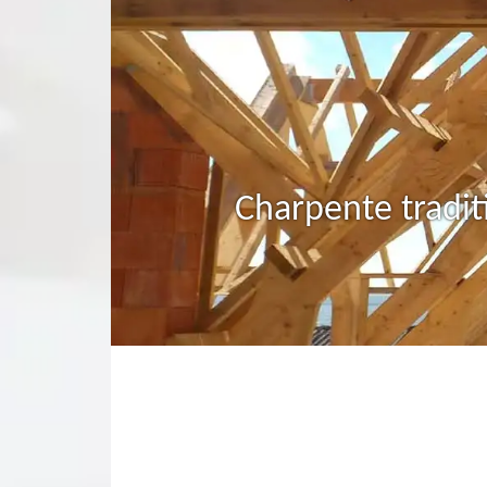
Charpente tradit