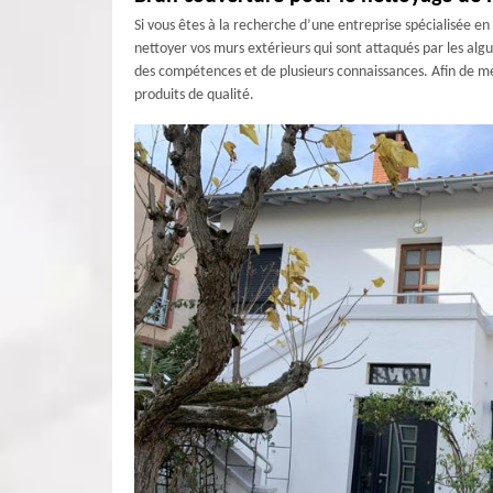
Si vous êtes à la recherche d’une entreprise spécialisée e
nettoyer vos murs extérieurs qui sont attaqués par les algu
des compétences et de plusieurs connaissances. Afin de me
produits de qualité.