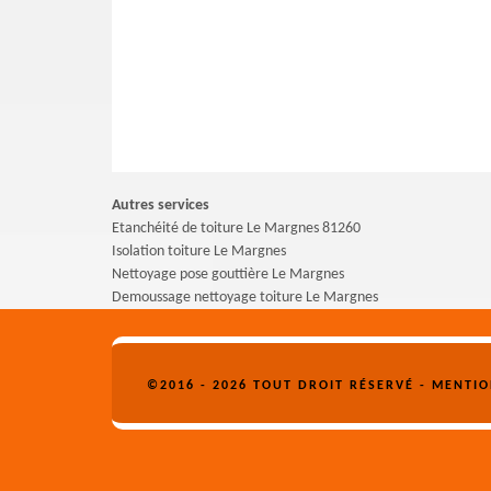
Autres services
Etanchéité de toiture Le Margnes 81260
Isolation toiture Le Margnes
Nettoyage pose gouttière Le Margnes
Demoussage nettoyage toiture Le Margnes
©2016 - 2026 TOUT DROIT RÉSERVÉ -
MENTIO