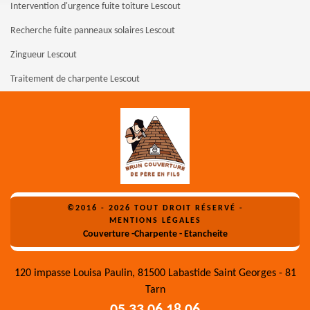
Intervention d'urgence fuite toiture Lescout
Recherche fuite panneaux solaires Lescout
Zingueur Lescout
Traitement de charpente Lescout
©2016 - 2026 TOUT DROIT RÉSERVÉ -
MENTIONS LÉGALES
Couverture -Charpente - Etancheite
120 impasse Louisa Paulin, 81500 Labastide Saint Georges - 81
Tarn