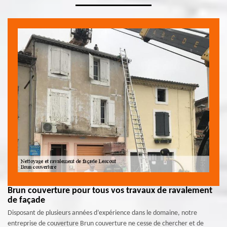
Brun couverture pour tous vos travaux de ravalement
de façade
Disposant de plusieurs années d’expérience dans le domaine, notre
entreprise de couverture Brun couverture ne cesse de chercher et de