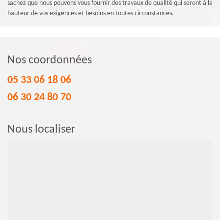
sachez que nous pouvons vous fournir des travaux de qualité qui seront à la
hauteur de vos exigences et besoins en toutes circonstances.
Nos coordonnées
05 33 06 18 06
06 30 24 80 70
Nous localiser