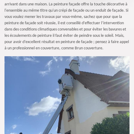
arrivant dans une maison. La peinture façade offre la touche décorative à
l'ensemble au même titre qu'un crépi de façade ou un enduit de façade. Si
vous voulez mener les travaux par vous-même, sachez que pour que la
peinture de façade soit réussie, il est conseillé d’effectuer l’intervention
dans des conditions climatiques convenables et pour éviter les bavures et
les écoulements de peinture il faut éviter de peindre sous le soleil. Mais,
pour avoir d’excellent résultat en peinture de façade ; pensez à faire appel
à un professionnel en couverture, comme Brun couverture.