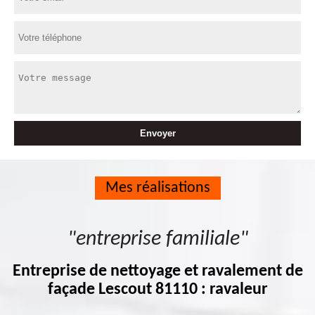
Mes réalisations
"entreprise familiale"
Entreprise de nettoyage et ravalement de
façade Lescout 81110 : ravaleur