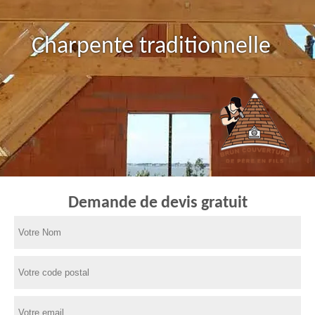
Charpente traditionnelle
Demande de devis gratuit