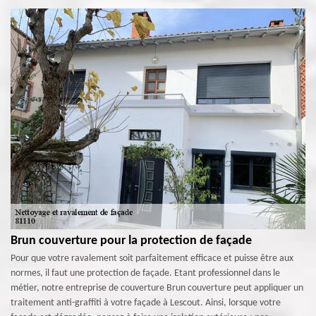
Brun couverture pour la protection de façade
Pour que votre ravalement soit parfaitement efficace et puisse être aux
normes, il faut une protection de façade. Etant professionnel dans le
métier, notre entreprise de couverture Brun couverture peut appliquer un
traitement anti-graffiti à votre façade à Lescout. Ainsi, lorsque votre