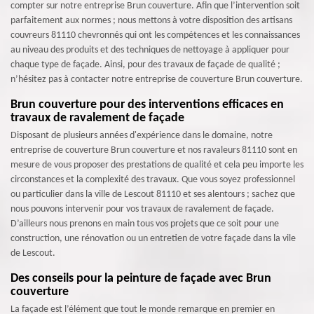
compter sur notre entreprise Brun couverture. Afin que l’intervention soit
parfaitement aux normes ; nous mettons à votre disposition des artisans
couvreurs 81110 chevronnés qui ont les compétences et les connaissances
au niveau des produits et des techniques de nettoyage à appliquer pour
chaque type de façade. Ainsi, pour des travaux de façade de qualité ;
n’hésitez pas à contacter notre entreprise de couverture Brun couverture.
Brun couverture pour des interventions efficaces en
travaux de ravalement de façade
Disposant de plusieurs années d'expérience dans le domaine, notre
entreprise de couverture Brun couverture et nos ravaleurs 81110 sont en
mesure de vous proposer des prestations de qualité et cela peu importe les
circonstances et la complexité des travaux. Que vous soyez professionnel
ou particulier dans la ville de Lescout 81110 et ses alentours ; sachez que
nous pouvons intervenir pour vos travaux de ravalement de façade.
D’ailleurs nous prenons en main tous vos projets que ce soit pour une
construction, une rénovation ou un entretien de votre façade dans la vile
de Lescout.
Des conseils pour la peinture de façade avec Brun
couverture
La façade est l’élément que tout le monde remarque en premier en