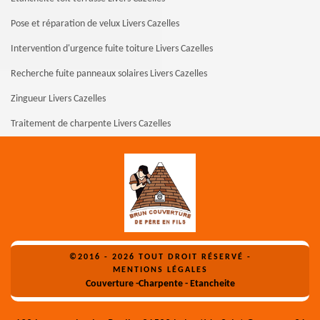
Pose et réparation de velux Livers Cazelles
Intervention d'urgence fuite toiture Livers Cazelles
Recherche fuite panneaux solaires Livers Cazelles
Zingueur Livers Cazelles
Traitement de charpente Livers Cazelles
©2016 - 2026 TOUT DROIT RÉSERVÉ -
MENTIONS LÉGALES
Couverture -Charpente - Etancheite