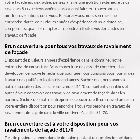
votre façade est dégradée, pensez à faire une isolation extérieure ; nos
ravaleurs 81170 chevronnées sauront quoi faire et trouveront les
meilleures solutions pour vous. Rassurez-vous, nous sommes une
entreprise dotée de plusieurs années d’expérience dans le domaine,
compétents, qualifiés et aptes à répondre à toutes vos demandes en
travaux de façade.
Brun couverture pour tous vos travaux de ravalement
de façade
Disposant de plusieurs années d’expérience dans le domaine, notre
entreprise de couverture Brun couverture ne cesse de chercher et de
développer de nouvelle technique pour que nous puissions vous fournir des
travaux de qualité en toutes circonstances. Sachez que, nous avons à
notre disposition des artisans couvreurs 81170 compétents, qualifiés et
aptes à vous concevoir des travaux de ravalement de façade dans les
normes. Sachez que notre entreprise de couverture Brun couverture est à
votre entière disposition pour répondre à tous vos besoins en travaux de
ravalement de façade dans la ville de Livers Cazelles 81170.
Brun couverture est à votre disposition pour vos
ravalements de façade 81170
Fort de plusieurs années dans le domaine ; entant que professionnel dans