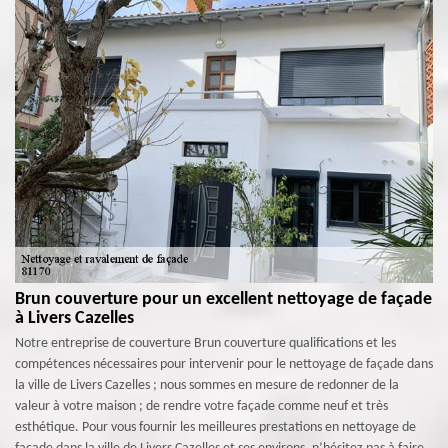
Brun couverture pour un excellent nettoyage de façade
à Livers Cazelles
Notre entreprise de couverture Brun couverture qualifications et les
compétences nécessaires pour intervenir pour le nettoyage de façade dans
la ville de Livers Cazelles ; nous sommes en mesure de redonner de la
valeur à votre maison ; de rendre votre façade comme neuf et très
esthétique. Pour vous fournir les meilleures prestations en nettoyage de