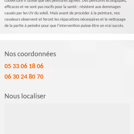
couverture n’utilise que des peintures agrées. Des peintures écologiques,
efficaces et ne sont pas nocifs pour la santé ; résistent aux dommages
causés par les UV du soleil. Mais avant de procéder à la peinture, nos
ravaleurs observent et feront les réparations nécessaires et le nettoyage
de la partie à peindre pour que l’intervention puisse être un vrai succès.
Nos coordonnées
05 33 06 18 06
06 30 24 80 70
Nous localiser