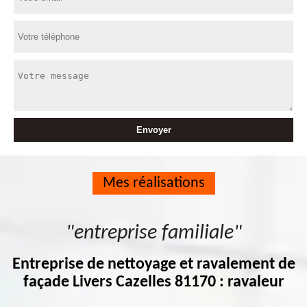
Mes réalisations
"entreprise familiale"
Entreprise de nettoyage et ravalement de
façade Livers Cazelles 81170 : ravaleur