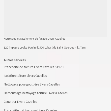
Nettoyage et ravalement de façade Livers Cazelles
120 impasse Louisa Paulin 81500 Labastide Saint Georges - 81 Tarn
Autres services
Etanchéité de toiture Livers Cazelles 81170
Isolation toiture Livers Cazelles
Nettoyage pose gouttière Livers Cazelles
Demoussage nettoyage toiture Livers Cazelles
Couvreur Livers Cazelles
Etanchéité toit terrasse Livers Cazelles