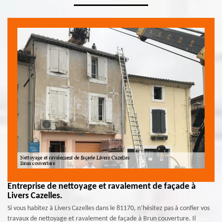
Entreprise de nettoyage et ravalement de façade à
Livers Cazelles.
Si vous habitez à Livers Cazelles dans le 81170, n’hésitez pas à confier vos
travaux de nettoyage et ravalement de façade à Brun couverture. Il