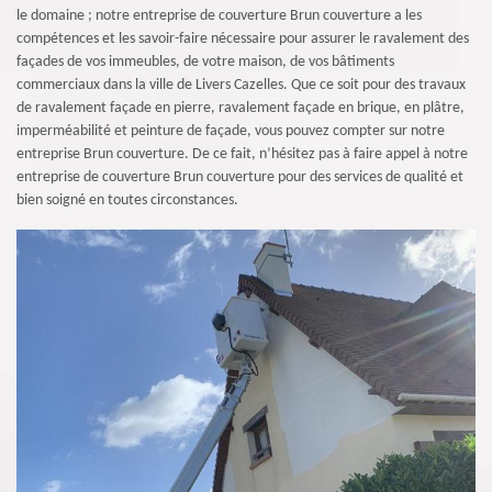
le domaine ; notre entreprise de couverture Brun couverture a les
compétences et les savoir-faire nécessaire pour assurer le ravalement des
façades de vos immeubles, de votre maison, de vos bâtiments
commerciaux dans la ville de Livers Cazelles. Que ce soit pour des travaux
de ravalement façade en pierre, ravalement façade en brique, en plâtre,
imperméabilité et peinture de façade, vous pouvez compter sur notre
entreprise Brun couverture. De ce fait, n’hésitez pas à faire appel à notre
entreprise de couverture Brun couverture pour des services de qualité et
bien soigné en toutes circonstances.