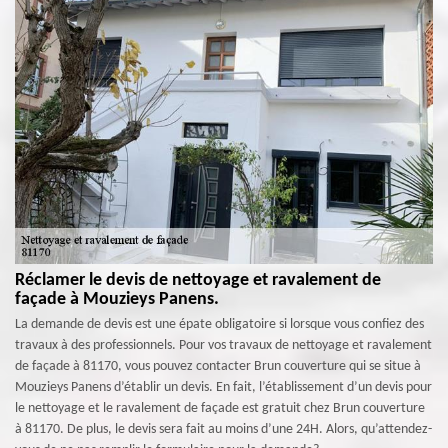
Réclamer le devis de nettoyage et ravalement de
façade à Mouzieys Panens.
La demande de devis est une épate obligatoire si lorsque vous confiez des
travaux à des professionnels. Pour vos travaux de nettoyage et ravalement
de façade à 81170, vous pouvez contacter Brun couverture qui se situe à
Mouzieys Panens d’établir un devis. En fait, l’établissement d’un devis pour
le nettoyage et le ravalement de façade est gratuit chez Brun couverture
à 81170. De plus, le devis sera fait au moins d’une 24H. Alors, qu’attendez-