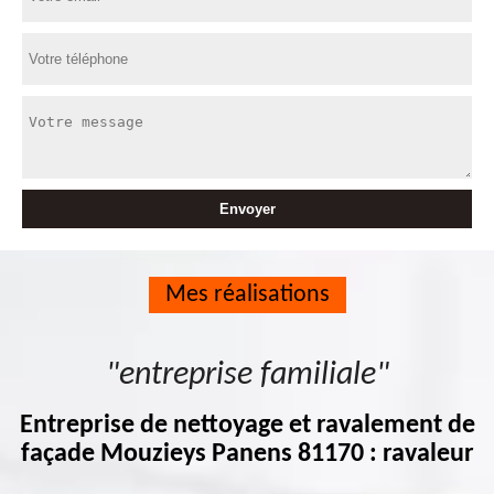
Mes réalisations
"entreprise familiale"
Entreprise de nettoyage et ravalement de
façade Mouzieys Panens 81170 : ravaleur