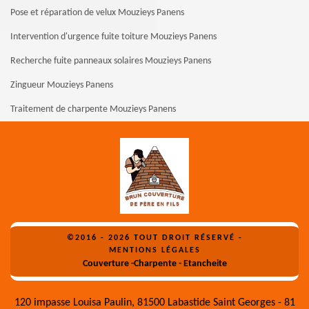
Pose et réparation de velux Mouzieys Panens
Intervention d'urgence fuite toiture Mouzieys Panens
Recherche fuite panneaux solaires Mouzieys Panens
Zingueur Mouzieys Panens
Traitement de charpente Mouzieys Panens
©2016 - 2026 TOUT DROIT RÉSERVÉ -
MENTIONS LÉGALES
Couverture -Charpente - Etancheite
120 impasse Louisa Paulin, 81500 Labastide Saint Georges - 81