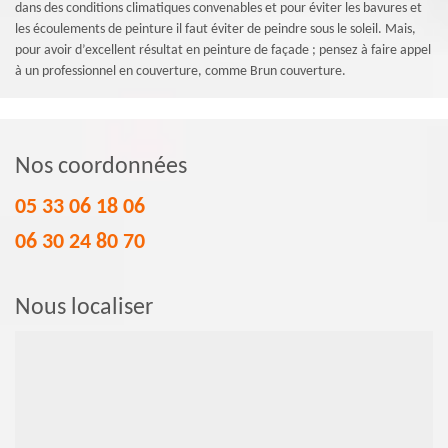
dans des conditions climatiques convenables et pour éviter les bavures et
les écoulements de peinture il faut éviter de peindre sous le soleil. Mais,
pour avoir d’excellent résultat en peinture de façade ; pensez à faire appel
à un professionnel en couverture, comme Brun couverture.
Nos coordonnées
05 33 06 18 06
06 30 24 80 70
Nous localiser