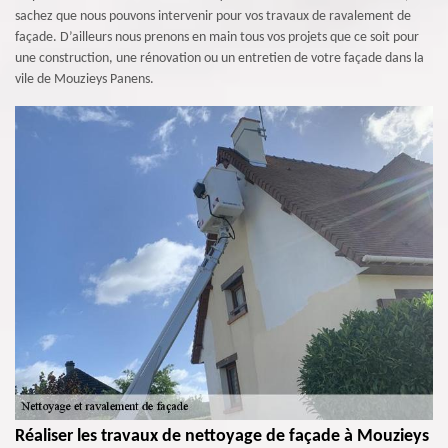
sachez que nous pouvons intervenir pour vos travaux de ravalement de
façade. D’ailleurs nous prenons en main tous vos projets que ce soit pour
une construction, une rénovation ou un entretien de votre façade dans la
vile de Mouzieys Panens.
Réaliser les travaux de nettoyage de façade à Mouzieys