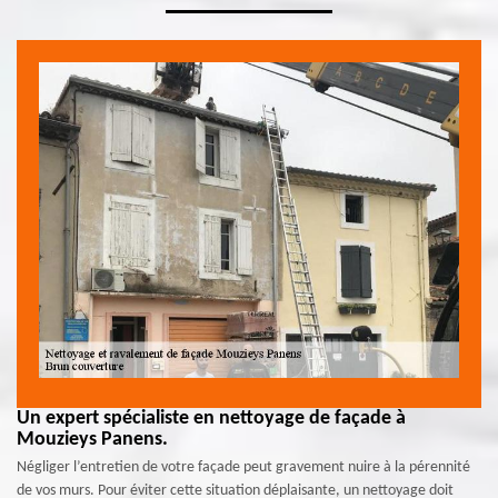
Un expert spécialiste en nettoyage de façade à
Mouzieys Panens.
Négliger l’entretien de votre façade peut gravement nuire à la pérennité
de vos murs. Pour éviter cette situation déplaisante, un nettoyage doit