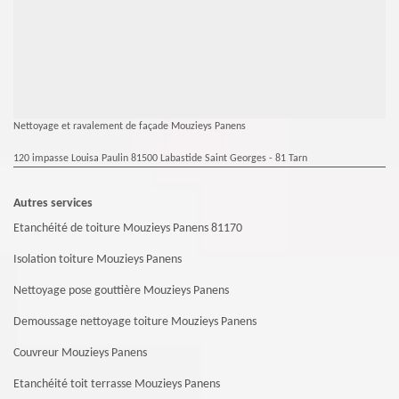
Nettoyage et ravalement de façade Mouzieys Panens
120 impasse Louisa Paulin 81500 Labastide Saint Georges - 81 Tarn
Autres services
Etanchéité de toiture Mouzieys Panens 81170
Isolation toiture Mouzieys Panens
Nettoyage pose gouttière Mouzieys Panens
Demoussage nettoyage toiture Mouzieys Panens
Couvreur Mouzieys Panens
Etanchéité toit terrasse Mouzieys Panens