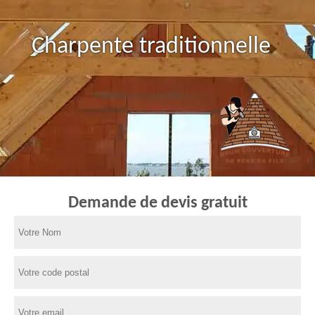
Charpente traditionnelle
Demande de devis gratuit