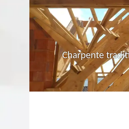
Charpente tradit