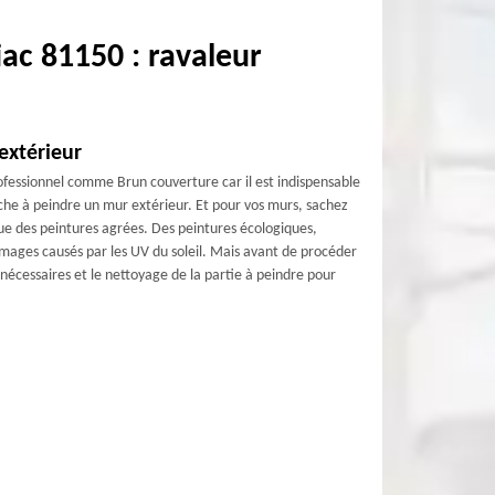
ac 81150 : ravaleur
extérieur
rofessionnel comme Brun couverture car il est indispensable
he à peindre un mur extérieur. Et pour vos murs, sachez
ue des peintures agrées. Des peintures écologiques,
ommages causés par les UV du soleil. Mais avant de procéder
 nécessaires et le nettoyage de la partie à peindre pour