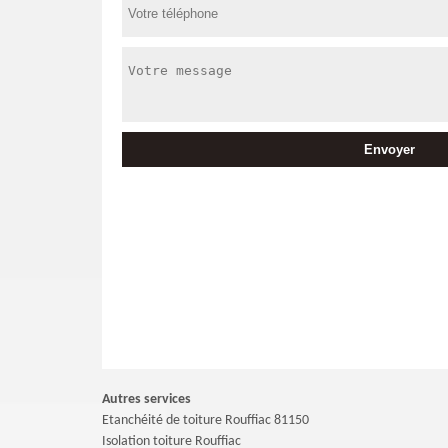
Autres services
Etanchéité de toiture Rouffiac 81150
Isolation toiture Rouffiac