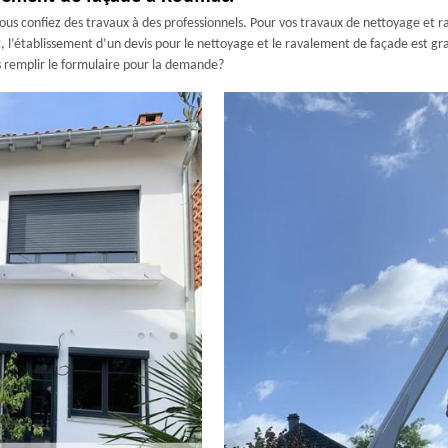
vous confiez des travaux à des professionnels. Pour vos travaux de nettoyage et
ait, l’établissement d’un devis pour le nettoyage et le ravalement de façade est g
s remplir le formulaire pour la demande?