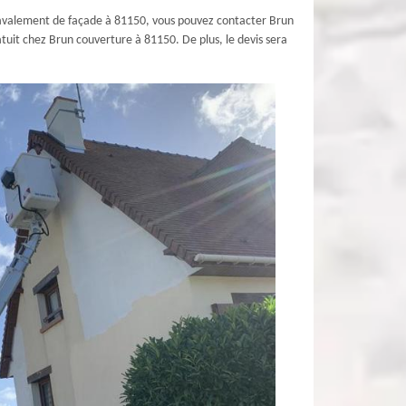
 ravalement de façade à 81150, vous pouvez contacter Brun
ratuit chez Brun couverture à 81150. De plus, le devis sera