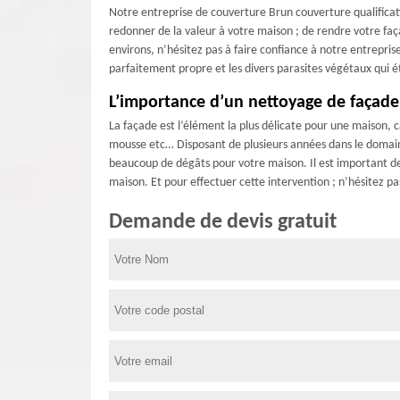
Notre entreprise de couverture Brun couverture qualificat
redonner de la valeur à votre maison ; de rendre votre faç
environs, n’hésitez pas à faire confiance à notre entrepri
parfaitement propre et les divers parasites végétaux qui é
L’importance d’un nettoyage de façade
La façade est l’élément la plus délicate pour une maison, c
mousse etc… Disposant de plusieurs années dans le domaine
beaucoup de dégâts pour votre maison. Il est important de 
maison. Et pour effectuer cette intervention ; n’hésitez p
Demande de devis gratuit