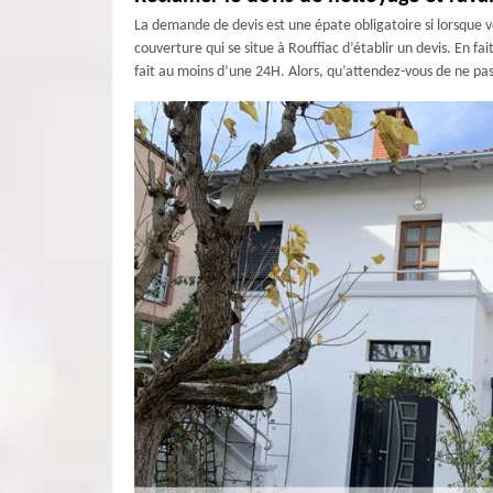
La demande de devis est une épate obligatoire si lorsque 
couverture qui se situe à Rouffiac d’établir un devis. En f
fait au moins d’une 24H. Alors, qu’attendez-vous de ne pa