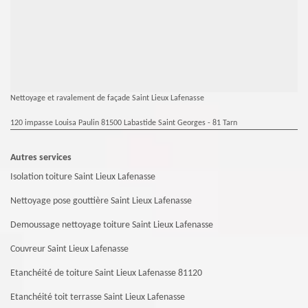
Nettoyage et ravalement de façade Saint Lieux Lafenasse
120 impasse Louisa Paulin 81500 Labastide Saint Georges - 81 Tarn
Autres services
Isolation toiture Saint Lieux Lafenasse
Nettoyage pose gouttière Saint Lieux Lafenasse
Demoussage nettoyage toiture Saint Lieux Lafenasse
Couvreur Saint Lieux Lafenasse
Etanchéité de toiture Saint Lieux Lafenasse 81120
Etanchéité toit terrasse Saint Lieux Lafenasse