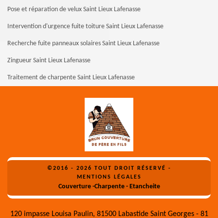
Pose et réparation de velux Saint Lieux Lafenasse
Intervention d'urgence fuite toiture Saint Lieux Lafenasse
Recherche fuite panneaux solaires Saint Lieux Lafenasse
Zingueur Saint Lieux Lafenasse
Traitement de charpente Saint Lieux Lafenasse
©2016 - 2026 TOUT DROIT RÉSERVÉ -
MENTIONS LÉGALES
Couverture -Charpente - Etancheite
120 impasse Louisa Paulin, 81500 Labastide Saint Georges - 81