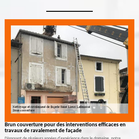
Brun couverture pour des interventions efficaces en
travaux de ravalement de façade
Disposant de plusieurs années d'expérience dans le domaine, notre