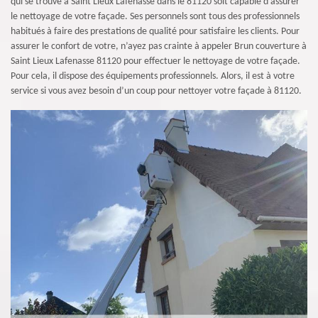
qui se trouve à Saint Lieux Lafenasse dans le 81120 soit capable d’assurer
le nettoyage de votre façade. Ses personnels sont tous des professionnels
habitués à faire des prestations de qualité pour satisfaire les clients. Pour
assurer le confort de votre, n’ayez pas crainte à appeler Brun couverture à
Saint Lieux Lafenasse 81120 pour effectuer le nettoyage de votre façade.
Pour cela, il dispose des équipements professionnels. Alors, il est à votre
service si vous avez besoin d’un coup pour nettoyer votre façade à 81120.