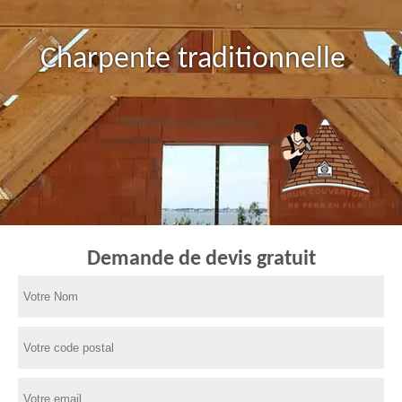
Charpente traditionnelle
Demande de devis gratuit