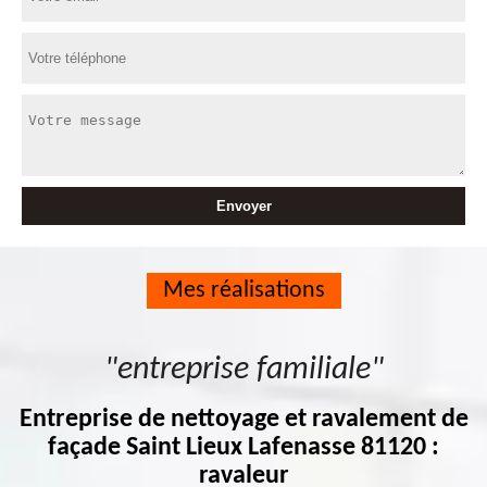
Mes réalisations
"entreprise familiale"
Entreprise de nettoyage et ravalement de
façade Saint Lieux Lafenasse 81120 :
ravaleur