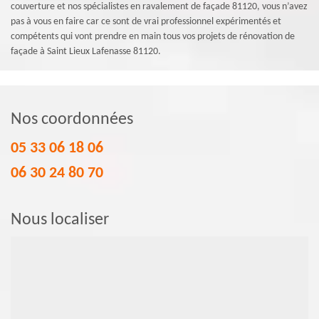
couverture et nos spécialistes en ravalement de façade 81120, vous n’avez
pas à vous en faire car ce sont de vrai professionnel expérimentés et
compétents qui vont prendre en main tous vos projets de rénovation de
façade à Saint Lieux Lafenasse 81120.
Nos coordonnées
05 33 06 18 06
06 30 24 80 70
Nous localiser