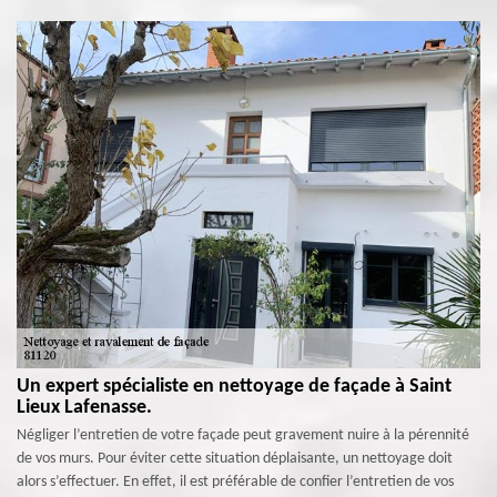
Un expert spécialiste en nettoyage de façade à Saint
Lieux Lafenasse.
Négliger l’entretien de votre façade peut gravement nuire à la pérennité
de vos murs. Pour éviter cette situation déplaisante, un nettoyage doit
alors s’effectuer. En effet, il est préférable de confier l’entretien de vos