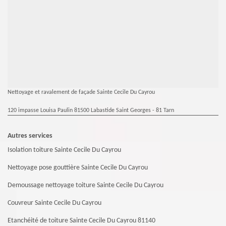
Nettoyage et ravalement de façade Sainte Cecile Du Cayrou
120 impasse Louisa Paulin 81500 Labastide Saint Georges - 81 Tarn
Autres services
Isolation toiture Sainte Cecile Du Cayrou
Nettoyage pose gouttière Sainte Cecile Du Cayrou
Demoussage nettoyage toiture Sainte Cecile Du Cayrou
Couvreur Sainte Cecile Du Cayrou
Etanchéité de toiture Sainte Cecile Du Cayrou 81140