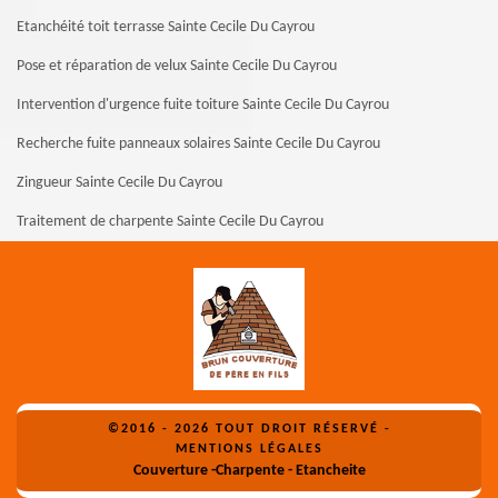
Etanchéité toit terrasse Sainte Cecile Du Cayrou
Pose et réparation de velux Sainte Cecile Du Cayrou
Intervention d'urgence fuite toiture Sainte Cecile Du Cayrou
Recherche fuite panneaux solaires Sainte Cecile Du Cayrou
Zingueur Sainte Cecile Du Cayrou
Traitement de charpente Sainte Cecile Du Cayrou
©2016 - 2026 TOUT DROIT RÉSERVÉ -
MENTIONS LÉGALES
Couverture -Charpente - Etancheite