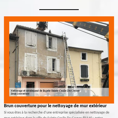
Brun couverture pour le nettoyage de mur extérieur
Si vous êtes à la recherche d’une entreprise spécialisée en nettoyage de