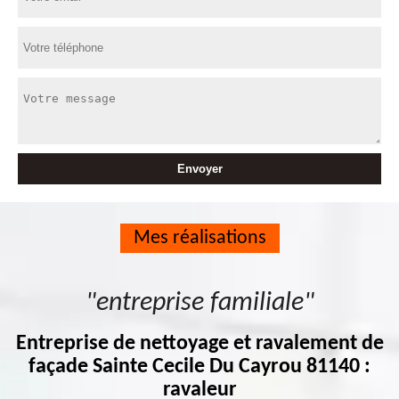
Mes réalisations
"entreprise familiale"
Entreprise de nettoyage et ravalement de
façade Sainte Cecile Du Cayrou 81140 :
ravaleur