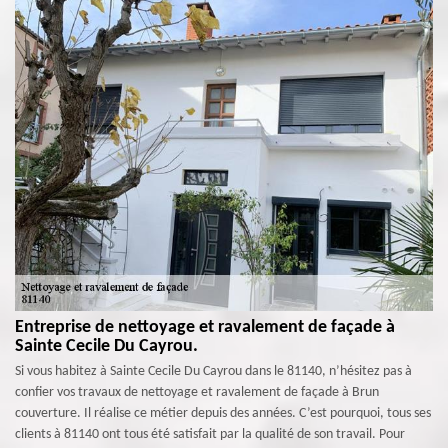
Entreprise de nettoyage et ravalement de façade à
Sainte Cecile Du Cayrou.
Si vous habitez à Sainte Cecile Du Cayrou dans le 81140, n’hésitez pas à
confier vos travaux de nettoyage et ravalement de façade à Brun
couverture. Il réalise ce métier depuis des années. C’est pourquoi, tous ses
clients à 81140 ont tous été satisfait par la qualité de son travail. Pour