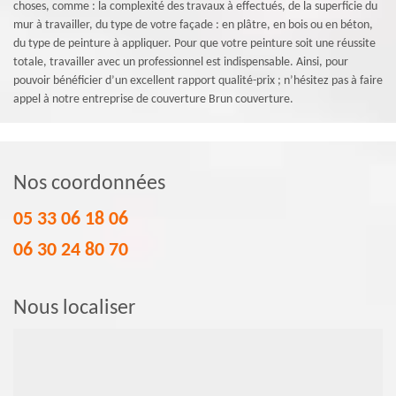
choses, comme : la complexité des travaux à effectués, de la superficie du
mur à travailler, du type de votre façade : en plâtre, en bois ou en béton,
du type de peinture à appliquer. Pour que votre peinture soit une réussite
totale, travailler avec un professionnel est indispensable. Ainsi, pour
pouvoir bénéficier d’un excellent rapport qualité-prix ; n’hésitez pas à faire
appel à notre entreprise de couverture Brun couverture.
Nos coordonnées
05 33 06 18 06
06 30 24 80 70
Nous localiser