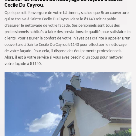
Cecile Du Cayrou.
Quel que soit l’envergure de votre bâtiment, sachez que Brun couverture
qui se trouve à Sainte Cecile Du Cayrou dans le 81140 soit capable
d’assurer le nettoyage de votre façade. Ses personnels sont tous des
professionnels habitués à faire des prestations de qualité pour satisfaire les
clients. Pour assurer le confort de votre, n’ayez pas crainte à appeler Brun
couverture à Sainte Cecile Du Cayrou 81140 pour effectuer le nettoyage
de votre façade. Pour cela, il dispose des équipements professionnels.
Alors, il est à votre service si vous avez besoin d’un coup pour nettoyer
votre façade à 81140.