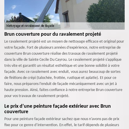
Brun couverture pour du ravalement projeté
Le ravalement projeté est un moyen de nettoyage efficace et original pour
votre façade. Fort de plusieurs années d’expérience, notre entreprise de
couverture Brun couverture réalise des travaux de ravalement projeté
dans la ville de Sainte Cecile Du Cayrou. Le ravalement projeté s’applique
très vite et garantit un résultat esthétique et une bonne solidité à votre
façade. Avec ce ravalement avec enduit, vous aurez beaucoup de sortes
de finitions de crépi (talochée, frottée, rustique et aplatie). Et pour ce
faire, nous préparons l’enduit de façade mécaniquement avec un jet à
haute pression. Ainsi, faites confiance à notre entreprise Brun couverture
pour vos travaux de ravalement projeté.
Le prix d’une peinture façade extérieur avec Brun
couverture
Pour une peinture façade extérieur sachez que nous n’avons pas de prix
fixe pour ce genre d’intervention. En effet, le tarif dépends de plusieurs