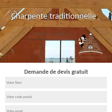
Charpente traditionnelle
Demande de devis gratuit