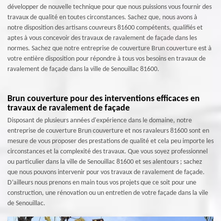
développer de nouvelle technique pour que nous puissions vous fournir des
travaux de qualité en toutes circonstances. Sachez que, nous avons à
notre disposition des artisans couvreurs 81600 compétents, qualifiés et
aptes à vous concevoir des travaux de ravalement de façade dans les
normes. Sachez que notre entreprise de couverture Brun couverture est à
votre entière disposition pour répondre à tous vos besoins en travaux de
ravalement de façade dans la ville de Senouillac 81600.
Brun couverture pour des interventions efficaces en
travaux de ravalement de façade
Disposant de plusieurs années d'expérience dans le domaine, notre
entreprise de couverture Brun couverture et nos ravaleurs 81600 sont en
mesure de vous proposer des prestations de qualité et cela peu importe les
circonstances et la complexité des travaux. Que vous soyez professionnel
ou particulier dans la ville de Senouillac 81600 et ses alentours ; sachez
que nous pouvons intervenir pour vos travaux de ravalement de façade.
D’ailleurs nous prenons en main tous vos projets que ce soit pour une
construction, une rénovation ou un entretien de votre façade dans la vile
de Senouillac.