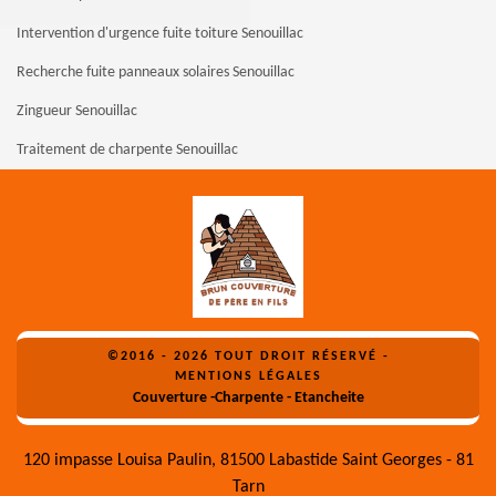
Intervention d'urgence fuite toiture Senouillac
Recherche fuite panneaux solaires Senouillac
Zingueur Senouillac
Traitement de charpente Senouillac
©2016 - 2026 TOUT DROIT RÉSERVÉ -
MENTIONS LÉGALES
Couverture -Charpente - Etancheite
120 impasse Louisa Paulin, 81500 Labastide Saint Georges - 81
Tarn