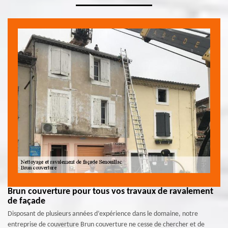
Brun couverture pour tous vos travaux de ravalement
de façade
Disposant de plusieurs années d’expérience dans le domaine, notre
entreprise de couverture Brun couverture ne cesse de chercher et de