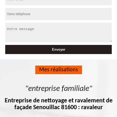
Mes réalisations
"entreprise familiale"
Entreprise de nettoyage et ravalement de
façade Senouillac 81600 : ravaleur