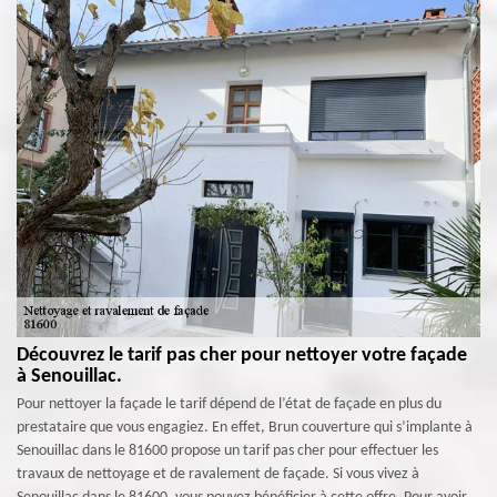
Découvrez le tarif pas cher pour nettoyer votre façade
à Senouillac.
Pour nettoyer la façade le tarif dépend de l’état de façade en plus du
prestataire que vous engagiez. En effet, Brun couverture qui s’implante à
Senouillac dans le 81600 propose un tarif pas cher pour effectuer les
travaux de nettoyage et de ravalement de façade. Si vous vivez à