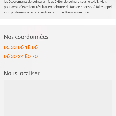
les écoulements de peinture il faut éviter de peindre sous le soleil. Mais,
pour avoir d’excellent résultat en peinture de façade ; pensez à faire appel
à un professionnel en couverture, comme Brun couverture.
Nos coordonnées
05 33 06 18 06
06 30 24 80 70
Nous localiser