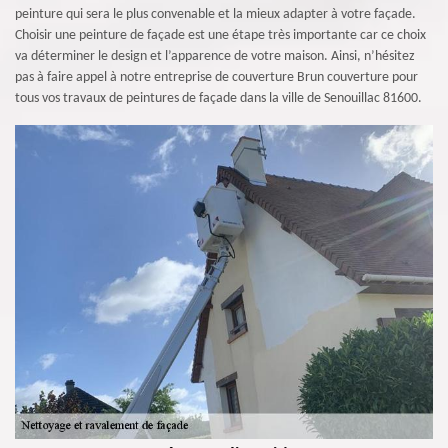
peinture qui sera le plus convenable et la mieux adapter à votre façade.
Choisir une peinture de façade est une étape très importante car ce choix
va déterminer le design et l’apparence de votre maison. Ainsi, n’hésitez
pas à faire appel à notre entreprise de couverture Brun couverture pour
tous vos travaux de peintures de façade dans la ville de Senouillac 81600.