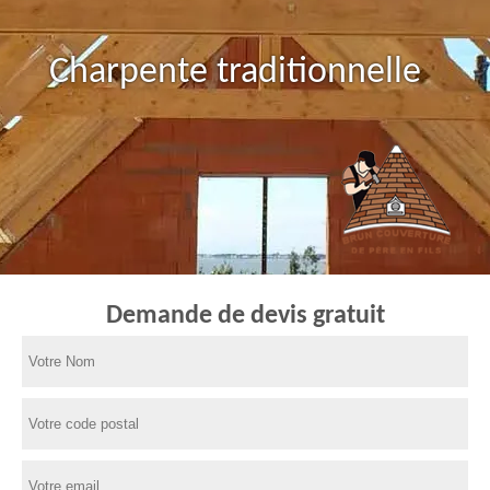
Charpente traditionnelle
Demande de devis gratuit