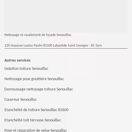
Nettoyage et ravalement de façade Senouillac
120 impasse Louisa Paulin 81500 Labastide Saint Georges - 81 Tarn
Autres services
Isolation toiture Senouillac
Nettoyage pose gouttière Senouillac
Demoussage nettoyage toiture Senouillac
Couvreur Senouillac
Etanchéité de toiture Senouillac 81600
Etanchéité toit terrasse Senouillac
Pose et réparation de velux Senouillac