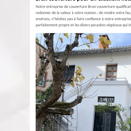
Notre entreprise de couverture Brun couverture qualificat
redonner de la valeur à votre maison ; de rendre votre faç
environs, n’hésitez pas à faire confiance à notre entrepri
parfaitement propre et les divers parasites végétaux qui é