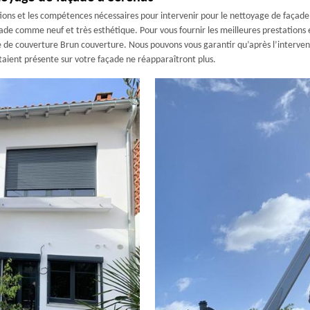
ions et les compétences nécessaires pour intervenir pour le nettoyage de façade
ade comme neuf et très esthétique. Pour vous fournir les meilleures prestations 
se de couverture Brun couverture. Nous pouvons vous garantir qu’après l’interven
taient présente sur votre façade ne réapparaîtront plus.