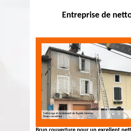
Entreprise de nett
Brun couverture pour un excellent net