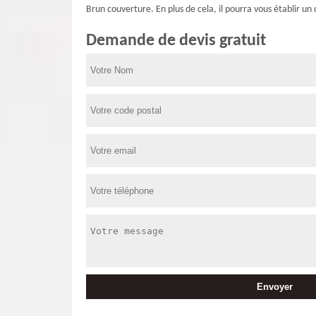
Brun couverture. En plus de cela, il pourra vous établir un 
Demande de devis gratuit