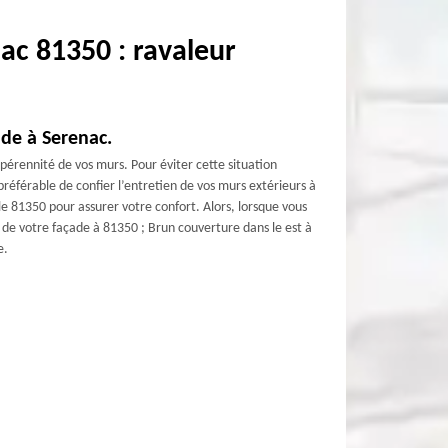
ac 81350 : ravaleur
ade à Serenac.
pérennité de vos murs. Pour éviter cette situation
t préférable de confier l’entretien de vos murs extérieurs à
 81350 pour assurer votre confort. Alors, lorsque vous
de votre façade à 81350 ; Brun couverture dans le est à
e.