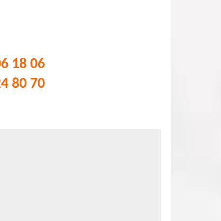
06 18 06
24 80 70