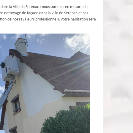
 dans la ville de Serenac ; nous sommes en mesure de
en nettoyage de façade dans la ville de Serenac et ses
tion de nos ravaleurs professionnels, votre habitation sera