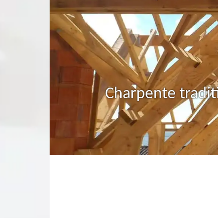
Charpente tradit