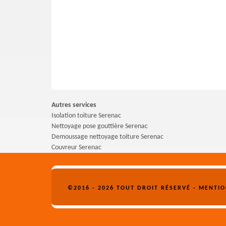
Autres services
Isolation toiture Serenac
Nettoyage pose gouttière Serenac
Demoussage nettoyage toiture Serenac
Couvreur Serenac
©2016 - 2026 TOUT DROIT RÉSERVÉ -
MENTIO