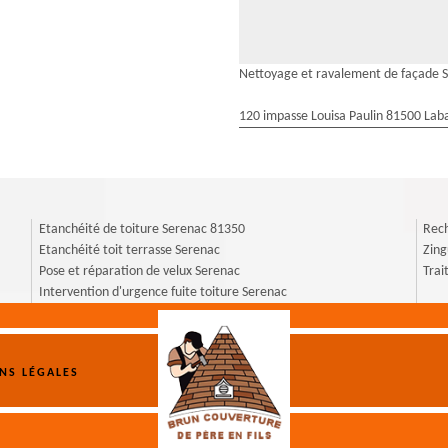
Nettoyage et ravalement de façade 
120 impasse Louisa Paulin 81500 Laba
Etanchéité de toiture Serenac 81350
Rech
Etanchéité toit terrasse Serenac
Zing
Pose et réparation de velux Serenac
Trai
Intervention d'urgence fuite toiture Serenac
NS LÉGALES