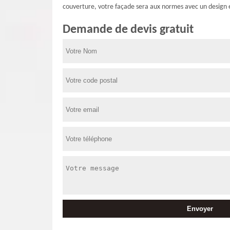
couverture, votre façade sera aux normes avec un design 
Demande de devis gratuit