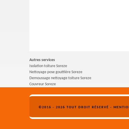
Autres services
Isolation toiture Soreze
Nettoyage pose gouttière Soreze
Demoussage nettoyage toiture Soreze
Couvreur Soreze
©2016 - 2026 TOUT DROIT RÉSERVÉ -
MENTIO