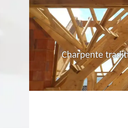
Charpente tradit