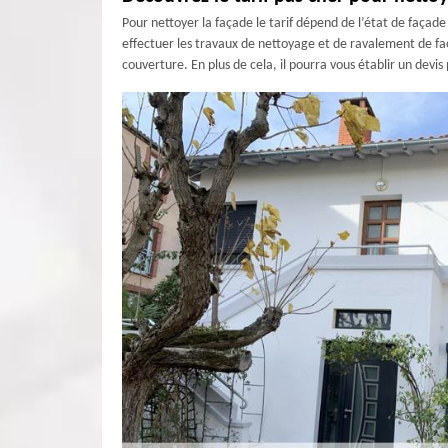
Pour nettoyer la façade le tarif dépend de l’état de façad
effectuer les travaux de nettoyage et de ravalement de faç
couverture. En plus de cela, il pourra vous établir un devis