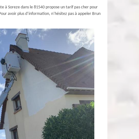
nte à Soreze dans le 81540 propose un tarif pas cher pour
Pour avoir plus d’information, n’hésitez pas à appeler Brun