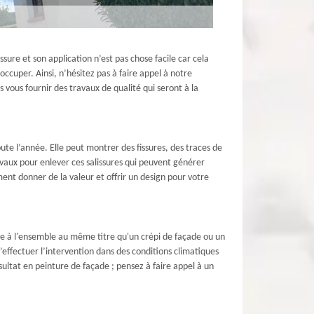
sure et son application n’est pas chose facile car cela
ccuper. Ainsi, n’hésitez pas à faire appel à notre
vous fournir des travaux de qualité qui seront à la
oute l’année. Elle peut montrer des fissures, des traces de
vaux pour enlever ces salissures qui peuvent générer
ent donner de la valeur et offrir un design pour votre
e à l'ensemble au même titre qu'un crépi de façade ou un
’effectuer l’intervention dans des conditions climatiques
ésultat en peinture de façade ; pensez à faire appel à un