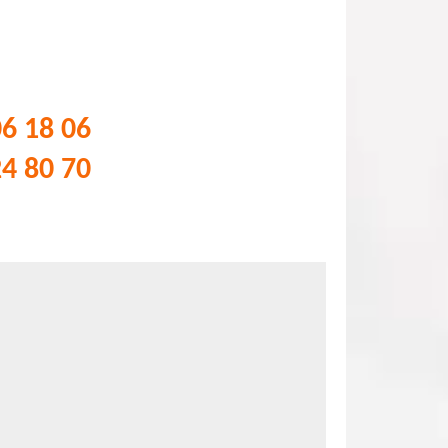
06 18 06
24 80 70