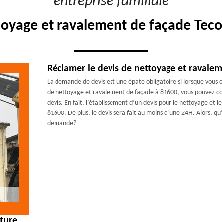
"entreprise familiale"
toyage et ravalement de façade Teco
Réclamer le devis de nettoyage et ravalem
La demande de devis est une épate obligatoire si lorsque vous c
de nettoyage et ravalement de façade à 81600, vous pouvez con
devis. En fait, l’établissement d’un devis pour le nettoyage et
81600. De plus, le devis sera fait au moins d’une 24H. Alors, qu
demande?
rture