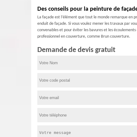
Des conseils pour la peinture de façad
La façade est l’élément que tout le monde remarque en pr
enduit de façade. Si vous voulez mener les travaux par vous
convenables et pour éviter les bavures et les écoulements de
professionnel en couverture, comme Brun couverture.
Demande de devis gratuit