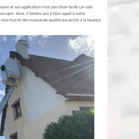
sure et son application n’est pas chose facile car cela
ccuper. Ainsi, n’hésitez pas à faire appel à notre
ous fournir des travaux de qualité qui seront à la hauteur