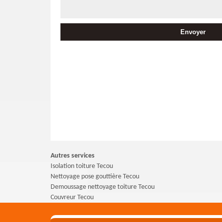
Autres services
Isolation toiture Tecou
Nettoyage pose gouttière Tecou
Demoussage nettoyage toiture Tecou
Couvreur Tecou