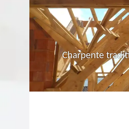
Charpente tradit