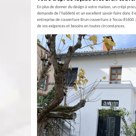
En plus de donner du design à votre maison, un crépi procur
demande de l’habileté et un excellent savoir-faire donc il 
entreprise de couverture Brun couverture à Tecou 81600 ; 
de vos exigences et besoins en toutes circonstances.