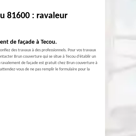
u 81600 : ravaleur
ent de façade à Tecou.
onfiez des travaux à des professionnels. Pour vos travaux
tacter Brun couverture qui se situe à Tecou d’établir un
 le ravalement de façade est gratuit chez Brun couverture à
’attendez-vous de ne pas remplir le formulaire pour la