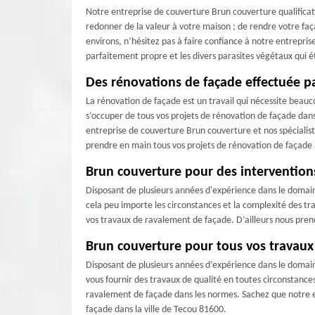
Notre entreprise de couverture Brun couverture qualificat
redonner de la valeur à votre maison ; de rendre votre faç
environs, n’hésitez pas à faire confiance à notre entrepri
parfaitement propre et les divers parasites végétaux qui é
Des rénovations de façade effectuée p
La rénovation de façade est un travail qui nécessite beauc
s’occuper de tous vos projets de rénovation de façade dans
entreprise de couverture Brun couverture et nos spécialis
prendre en main tous vos projets de rénovation de façade
Brun couverture pour des intervention
Disposant de plusieurs années d'expérience dans le domain
cela peu importe les circonstances et la complexité des tr
vos travaux de ravalement de façade. D’ailleurs nous preno
Brun couverture pour tous vos travaux
Disposant de plusieurs années d’expérience dans le domai
vous fournir des travaux de qualité en toutes circonstance
ravalement de façade dans les normes. Sachez que notre e
façade dans la ville de Tecou 81600.