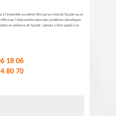
e à l'ensemble au même titre qu'un crépi de façade ou un
’effectuer l’intervention dans des conditions climatiques
ésultat en peinture de façade ; pensez à faire appel à un
06 18 06
24 80 70