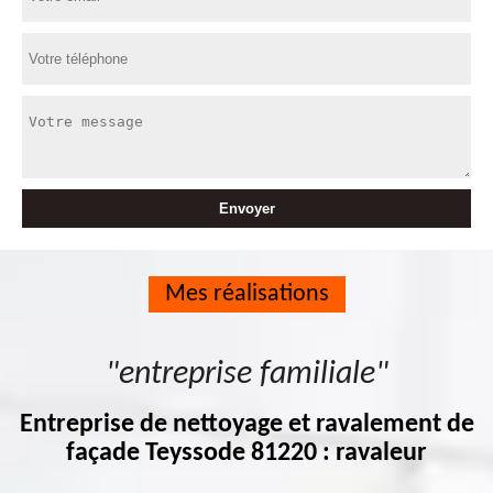
Mes réalisations
"entreprise familiale"
Entreprise de nettoyage et ravalement de
façade Teyssode 81220 : ravaleur