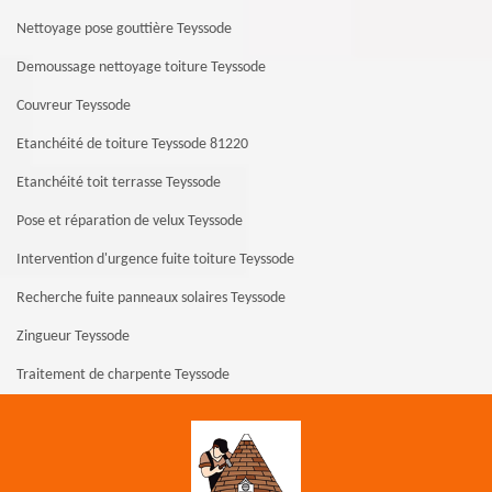
Nettoyage pose gouttière Teyssode
Demoussage nettoyage toiture Teyssode
Couvreur Teyssode
Etanchéité de toiture Teyssode 81220
Etanchéité toit terrasse Teyssode
Pose et réparation de velux Teyssode
Intervention d'urgence fuite toiture Teyssode
Recherche fuite panneaux solaires Teyssode
Zingueur Teyssode
Traitement de charpente Teyssode