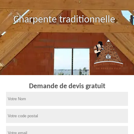
Charpente traditionnelle
Demande de devis gratuit