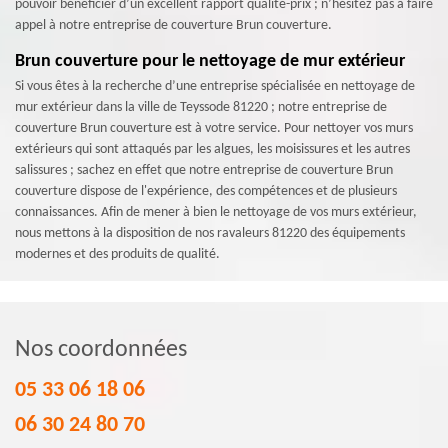
pouvoir bénéficier d’un excellent rapport qualité-prix ; n’hésitez pas à faire
appel à notre entreprise de couverture Brun couverture.
Brun couverture pour le nettoyage de mur extérieur
Si vous êtes à la recherche d’une entreprise spécialisée en nettoyage de
mur extérieur dans la ville de Teyssode 81220 ; notre entreprise de
couverture Brun couverture est à votre service. Pour nettoyer vos murs
extérieurs qui sont attaqués par les algues, les moisissures et les autres
salissures ; sachez en effet que notre entreprise de couverture Brun
couverture dispose de l'expérience, des compétences et de plusieurs
connaissances. Afin de mener à bien le nettoyage de vos murs extérieur,
nous mettons à la disposition de nos ravaleurs 81220 des équipements
modernes et des produits de qualité.
Nos coordonnées
05 33 06 18 06
06 30 24 80 70