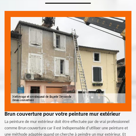
Brun couverture pour votre peinture mur extérieur
La peinture de mur extérieur doit être effectuée par de vrai professionnel
comme Brun couverture car il est indispensable d’utiliser une peinture et
une méthode adaptée quand on cherche à peindre un mur extérieur. Et