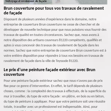
Brun couverture pour tous vos travaux de ravalement
de façade
Disposant de plusieurs années d’expérience dans le domaine, notre
entreprise de couverture Brun couverture ne cesse de chercher et de
développer de nouvelle technique pour que nous puissions vous fournir des
travaux de qualité en toutes circonstances. Sachez que, nous avons à
notre disposition des artisans couvreurs 81220 compétents, qualifiés et
aptes à vous concevoir des travaux de ravalement de façade dans les
normes. Sachez que notre entreprise de couverture Brun couverture est à
votre entière disposition pour répondre à tous vos besoins en travaux de
ravalement de façade dans la ville de Teyssode 81220.
Le prix d’une peinture façade extérieur avec Brun
couverture
Pour une peinture façade extérieur sachez que nous n’avons pas de prix
fixe pour ce genre d’intervention. En effet, le tarif dépends de plusieurs
choses, comme : la complexité des travaux à effectués, de la superficie du
mur à travailler, du type de votre façade : en plâtre, en bois ou en béton,
du type de peinture à appliquer. Pour que votre peinture soit une réussite
totale, travailler avec un professionnel est indispensable. Ainsi, pour