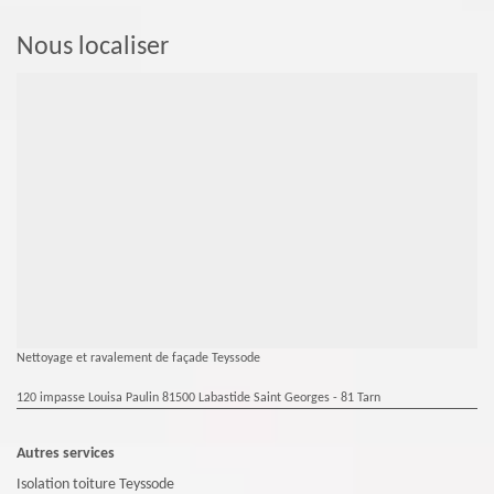
Nous localiser
Nettoyage et ravalement de façade Teyssode
120 impasse Louisa Paulin 81500 Labastide Saint Georges - 81 Tarn
Autres services
Isolation toiture Teyssode