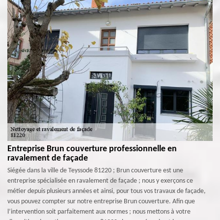
Entreprise Brun couverture professionnelle en
ravalement de façade
Siégée dans la ville de Teyssode 81220 ; Brun couverture est une
entreprise spécialisée en ravalement de façade ; nous y exerçons ce
métier depuis plusieurs années et ainsi, pour tous vos travaux de façade,
vous pouvez compter sur notre entreprise Brun couverture. Afin que
l’intervention soit parfaitement aux normes ; nous mettons à votre