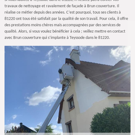
travaux de nettoyage et ravalement de façade à Brun couverture. Il
réalise ce métier depuis des années. C’est pourquoi, tous ses clients à
81220 ont tous été satisfait par la qualité de son travail. Pour cela, il offre
des prestations moins chères mais accompagnées par des services de
qualité. Alors, si vous voulez bénéficier à cela ; veillez mettre en contact
avec Brun couverture qui s’implante à Teyssode dans le 81220.