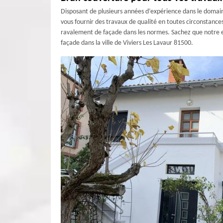
Disposant de plusieurs années d’expérience dans le domai
vous fournir des travaux de qualité en toutes circonstance
ravalement de façade dans les normes. Sachez que notre e
façade dans la ville de Viviers Les Lavaur 81500.