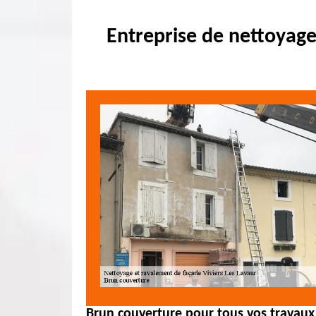
Entreprise de nettoyage
Brun couverture pour tous vos travaux