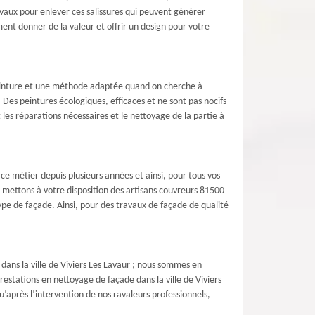
vaux pour enlever ces salissures qui peuvent générer
ent donner de la valeur et offrir un design pour votre
 peinture et une méthode adaptée quand on cherche à
Des peintures écologiques, efficaces et ne sont pas nocifs
les réparations nécessaires et le nettoyage de la partie à
ce métier depuis plusieurs années et ainsi, pour tous vos
 mettons à votre disposition des artisans couvreurs 81500
pe de façade. Ainsi, pour des travaux de façade de qualité
dans la ville de Viviers Les Lavaur ; nous sommes en
estations en nettoyage de façade dans la ville de Viviers
’après l’intervention de nos ravaleurs professionnels,