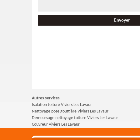
Autres services
Isolation toiture Viviers Les Lavaur
Nettoyage pose gouttière Viviers Les Lavaur
Demoussage nettoyage toiture Viviers Les Lavaur
Couvreur Viviers Les Lavaur