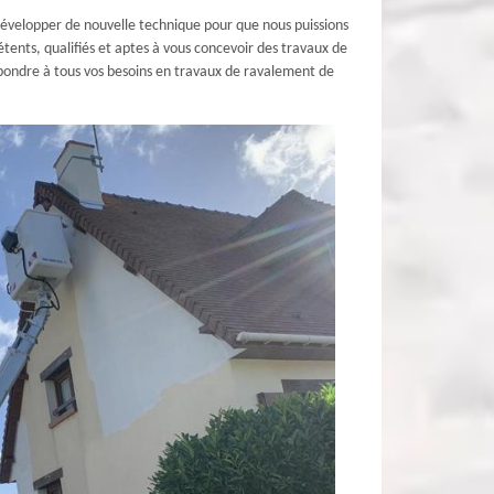
développer de nouvelle technique pour que nous puissions
tents, qualifiés et aptes à vous concevoir des travaux de
pondre à tous vos besoins en travaux de ravalement de