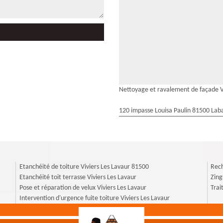
Nettoyage et ravalement de façade V
120 impasse Louisa Paulin 81500 Laba
Etanchéité de toiture Viviers Les Lavaur 81500
Rech
Etanchéité toit terrasse Viviers Les Lavaur
Zing
Pose et réparation de velux Viviers Les Lavaur
Trai
Intervention d'urgence fuite toiture Viviers Les Lavaur