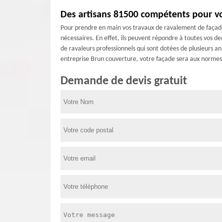
Des artisans 81500 compétents pour vo
Pour prendre en main vos travaux de ravalement de façade 
nécessaires. En effet, ils peuvent répondre à toutes vos de
de ravaleurs professionnels qui sont dotées de plusieurs a
entreprise Brun couverture, votre façade sera aux normes
Demande de devis gratuit