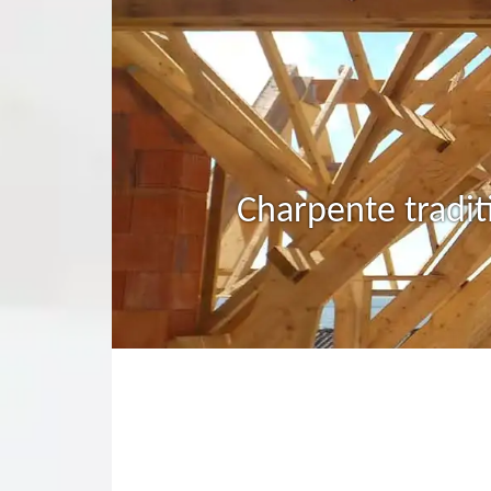
Charpente tradit