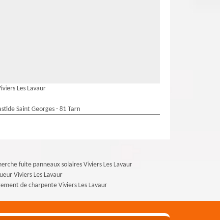
iviers Les Lavaur
stide Saint Georges - 81 Tarn
erche fuite panneaux solaires Viviers Les Lavaur
ueur Viviers Les Lavaur
tement de charpente Viviers Les Lavaur