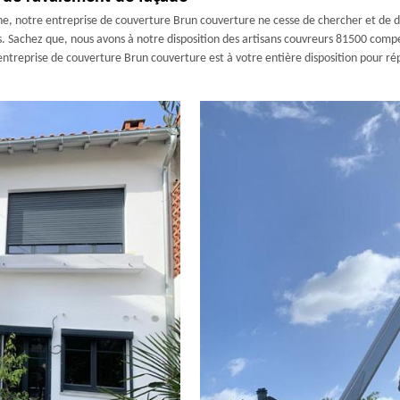
ne, notre entreprise de couverture Brun couverture ne cesse de chercher et de 
s. Sachez que, nous avons à notre disposition des artisans couvreurs 81500 compé
ntreprise de couverture Brun couverture est à votre entière disposition pour ré