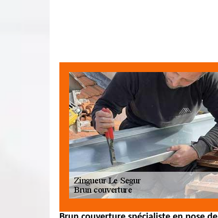
Brun couverture spécialiste en pose de