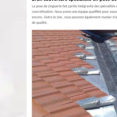
La pose de zinguerie fait partie intégrante des spécialités
concrétisation. Nous avons une équipe qualifiée pour assur
encore. Outre le zinc, nous pouvons également manier d’aut
de qualité.