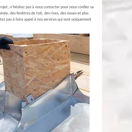
rojet, n’hésitez pas à nous contacter pour nous confier sa
ée, des fenêtres de toit, des rives, des noues et plus
tez pas à faire appel à nos services qui sont uniquement