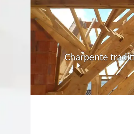
Charpente tradit