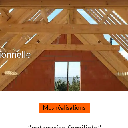
ionnelle
Mes réalisations