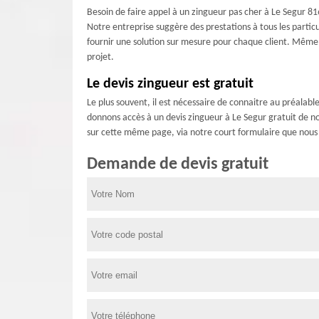
Besoin de faire appel à un zingueur pas cher à Le Segur 816
Notre entreprise suggère des prestations à tous les particu
fournir une solution sur mesure pour chaque client. Même 
projet.
Le devis zingueur est gratuit
Le plus souvent, il est nécessaire de connaitre au préalabl
donnons accès à un devis zingueur à Le Segur gratuit de no
sur cette même page, via notre court formulaire que nous 
Demande de devis gratuit