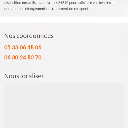
disposition nos artisans couvreurs 81640 pour satisfaire vos besoins et
demande en changement et traitement de charpente.
Nos coordonnées
05 33 06 18 06
06 30 24 80 70
Nous localiser