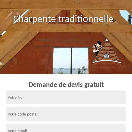
Charpente traditionnelle
Demande de devis gratuit