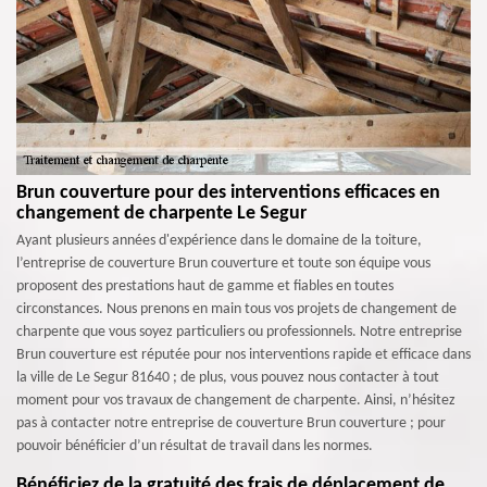
Brun couverture pour des interventions efficaces en
changement de charpente Le Segur
Ayant plusieurs années d'expérience dans le domaine de la toiture,
l’entreprise de couverture Brun couverture et toute son équipe vous
proposent des prestations haut de gamme et fiables en toutes
circonstances. Nous prenons en main tous vos projets de changement de
charpente que vous soyez particuliers ou professionnels. Notre entreprise
Brun couverture est réputée pour nos interventions rapide et efficace dans
la ville de Le Segur 81640 ; de plus, vous pouvez nous contacter à tout
moment pour vos travaux de changement de charpente. Ainsi, n’hésitez
pas à contacter notre entreprise de couverture Brun couverture ; pour
pouvoir bénéficier d’un résultat de travail dans les normes.
Bénéficiez de la gratuité des frais de déplacement de