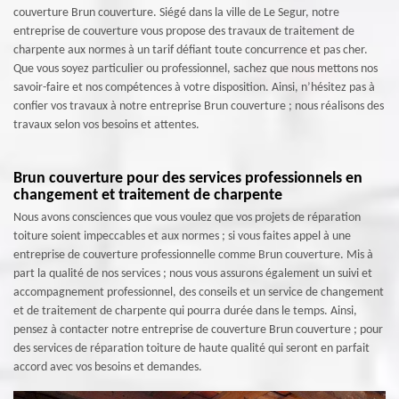
couverture Brun couverture. Siégé dans la ville de Le Segur, notre
entreprise de couverture vous propose des travaux de traitement de
charpente aux normes à un tarif défiant toute concurrence et pas cher.
Que vous soyez particulier ou professionnel, sachez que nous mettons nos
savoir-faire et nos compétences à votre disposition. Ainsi, n’hésitez pas à
confier vos travaux à notre entreprise Brun couverture ; nous réalisons des
travaux selon vos besoins et attentes.
Brun couverture pour des services professionnels en
changement et traitement de charpente
Nous avons consciences que vous voulez que vos projets de réparation
toiture soient impeccables et aux normes ; si vous faites appel à une
entreprise de couverture professionnelle comme Brun couverture. Mis à
part la qualité de nos services ; nous vous assurons également un suivi et
accompagnement professionnel, des conseils et un service de changement
et de traitement de charpente qui pourra durée dans le temps. Ainsi,
pensez à contacter notre entreprise de couverture Brun couverture ; pour
des services de réparation toiture de haute qualité qui seront en parfait
accord avec vos besoins et demandes.