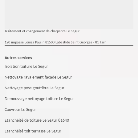
Traitement et changement de charpente Le Segur
120 impasse Louisa Paulin 81500 Labastide Saint Georges - 81 Tarn
Autres services
Isolation toiture Le Segur
Nettoyage ravalement façade Le Segur
Nettoyage pose gouttière Le Segur
Demoussage nettoyage toiture Le Segur
Couvreur Le Segur
Etanchéité de toiture Le Segur 81640
Etanchéité toit terrasse Le Segur