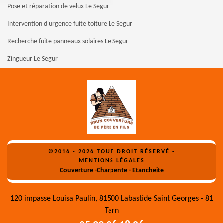
Pose et réparation de velux Le Segur
Intervention d'urgence fuite toiture Le Segur
Recherche fuite panneaux solaires Le Segur
Zingueur Le Segur
©2016 - 2026 TOUT DROIT RÉSERVÉ -
MENTIONS LÉGALES
Couverture -Charpente - Etancheite
120 impasse Louisa Paulin, 81500 Labastide Saint Georges - 81
Tarn