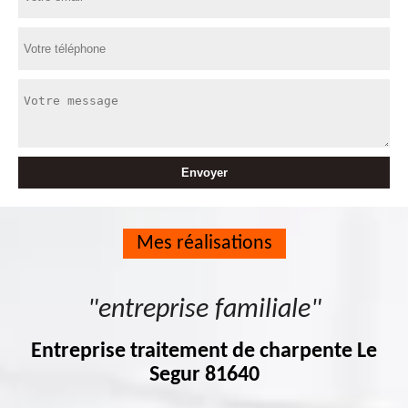
Mes réalisations
"entreprise familiale"
Entreprise traitement de charpente Le
Segur 81640