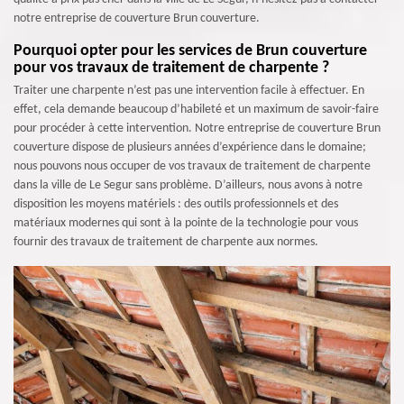
notre entreprise de couverture Brun couverture.
Pourquoi opter pour les services de Brun couverture
pour vos travaux de traitement de charpente ?
Traiter une charpente n’est pas une intervention facile à effectuer. En
effet, cela demande beaucoup d’habileté et un maximum de savoir-faire
pour procéder à cette intervention. Notre entreprise de couverture Brun
couverture dispose de plusieurs années d’expérience dans le domaine;
nous pouvons nous occuper de vos travaux de traitement de charpente
dans la ville de Le Segur sans problème. D’ailleurs, nous avons à notre
disposition les moyens matériels : des outils professionnels et des
matériaux modernes qui sont à la pointe de la technologie pour vous
fournir des travaux de traitement de charpente aux normes.