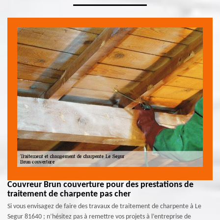
Couvreur Brun couverture pour des prestations de
traitement de charpente pas cher
Si vous envisagez de faire des travaux de traitement de charpente à Le
Segur 81640 ; n’hésitez pas à remettre vos projets à l’entreprise de