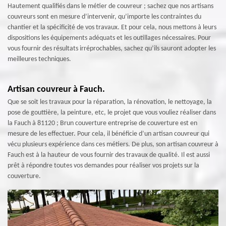
Hautement qualifiés dans le métier de couvreur ; sachez que nos artisans
couvreurs sont en mesure d’intervenir, qu’importe les contraintes du
chantier et la spécificité de vos travaux. Et pour cela, nous mettons à leurs
dispositions les équipements adéquats et les outillages nécessaires. Pour
vous fournir des résultats irréprochables, sachez qu’ils sauront adopter les
meilleures techniques.
Artisan couvreur à Fauch.
Que se soit les travaux pour la réparation, la rénovation, le nettoyage, la
pose de gouttière, la peinture, etc, le projet que vous vouliez réaliser dans
la Fauch à 81120 ; Brun couverture entreprise de couverture est en
mesure de les effectuer. Pour cela, il bénéficie d’un artisan couvreur qui
vécu plusieurs expérience dans ces métiers. De plus, son artisan couvreur à
Fauch est à la hauteur de vous fournir des travaux de qualité. Il est aussi
prêt à répondre toutes vos demandes pour réaliser vos projets sur la
couverture.