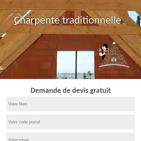
Charpente traditionnelle
Demande de devis gratuit