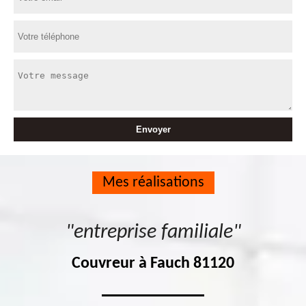
Mes réalisations
"entreprise familiale"
Couvreur à Fauch 81120