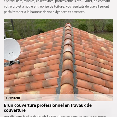
: particuliers, syndics, collectivités, professionnels etc... Ainsi, en confiant
votre projet à notre entreprise de toiture, vos résultats de travail seront
parfaitement à la hauteur de vos exigences et attentes.
Brun couverture professionnel en travaux de
couverture