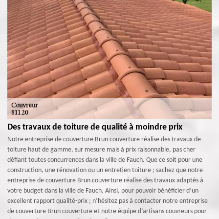
Des travaux de toiture de qualité à moindre prix
Notre entreprise de couverture Brun couverture réalise des travaux de
toiture haut de gamme, sur mesure mais à prix raisonnable, pas cher
défiant toutes concurrences dans la ville de Fauch. Que ce soit pour une
construction, une rénovation ou un entretien toiture ; sachez que notre
entreprise de couverture Brun couverture réalise des travaux adaptés à
votre budget dans la ville de Fauch. Ainsi, pour pouvoir bénéficier d’un
excellent rapport qualité-prix ; n’hésitez pas à contacter notre entreprise
de couverture Brun couverture et notre équipe d’artisans couvreurs pour