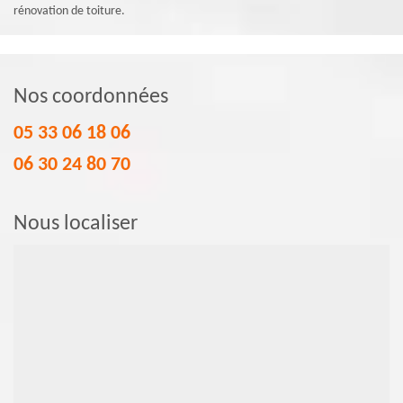
rénovation de toiture.
Nos coordonnées
05 33 06 18 06
06 30 24 80 70
Nous localiser