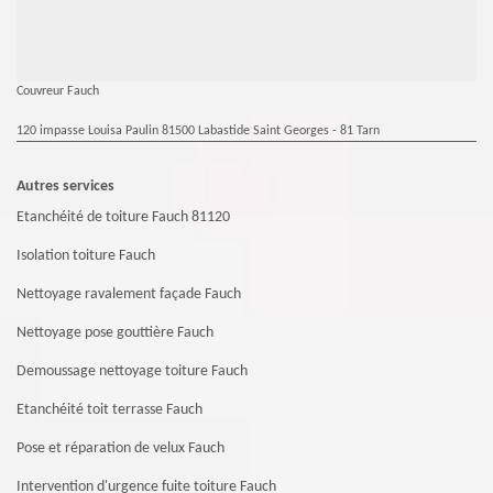
Couvreur Fauch
120 impasse Louisa Paulin 81500 Labastide Saint Georges - 81 Tarn
Autres services
Etanchéité de toiture Fauch 81120
Isolation toiture Fauch
Nettoyage ravalement façade Fauch
Nettoyage pose gouttière Fauch
Demoussage nettoyage toiture Fauch
Etanchéité toit terrasse Fauch
Pose et réparation de velux Fauch
Intervention d'urgence fuite toiture Fauch