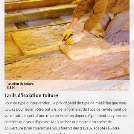
Tarifs d’isolation toiture
Pour ce type d’intervention, le prix dépend du type de matériau que vous
voulez pour isoler votre toiture, de la forme et du type de revêtement de
votre toit. Le coût d’une mise en isolation dépend également du genre de
combles que vous disposez. Mais sachez que notre entreprise de
couverture Brun couverture vous fournit des travaux adaptés à votre