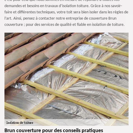
demandes et besoins en travaux d’isolation toiture. Grâce à nos savoir-
faire et différentes techniques, votre toit sera bien isoler dans les règles de
l’art. Ainsi, pensez à contacter notre entreprise de couverture Brun
couverture ; pour des services de qualité et fiable en isolation de toiture.
Brun couverture pour des conseils pratiques