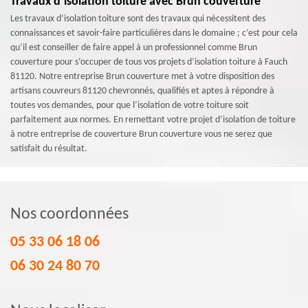
Travaux d’isolation toiture avec Brun couverture
Les travaux d’isolation toiture sont des travaux qui nécessitent des
connaissances et savoir-faire particulières dans le domaine ; c’est pour cela
qu’il est conseiller de faire appel à un professionnel comme Brun
couverture pour s’occuper de tous vos projets d’isolation toiture à Fauch
81120. Notre entreprise Brun couverture met à votre disposition des
artisans couvreurs 81120 chevronnés, qualifiés et aptes à répondre à
toutes vos demandes, pour que l’isolation de votre toiture soit
parfaitement aux normes. En remettant votre projet d’isolation de toiture
à notre entreprise de couverture Brun couverture vous ne serez que
satisfait du résultat.
Nos coordonnées
05 33 06 18 06
06 30 24 80 70