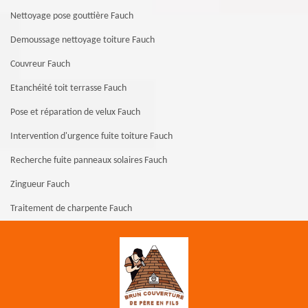
Nettoyage pose gouttière Fauch
Demoussage nettoyage toiture Fauch
Couvreur Fauch
Etanchéité toit terrasse Fauch
Pose et réparation de velux Fauch
Intervention d'urgence fuite toiture Fauch
Recherche fuite panneaux solaires Fauch
Zingueur Fauch
Traitement de charpente Fauch