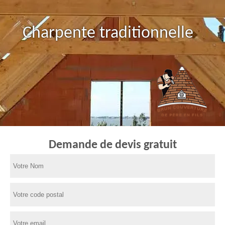
Charpente traditionnelle
Demande de devis gratuit