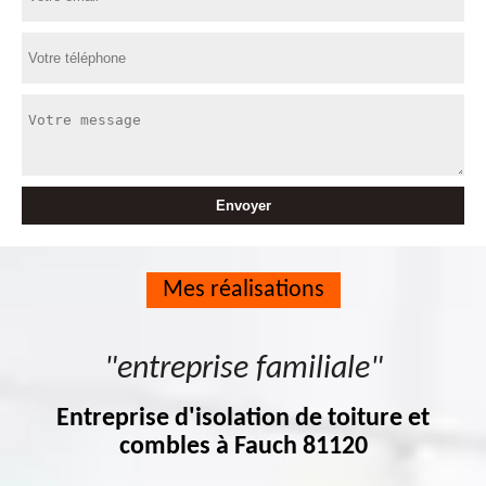
Mes réalisations
"entreprise familiale"
Entreprise d'isolation de toiture et
combles à Fauch 81120