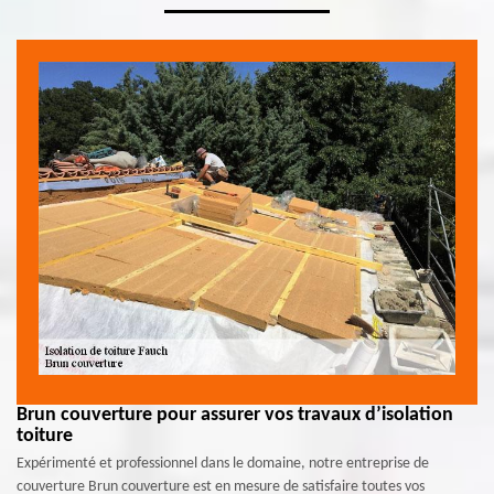
Brun couverture pour assurer vos travaux d’isolation
toiture
Expérimenté et professionnel dans le domaine, notre entreprise de
couverture Brun couverture est en mesure de satisfaire toutes vos