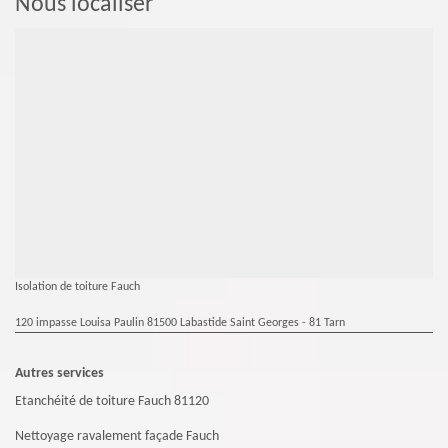
Nous localiser
Isolation de toiture Fauch
120 impasse Louisa Paulin 81500 Labastide Saint Georges - 81 Tarn
Autres services
Etanchéité de toiture Fauch 81120
Nettoyage ravalement façade Fauch