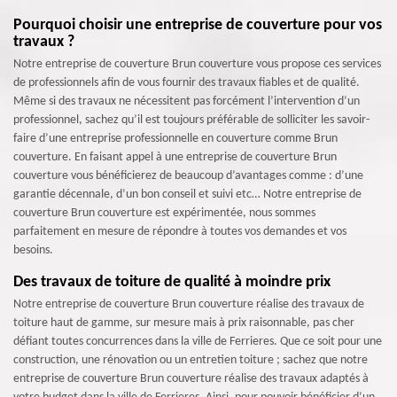
Pourquoi choisir une entreprise de couverture pour vos
travaux ?
Notre entreprise de couverture Brun couverture vous propose ces services
de professionnels afin de vous fournir des travaux fiables et de qualité.
Même si des travaux ne nécessitent pas forcément l’intervention d’un
professionnel, sachez qu’il est toujours préférable de solliciter les savoir-
faire d’une entreprise professionnelle en couverture comme Brun
couverture. En faisant appel à une entreprise de couverture Brun
couverture vous bénéficierez de beaucoup d’avantages comme : d’une
garantie décennale, d’un bon conseil et suivi etc… Notre entreprise de
couverture Brun couverture est expérimentée, nous sommes
parfaitement en mesure de répondre à toutes vos demandes et vos
besoins.
Des travaux de toiture de qualité à moindre prix
Notre entreprise de couverture Brun couverture réalise des travaux de
toiture haut de gamme, sur mesure mais à prix raisonnable, pas cher
défiant toutes concurrences dans la ville de Ferrieres. Que ce soit pour une
construction, une rénovation ou un entretien toiture ; sachez que notre
entreprise de couverture Brun couverture réalise des travaux adaptés à