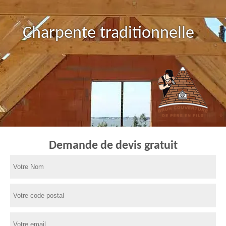
Charpente traditionnelle
Demande de devis gratuit