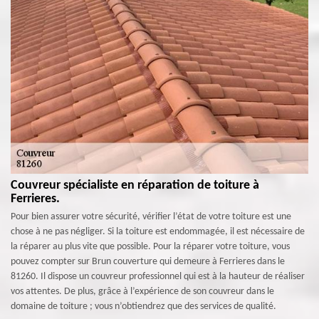
Couvreur spécialiste en réparation de toiture à
Ferrieres.
Pour bien assurer votre sécurité, vérifier l’état de votre toiture est une
chose à ne pas négliger. Si la toiture est endommagée, il est nécessaire de
la réparer au plus vite que possible. Pour la réparer votre toiture, vous
pouvez compter sur Brun couverture qui demeure à Ferrieres dans le
81260. Il dispose un couvreur professionnel qui est à la hauteur de réaliser
vos attentes. De plus, grâce à l’expérience de son couvreur dans le
domaine de toiture ; vous n’obtiendrez que des services de qualité.