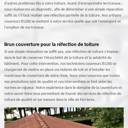
d’autres problèmes liés à votre toiture. Avant d’entreprendre les travaux ;
nous réaliserons un diagnostic, afin de déterminer si une simple réparation
suffit ou s’il faut réaliser une réfection partielle de la toiture. Nos artisans
couvreurs 81260 se mettent à votre service quelle que soit l’envergure et
l’ampleur de vos travaux.
Brun couverture pour la réfection de toiture
Si une simple rénovation ne suffit pas, une réfection de toiture s’impose ;
dans le but de conserver l’étanchéité de la toiture et la salubrité du
bâtiment. Pour cette intervention, nos techniciens couvreurs 81260 se
chargeront de mettre en place vos isolants de toit et d’installer les
matériaux de couverture de votre choix. Nous vous rassurons que toutes
nos prestations sont de qualité et nos interventions se font selon les
normes en vigueur. Notre expérience dans le domaine de la couverture et
notre savoir-faire nous permettent de fournir des services de réfection de
toiture de qualité et sur mesure dans la ville de Ferrieres.