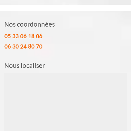
Nos coordonnées
05 33 06 18 06
06 30 24 80 70
Nous localiser