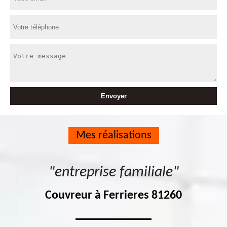
Mes réalisations
"entreprise familiale"
Couvreur à Ferrieres 81260