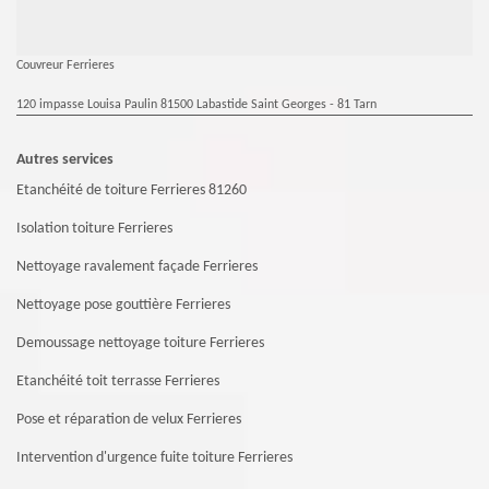
Couvreur Ferrieres
120 impasse Louisa Paulin 81500 Labastide Saint Georges - 81 Tarn
Autres services
Etanchéité de toiture Ferrieres 81260
Isolation toiture Ferrieres
Nettoyage ravalement façade Ferrieres
Nettoyage pose gouttière Ferrieres
Demoussage nettoyage toiture Ferrieres
Etanchéité toit terrasse Ferrieres
Pose et réparation de velux Ferrieres
Intervention d'urgence fuite toiture Ferrieres