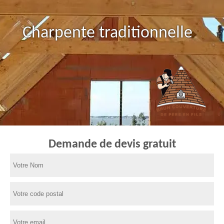
Charpente traditionnelle
Demande de devis gratuit