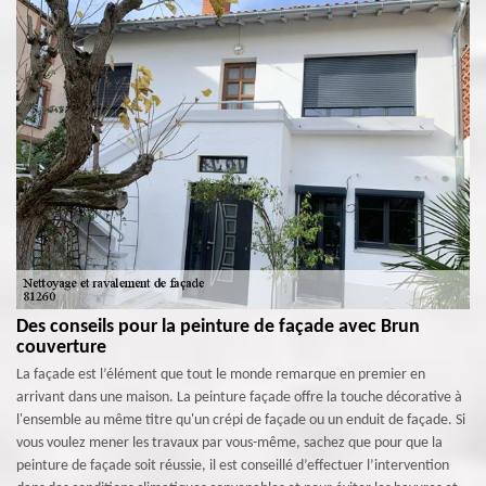
Des conseils pour la peinture de façade avec Brun
couverture
La façade est l’élément que tout le monde remarque en premier en
arrivant dans une maison. La peinture façade offre la touche décorative à
l'ensemble au même titre qu'un crépi de façade ou un enduit de façade. Si
vous voulez mener les travaux par vous-même, sachez que pour que la
peinture de façade soit réussie, il est conseillé d’effectuer l’intervention