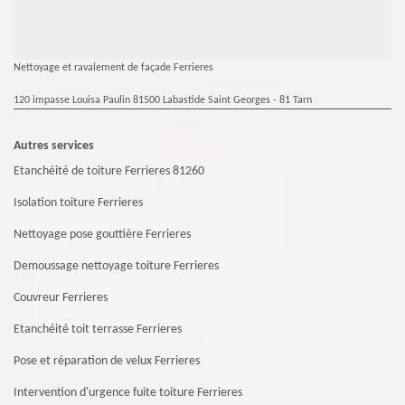
Nettoyage et ravalement de façade Ferrieres
120 impasse Louisa Paulin 81500 Labastide Saint Georges - 81 Tarn
Autres services
Etanchéité de toiture Ferrieres 81260
Isolation toiture Ferrieres
Nettoyage pose gouttière Ferrieres
Demoussage nettoyage toiture Ferrieres
Couvreur Ferrieres
Etanchéité toit terrasse Ferrieres
Pose et réparation de velux Ferrieres
Intervention d'urgence fuite toiture Ferrieres