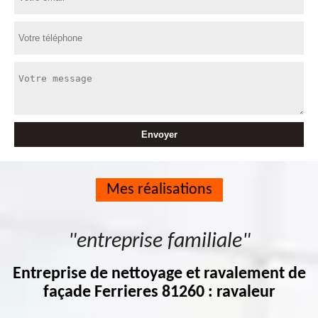
Mes réalisations
"entreprise familiale"
Entreprise de nettoyage et ravalement de
façade Ferrieres 81260 : ravaleur