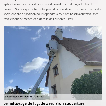
aptes à vous concevoir des travaux de ravalement de façade dans les
normes. Sachez que notre entreprise de couverture Brun couverture est à
votre entière disposition pour répondre à tous vos besoins en travaux de
ravalement de façade dans la ville de Ferrieres 81260.
Le nettoyage de façade avec Brun couverture