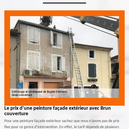
Le prix d’une peinture façade extérieur avec Brun
couverture
Pour une peinture façade extérieur sachez que nous n’avons pas de prix
fixe pour ce genre d’intervention. En effet, le tarif dépends de plusieurs