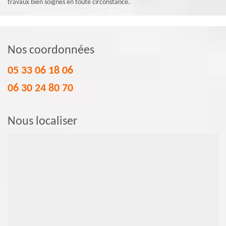
travaux bien soignés en toute circonstance.
Nos coordonnées
05 33 06 18 06
06 30 24 80 70
Nous localiser