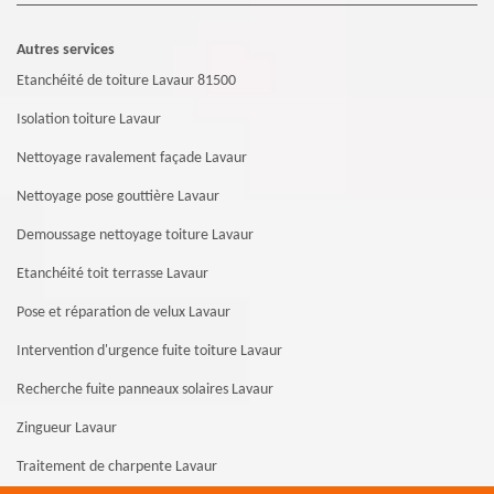
Autres services
Etanchéité de toiture Lavaur 81500
Isolation toiture Lavaur
Nettoyage ravalement façade Lavaur
Nettoyage pose gouttière Lavaur
Demoussage nettoyage toiture Lavaur
Etanchéité toit terrasse Lavaur
Pose et réparation de velux Lavaur
Intervention d'urgence fuite toiture Lavaur
Recherche fuite panneaux solaires Lavaur
Zingueur Lavaur
Traitement de charpente Lavaur