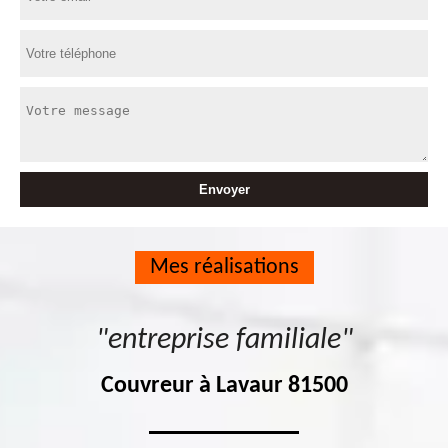
Mes réalisations
"entreprise familiale"
Couvreur à Lavaur 81500