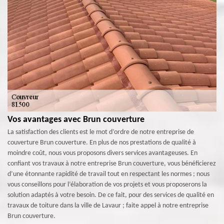
Vos avantages avec Brun couverture
La satisfaction des clients est le mot d’ordre de notre entreprise de
couverture Brun couverture. En plus de nos prestations de qualité à
moindre coût, nous vous proposons divers services avantageuses. En
confiant vos travaux à notre entreprise Brun couverture, vous bénéficierez
d’une étonnante rapidité de travail tout en respectant les normes ; nous
vous conseillons pour l’élaboration de vos projets et vous proposerons la
solution adaptés à votre besoin. De ce fait, pour des services de qualité en
travaux de toiture dans la ville de Lavaur ; faite appel à notre entreprise
Brun couverture.