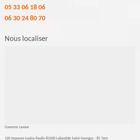
05 33 06 18 06
06 30 24 80 70
Nous localiser
Couvreur Lavaur
120 impasse Louisa Paulin 81500 Labastide Saint Georges - 81 Tarn