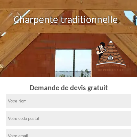
Charpente traditionnelle
Demande de devis gratuit