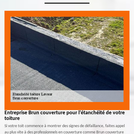
Entreprise Brun couverture pour l’étanchéité de votre
toiture
Si votre toit commence à montrer des signes de défaillance, faites appel
au plus vite à des professionnels en couverture comme Brun couverture