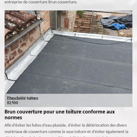
entreprise de couverture Brun couverture.
Brun couverture pour une toiture conforme aux
normes
Afin d’éviter les fuites d’eau pluviale, d’éviter la détérioration des divers
matériaux de couverture comme la sous toiture et d’éviter également la