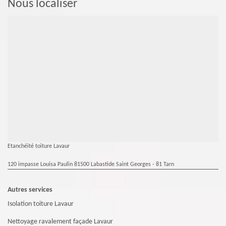
Nous localiser
Etanchéité toiture Lavaur
120 impasse Louisa Paulin 81500 Labastide Saint Georges - 81 Tarn
Autres services
Isolation toiture Lavaur
Nettoyage ravalement façade Lavaur