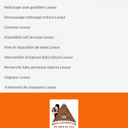
Nettoyage pose gouttière Lavaur
Demoussage nettoyage toiture Lavaur
Couvreur Lavaur
Etanchéité toit terrasse Lavaur
Pose et réparation de velux Lavaur
Intervention d'urgence fuite toiture Lavaur
Recherche fuite panneaux solaires Lavaur
Zingueur Lavaur
Traitement de charpente Lavaur