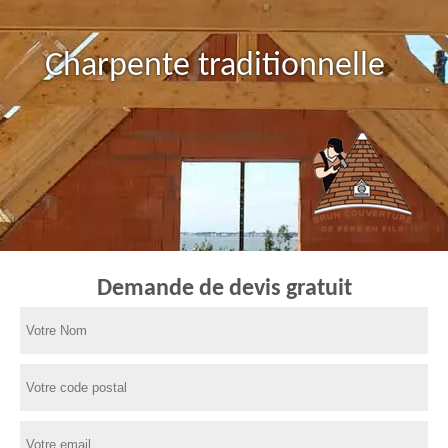
Charpente traditionnelle
Demande de devis gratuit