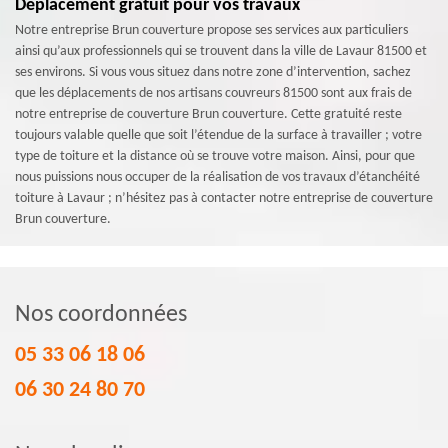
Déplacement gratuit pour vos travaux
Notre entreprise Brun couverture propose ses services aux particuliers
ainsi qu’aux professionnels qui se trouvent dans la ville de Lavaur 81500 et
ses environs. Si vous vous situez dans notre zone d’intervention, sachez
que les déplacements de nos artisans couvreurs 81500 sont aux frais de
notre entreprise de couverture Brun couverture. Cette gratuité reste
toujours valable quelle que soit l’étendue de la surface à travailler ; votre
type de toiture et la distance où se trouve votre maison. Ainsi, pour que
nous puissions nous occuper de la réalisation de vos travaux d’étanchéité
toiture à Lavaur ; n’hésitez pas à contacter notre entreprise de couverture
Brun couverture.
Nos coordonnées
05 33 06 18 06
06 30 24 80 70