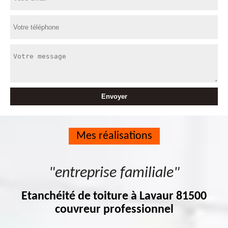
Mes réalisations
"entreprise familiale"
Etanchéité de toiture à Lavaur 81500
couvreur professionnel