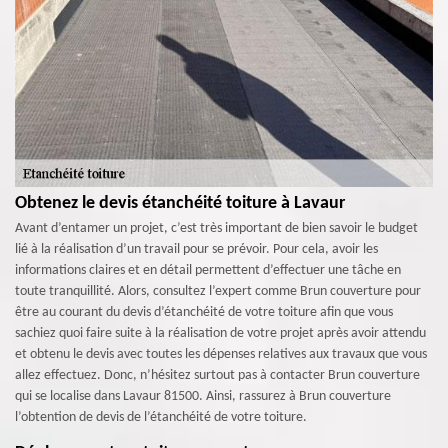
Obtenez le devis étanchéité toiture à Lavaur
Avant d’entamer un projet, c’est très important de bien savoir le budget
lié à la réalisation d’un travail pour se prévoir. Pour cela, avoir les
informations claires et en détail permettent d’effectuer une tâche en
toute tranquillité. Alors, consultez l’expert comme Brun couverture pour
être au courant du devis d’étanchéité de votre toiture afin que vous
sachiez quoi faire suite à la réalisation de votre projet après avoir attendu
et obtenu le devis avec toutes les dépenses relatives aux travaux que vous
allez effectuez. Donc, n’hésitez surtout pas à contacter Brun couverture
qui se localise dans Lavaur 81500. Ainsi, rassurez à Brun couverture
l’obtention de devis de l’étanchéité de votre toiture.