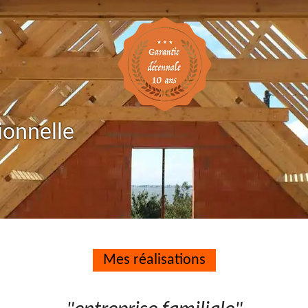
ionnelle
Mes réalisations