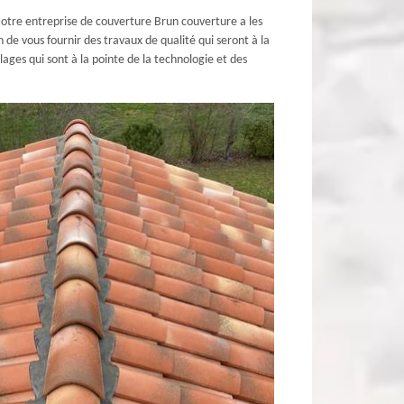
Notre entreprise de couverture Brun couverture a les
n de vous fournir des travaux de qualité qui seront à la
ages qui sont à la pointe de la technologie et des