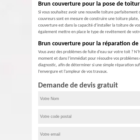
Brun couverture pour la pose de toitu
Si vous souhaitez avoir une nouvelle toiture parfaitement 
couvreurs sont en mesure de construire une toiture plate, 
couverture est dans la capacité d’installer la toiture de v
également mettre en place le type de revêtement de votre ch
Brun couverture pour la réparation de 
Vous avez des problèmes de fuite d’eau sur votre toit ? N’
moment et dans l’immédiat pour résoudre vos problèmes d’in
diagnostic, afin de déterminer si une simple réparation suff
l’envergure et l’ampleur de vos travaux.
Demande de devis gratuit