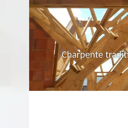
Charpente tradit