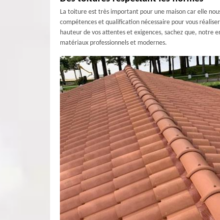
La toiture est très important pour une maison car elle nou
compétences et qualification nécessaire pour vous réaliser u
hauteur de vos attentes et exigences, sachez que, notre ent
matériaux professionnels et modernes.