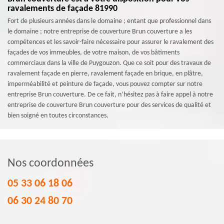
ravalements de façade 81990
Fort de plusieurs années dans le domaine ; entant que professionnel dans
le domaine ; notre entreprise de couverture Brun couverture a les
compétences et les savoir-faire nécessaire pour assurer le ravalement des
façades de vos immeubles, de votre maison, de vos bâtiments
commerciaux dans la ville de Puygouzon. Que ce soit pour des travaux de
ravalement façade en pierre, ravalement façade en brique, en plâtre,
imperméabilité et peinture de façade, vous pouvez compter sur notre
entreprise Brun couverture. De ce fait, n’hésitez pas à faire appel à notre
entreprise de couverture Brun couverture pour des services de qualité et
bien soigné en toutes circonstances.
Nos coordonnées
05 33 06 18 06
06 30 24 80 70