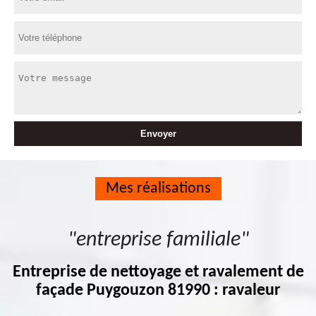
Mes réalisations
"entreprise familiale"
Entreprise de nettoyage et ravalement de
façade Puygouzon 81990 : ravaleur