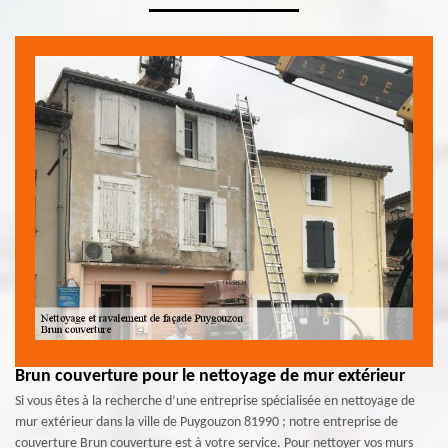
Brun couverture pour le nettoyage de mur extérieur
Si vous êtes à la recherche d’une entreprise spécialisée en nettoyage de
mur extérieur dans la ville de Puygouzon 81990 ; notre entreprise de
couverture Brun couverture est à votre service. Pour nettoyer vos murs