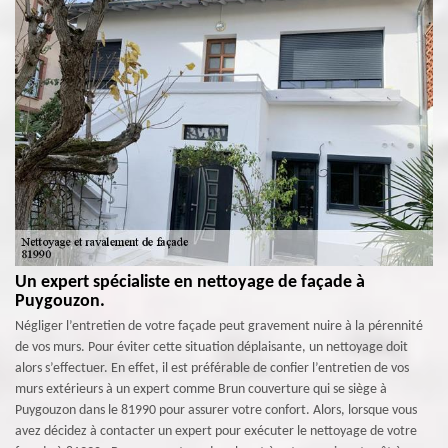
Un expert spécialiste en nettoyage de façade à
Puygouzon.
Négliger l’entretien de votre façade peut gravement nuire à la pérennité
de vos murs. Pour éviter cette situation déplaisante, un nettoyage doit
alors s’effectuer. En effet, il est préférable de confier l’entretien de vos
murs extérieurs à un expert comme Brun couverture qui se siège à
Puygouzon dans le 81990 pour assurer votre confort. Alors, lorsque vous
avez décidez à contacter un expert pour exécuter le nettoyage de votre