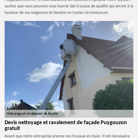
sachez que nous pouvons vous fournir des travaux de qualité qui seront à la
hauteur de vos exigences et besoins en toutes circonstances.
Devis nettoyage et ravalement de façade Puygouzon
gratuit
Avant que notre entreprise prenne vos travaux en main. Il est nécessaire