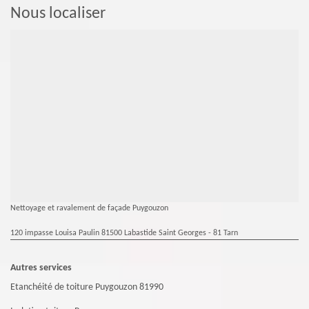
Nous localiser
Nettoyage et ravalement de façade Puygouzon
120 impasse Louisa Paulin 81500 Labastide Saint Georges - 81 Tarn
Autres services
Etanchéité de toiture Puygouzon 81990