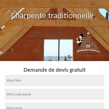
Charpente traditionnelle
Demande de devis gratuit