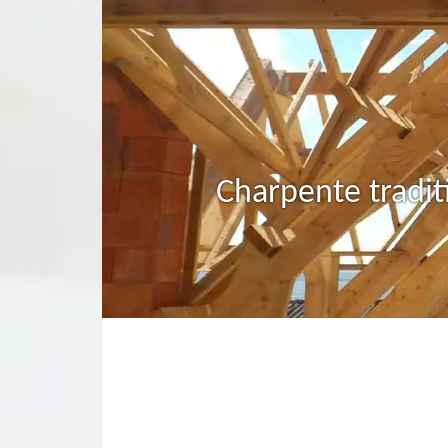
Charpente tradit