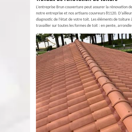
L’entreprise Brun couverture peut assurer la rénovation de
notre entreprise et nos artisans couvreurs 81120. D’ailleu
diagnostic de l’état de votre toit. Les éléments de toiture
travailler sur toutes les formes de toit : en pente, arrondi