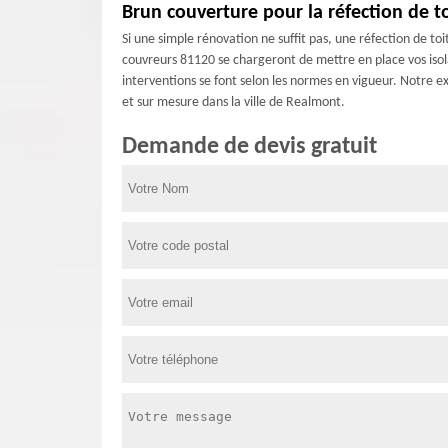
Brun couverture pour la réfection de t
Si une simple rénovation ne suffit pas, une réfection de toi
couvreurs 81120 se chargeront de mettre en place vos isola
interventions se font selon les normes en vigueur. Notre e
et sur mesure dans la ville de Realmont.
Demande de devis gratuit