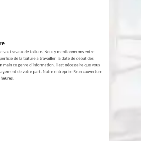
re
de vos travaux de toiture. Nous y mentionnerons entre
erficie de la toiture à travailler, la date de début des
en main ce genre d’information, il est nécessaire que vous
ngagement de votre part. Notre entreprise Brun couverture
 heures.