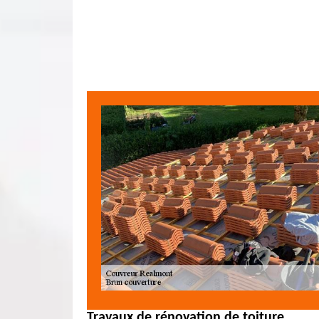
Travaux de rénovation de toiture