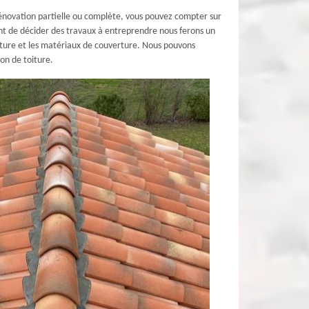
 rénovation partielle ou complète, vous pouvez compter sur
vant de décider des travaux à entreprendre nous ferons un
toiture et les matériaux de couverture. Nous pouvons
ion de toiture.