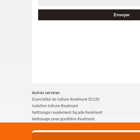
Autres services
Etanchéité de toiture Realmont 81120
Isolation toiture Realmont
Nettoyage ravalement façade Realmont
Nettoyage pose gouttière Realmont