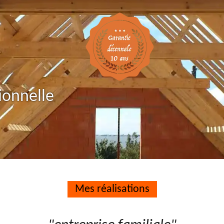
ionnelle
Mes réalisations