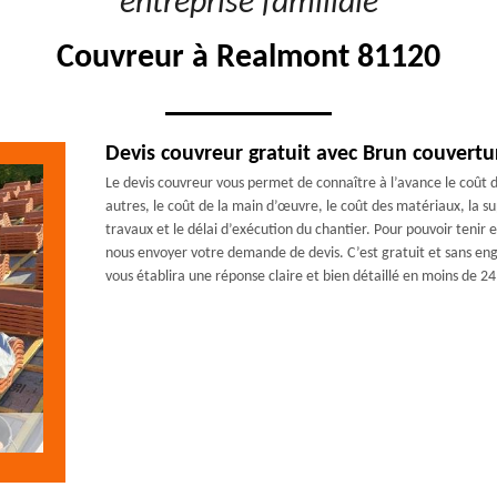
"entreprise familiale"
Couvreur à Realmont 81120
Devis couvreur gratuit avec Brun couvertu
Le devis couvreur vous permet de connaître à l’avance le coût 
autres, le coût de la main d’œuvre, le coût des matériaux, la sup
travaux et le délai d’exécution du chantier. Pour pouvoir tenir 
nous envoyer votre demande de devis. C’est gratuit et sans e
vous établira une réponse claire et bien détaillé en moins de 24