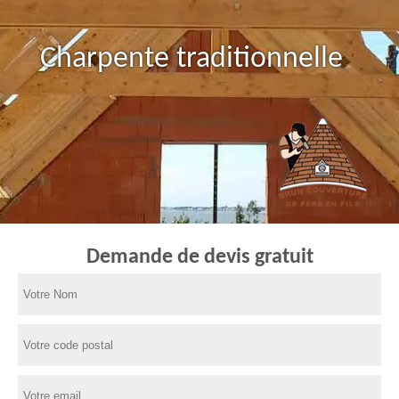
Charpente traditionnelle
Demande de devis gratuit