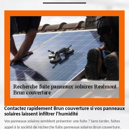
Contactez rapidement Brun couverture si vos panneaux
solaires laissent infiltrer l’humidité
Vos panneaux solaires semblent présenter une fuite ? Sans tarder, faites
appel à la société de recherche fuite panneaux solaires Brun couverture.