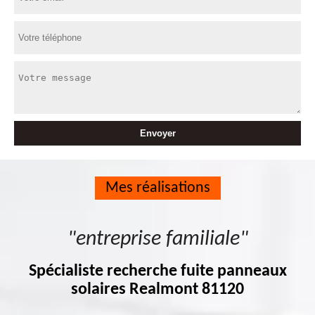
Mes réalisations
"entreprise familiale"
Spécialiste recherche fuite panneaux
solaires Realmont 81120