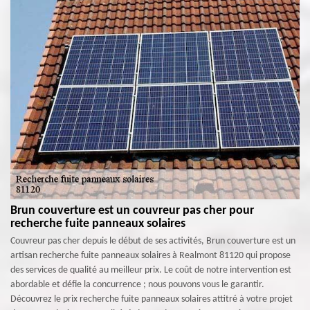
Brun couverture est un couvreur pas cher pour
recherche fuite panneaux solaires
Couvreur pas cher depuis le début de ses activités, Brun couverture est un
artisan recherche fuite panneaux solaires à Realmont 81120 qui propose
des services de qualité au meilleur prix. Le coût de notre intervention est
abordable et défie la concurrence ; nous pouvons vous le garantir.
Découvrez le prix recherche fuite panneaux solaires attitré à votre projet