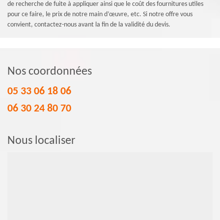
de recherche de fuite à appliquer ainsi que le coût des fournitures utiles
pour ce faire, le prix de notre main d’œuvre, etc. Si notre offre vous
convient, contactez-nous avant la fin de la validité du devis.
Nos coordonnées
05 33 06 18 06
06 30 24 80 70
Nous localiser