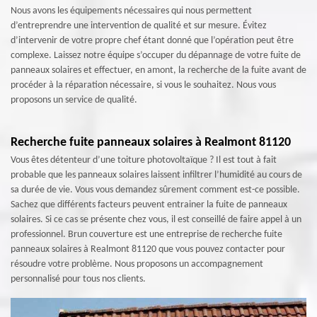
Nous avons les équipements nécessaires qui nous permettent
d’entreprendre une intervention de qualité et sur mesure. Évitez
d’intervenir de votre propre chef étant donné que l’opération peut être
complexe. Laissez notre équipe s’occuper du dépannage de votre fuite de
panneaux solaires et effectuer, en amont, la recherche de la fuite avant de
procéder à la réparation nécessaire, si vous le souhaitez. Nous vous
proposons un service de qualité.
Recherche fuite panneaux solaires à Realmont 81120
Vous êtes détenteur d’une toiture photovoltaïque ? Il est tout à fait
probable que les panneaux solaires laissent infiltrer l’humidité au cours de
sa durée de vie. Vous vous demandez sûrement comment est-ce possible.
Sachez que différents facteurs peuvent entrainer la fuite de panneaux
solaires. Si ce cas se présente chez vous, il est conseillé de faire appel à un
professionnel. Brun couverture est une entreprise de recherche fuite
panneaux solaires à Realmont 81120 que vous pouvez contacter pour
résoudre votre problème. Nous proposons un accompagnement
personnalisé pour tous nos clients.