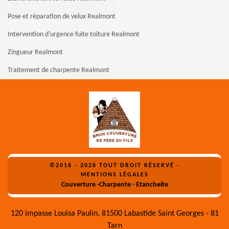
Pose et réparation de velux Realmont
Intervention d'urgence fuite toiture Realmont
Zingueur Realmont
Traitement de charpente Realmont
©2016 - 2026 TOUT DROIT RÉSERVÉ -
MENTIONS LÉGALES
Couverture -Charpente - Etancheite
120 impasse Louisa Paulin, 81500 Labastide Saint Georges - 81
Tarn