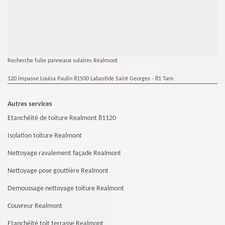
Recherche fuite panneaux solaires Realmont
120 impasse Louisa Paulin 81500 Labastide Saint Georges - 81 Tarn
Autres services
Etanchéité de toiture Realmont 81120
Isolation toiture Realmont
Nettoyage ravalement façade Realmont
Nettoyage pose gouttière Realmont
Demoussage nettoyage toiture Realmont
Couvreur Realmont
Etanchéité toit terrasse Realmont