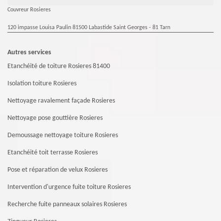
Couvreur Rosieres
120 impasse Louisa Paulin 81500 Labastide Saint Georges - 81 Tarn
Autres services
Etanchéité de toiture Rosieres 81400
Isolation toiture Rosieres
Nettoyage ravalement façade Rosieres
Nettoyage pose gouttière Rosieres
Demoussage nettoyage toiture Rosieres
Etanchéité toit terrasse Rosieres
Pose et réparation de velux Rosieres
Intervention d'urgence fuite toiture Rosieres
Recherche fuite panneaux solaires Rosieres