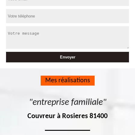
Mes réalisations
"entreprise familiale"
Couvreur à Rosieres 81400