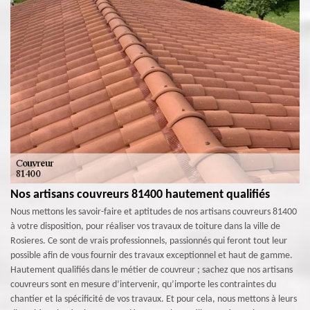
Nos artisans couvreurs 81400 hautement qualifiés
Nous mettons les savoir-faire et aptitudes de nos artisans couvreurs 81400
à votre disposition, pour réaliser vos travaux de toiture dans la ville de
Rosieres. Ce sont de vrais professionnels, passionnés qui feront tout leur
possible afin de vous fournir des travaux exceptionnel et haut de gamme.
Hautement qualifiés dans le métier de couvreur ; sachez que nos artisans
couvreurs sont en mesure d’intervenir, qu’importe les contraintes du
chantier et la spécificité de vos travaux. Et pour cela, nous mettons à leurs