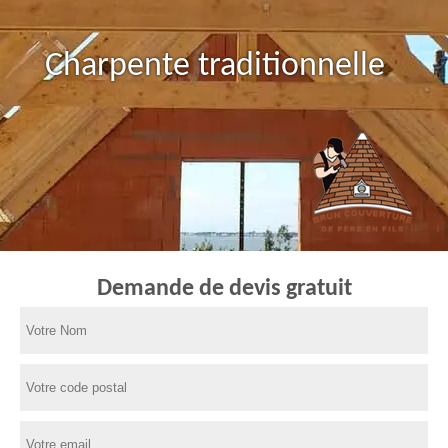
Charpente traditionnelle
Demande de devis gratuit