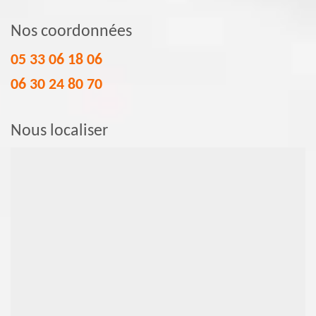
Nos coordonnées
05 33 06 18 06
06 30 24 80 70
Nous localiser