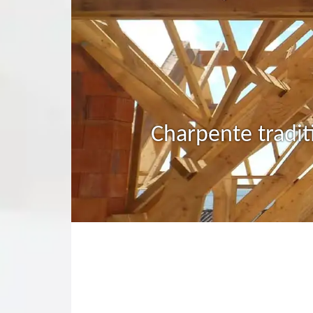
Charpente tradit