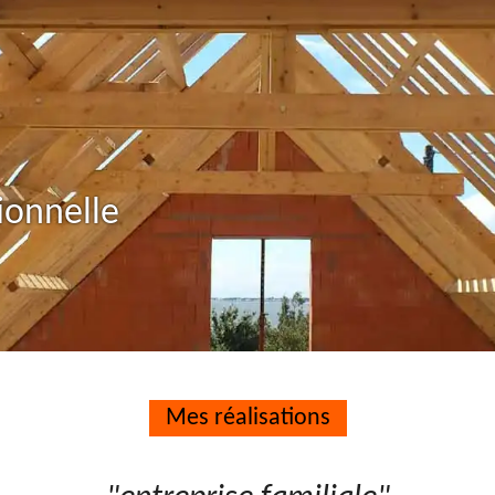
ionnelle
Mes réalisations