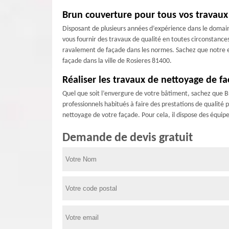
Brun couverture pour tous vos travaux
Disposant de plusieurs années d’expérience dans le domai
vous fournir des travaux de qualité en toutes circonstance
ravalement de façade dans les normes. Sachez que notre e
façade dans la ville de Rosieres 81400.
Réaliser les travaux de nettoyage de fa
Quel que soit l’envergure de votre bâtiment, sachez que Br
professionnels habitués à faire des prestations de qualité 
nettoyage de votre façade. Pour cela, il dispose des équipe
Demande de devis gratuit