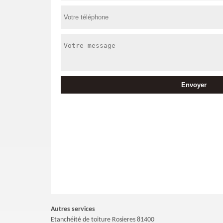
Autres services
Etanchéité de toiture Rosieres 81400