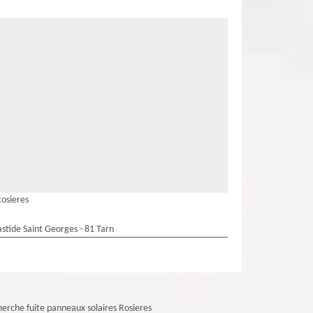
osieres
stide Saint Georges - 81 Tarn
erche fuite panneaux solaires Rosieres