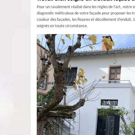
Pour un ravalement réalisé dans les règles de l’art, notr
diagnostic méticuleux de votre façade pour proposer les t
couleur des façades, les fissures et décollement d’enduit,
soignés en toute circonstance.