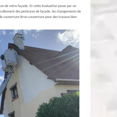
on de votre façade. Et cette évaluation passe par un
décollement des peintures de façade, les changements de
e de couverture Brun couverture pour des travaux bien