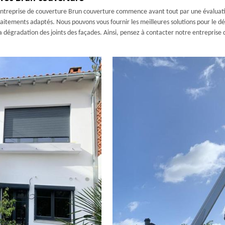
e entreprise de couverture Brun couverture commence avant tout par une évaluati
raitements adaptés. Nous pouvons vous fournir les meilleures solutions pour le 
 la dégradation des joints des façades. Ainsi, pensez à contacter notre entrepris