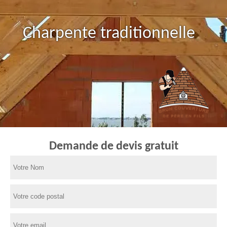
Charpente traditionnelle
Demande de devis gratuit