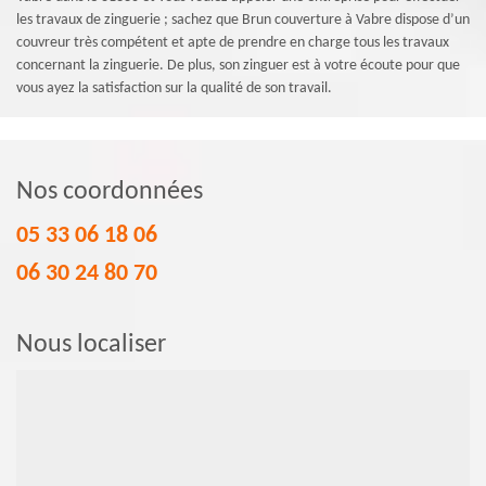
les travaux de zinguerie ; sachez que Brun couverture à Vabre dispose d’un
couvreur très compétent et apte de prendre en charge tous les travaux
concernant la zinguerie. De plus, son zinguer est à votre écoute pour que
vous ayez la satisfaction sur la qualité de son travail.
Nos coordonnées
05 33 06 18 06
06 30 24 80 70
Nous localiser