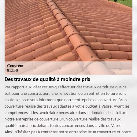
Des travaux de qualité à moindre prix
Par rapport aux idées reçues qu’effectuer des travaux de toiture que ce
soit pour une construction, une rénovation ou un entretien toiture sont
couteux ; nous vous informons que notre entreprise de couverture Brun
couverture réalise des travaux adaptés à votre budget à Vabre. Ayant les
compétences et les savoir-faire nécessaire dans le domaine de la toiture.
Notre entreprise de couverture Brun couverture réalise des travaux
qualité mais à prix défiant toutes concurrences dans la ville de Vabre.
Ainsi, n’hésitez pas à contacter notre entreprise Brun couverture et notre