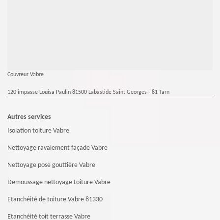
Couvreur Vabre
120 impasse Louisa Paulin 81500 Labastide Saint Georges - 81 Tarn
Autres services
Isolation toiture Vabre
Nettoyage ravalement façade Vabre
Nettoyage pose gouttière Vabre
Demoussage nettoyage toiture Vabre
Etanchéité de toiture Vabre 81330
Etanchéité toit terrasse Vabre