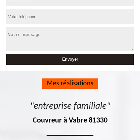
Mes réalisations
"entreprise familiale"
Couvreur à Vabre 81330