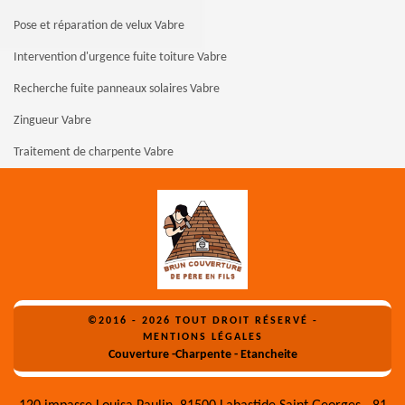
Pose et réparation de velux Vabre
Intervention d'urgence fuite toiture Vabre
Recherche fuite panneaux solaires Vabre
Zingueur Vabre
Traitement de charpente Vabre
©2016 - 2026 TOUT DROIT RÉSERVÉ -
MENTIONS LÉGALES
Couverture -Charpente - Etancheite