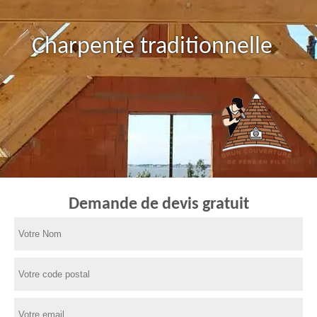
Charpente traditionnelle
Demande de devis gratuit