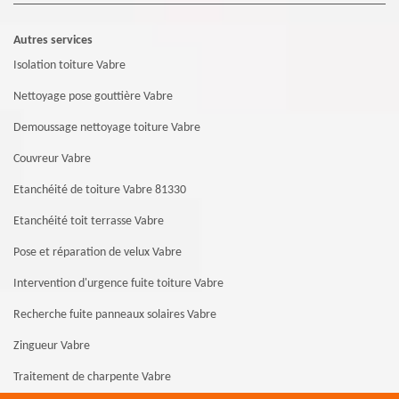
Autres services
Isolation toiture Vabre
Nettoyage pose gouttière Vabre
Demoussage nettoyage toiture Vabre
Couvreur Vabre
Etanchéité de toiture Vabre 81330
Etanchéité toit terrasse Vabre
Pose et réparation de velux Vabre
Intervention d'urgence fuite toiture Vabre
Recherche fuite panneaux solaires Vabre
Zingueur Vabre
Traitement de charpente Vabre