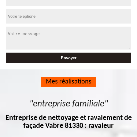
Mes réalisations
"entreprise familiale"
Entreprise de nettoyage et ravalement de
façade Vabre 81330 : ravaleur