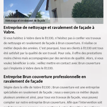
Entreprise de nettoyage et ravalement de façade à
Vabre.
Si vous habitez à Vabre dans le 81330, n’hésitez pas à confier vos travaux
de nettoyage et ravalement de façade à Brun couverture. Il réalise ce
métier depuis des années. C’est pourquoi, tous ses clients à 81330 ont tous
été satisfait par la qualité de son travail. Pour cela, il offre des prestations
moins chères mais accompagnées par des services de qualité. Alors, si vous
voulez bénéficier à cela ; veillez mettre en contact avec Brun couverture
qui s’implante à Vabre dans le 81330.
Entreprise Brun couverture professionnelle en
ravalement de façade
Siégée dans la ville de Vabre 81330 ; Brun couverture est une entreprise
spécialisée en ravalement de façade ; nous y exerçons ce métier depuis
plusieurs années et ainsi, pour tous vos travaux de façade, vous pouvez
compter sur notre entreprise Brun couverture. Afin que l’intervention soit