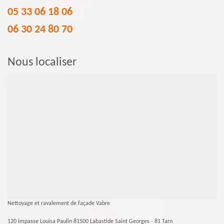
05 33 06 18 06
06 30 24 80 70
Nous localiser
Nettoyage et ravalement de façade Vabre
120 impasse Louisa Paulin 81500 Labastide Saint Georges - 81 Tarn