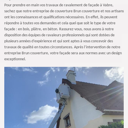
Pour prendre en main vos travaux de ravalement de façade à Vabre,
sachez que notre entreprise de couverture Brun couverture et nos artisans
ont les connaissances et qualifications nécessaires. En effet, ils peuvent
répondre à toutes vos demandes et cela quel que soit le type de votre
façade : en bois, plâtre, en béton. Rassurez-vous, nous avons à notre
disposition des équipes de ravaleurs professionnels qui sont dotées de
plusieurs années d’expérience et qui sont aptes à vous concevoir des
travaux de qualité en toutes circonstances. Après l’intervention de notre
entreprise Brun couverture, votre façade sera aux normes avec un design
exceptionnel.