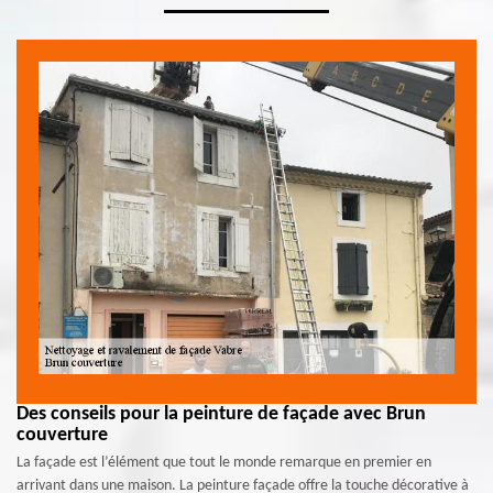
Des conseils pour la peinture de façade avec Brun
couverture
La façade est l’élément que tout le monde remarque en premier en
arrivant dans une maison. La peinture façade offre la touche décorative à