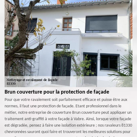
Brun couverture pour la protection de façade
Pour que votre ravalement soit parfaitement efficace et puisse être aux
normes, il faut une protection de façade. Etant professionnel dans le
métier, notre entreprise de couverture Brun couverture peut appliquer un
traitement anti-graffiti à votre façade à Vabre. Ainsi, lorsque votre façade
est dégradée, pensez à faire une isolation extérieure ; nos ravaleurs 81330
chevronnées sauront quoi faire et trouveront les meilleures solutions pour