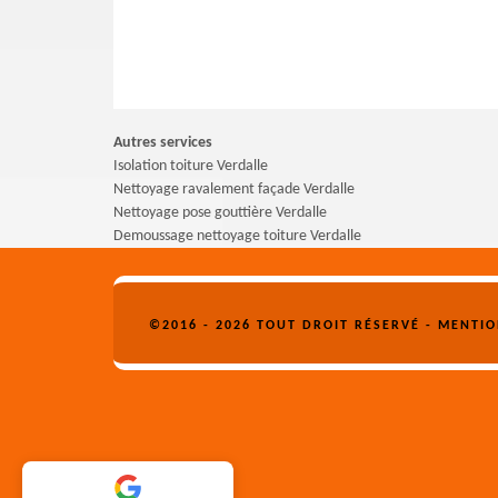
Autres services
Isolation toiture Verdalle
Nettoyage ravalement façade Verdalle
Nettoyage pose gouttière Verdalle
Demoussage nettoyage toiture Verdalle
©2016 - 2026 TOUT DROIT RÉSERVÉ -
MENTIO