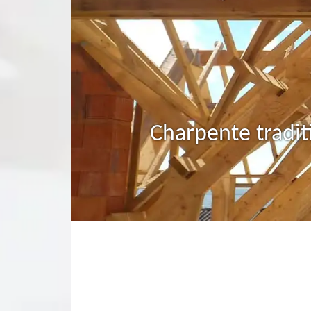
Charpente tradit