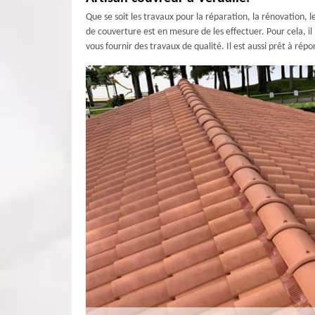
Que se soit les travaux pour la réparation, la rénovation, l
de couverture est en mesure de les effectuer. Pour cela, il
vous fournir des travaux de qualité. Il est aussi prêt à ré