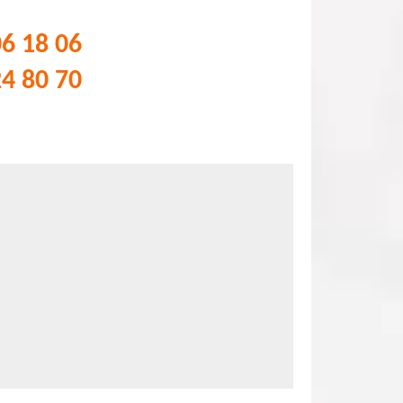
06 18 06
24 80 70