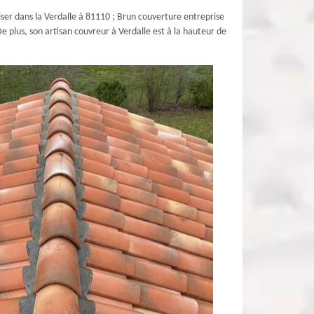
aliser dans la Verdalle à 81110 ; Brun couverture entreprise
e plus, son artisan couvreur à Verdalle est à la hauteur de