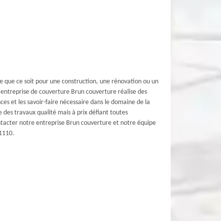
re que ce soit pour une construction, une rénovation ou un
 entreprise de couverture Brun couverture réalise des
es et les savoir-faire nécessaire dans le domaine de la
 des travaux qualité mais à prix défiant toutes
contacter notre entreprise Brun couverture et notre équipe
81110.