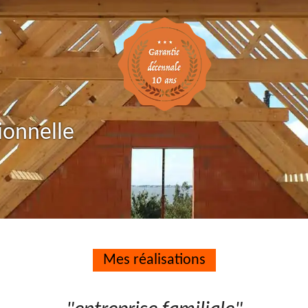
ionnelle
Mes réalisations