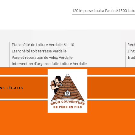
120 impasse Louisa Paulin 81500 Laba
Etanchéité de toiture Verdalle 81110
Rech
Etanchéité toit terrasse Verdalle
Zing
Pose et réparation de velux Verdalle
Trai
Intervention d'urgence fuite toiture Verdalle
NS LÉGALES