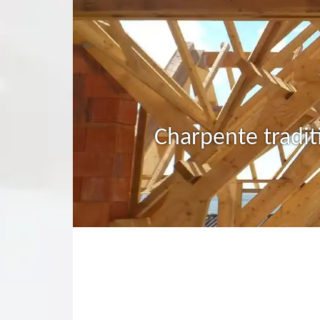
Charpente tradit