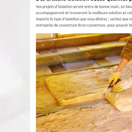
Vos projets d’isolation seront entre de bonne main, en fai
accompagneront et trouveront la meilleure solution et cela 
importe le type d’isolation que vous désirez ; sachez que 
entreprise de couverture Brun couverture, pour pouvoir bé