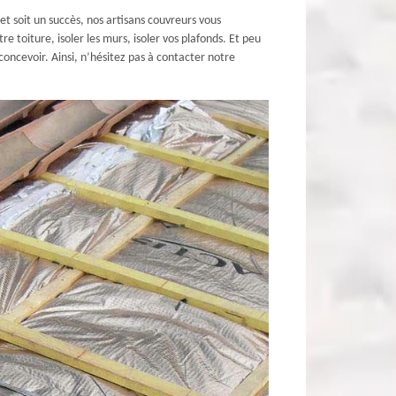
t soit un succès, nos artisans couvreurs vous
 toiture, isoler les murs, isoler vos plafonds. Et peu
oncevoir. Ainsi, n’hésitez pas à contacter notre