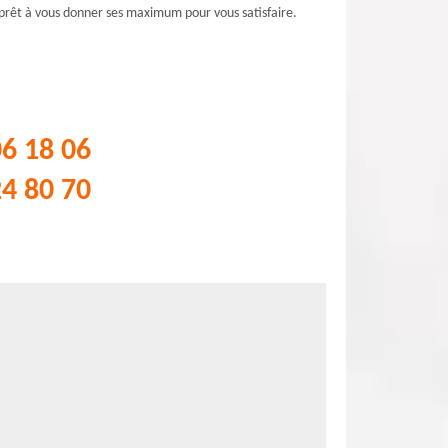
 prêt à vous donner ses maximum pour vous satisfaire.
06 18 06
24 80 70