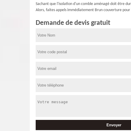
Sachant que l'isolation d'un comble aménagé doit être dur
Alors, faites appels immédiatement Brun couverture pour 
Demande de devis gratuit