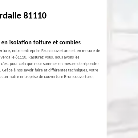
erdalle 81110
en isolation toiture et combles
verture, notre entreprise Brun couverture est en mesure de
de Verdalle 81110. Rassurez-vous, nous avons les
 ; c’est pour cela que nous sommes en mesure de répondre
 Grâce à nos savoir-faire et différentes techniques, votre
ontacter notre entreprise de couverture Brun couverture ;