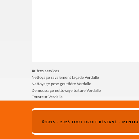
Autres services
Nettoyage ravalement façade Verdalle
Nettoyage pose gouttière Verdalle
Demoussage nettoyage toiture Verdalle
Couvreur Verdalle
©2016 - 2026 TOUT DROIT RÉSERVÉ -
MENTIO