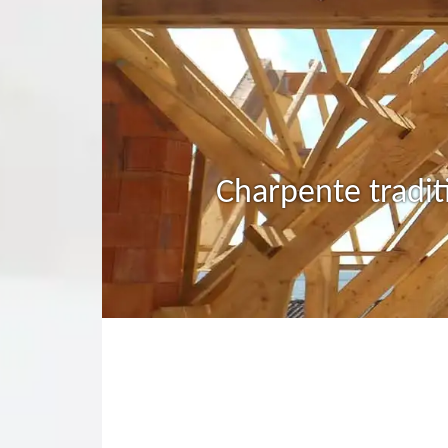
Charpente tradit