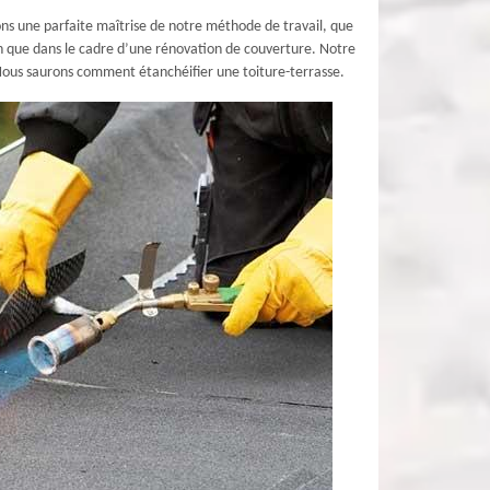
ons une parfaite maîtrise de notre méthode de travail, que
ion que dans le cadre d’une rénovation de couverture. Notre
. Nous saurons comment étanchéifier une toiture-terrasse.