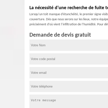
La nécessité d’une recherche de fuite t
Lorsqu’un toit manque d’étanchéité, le premier signe visible
couverture. Dès que nous serons sur les lieux, notre équip
précisément d’où vient l’infiltration de l’humidité. Pour dé
Demande de devis gratuit