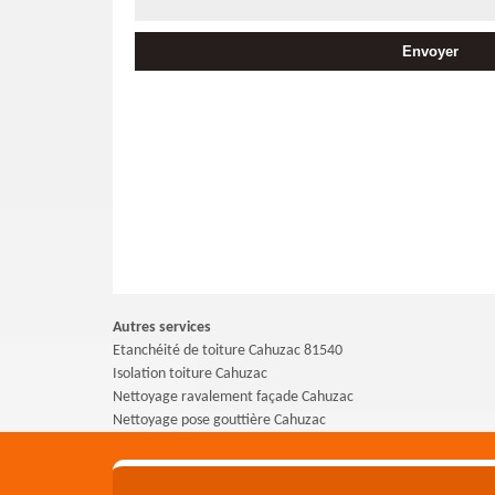
Autres services
Etanchéité de toiture Cahuzac 81540
Isolation toiture Cahuzac
Nettoyage ravalement façade Cahuzac
Nettoyage pose gouttière Cahuzac