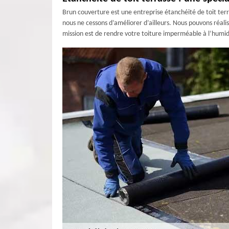
Brun couverture est une entreprise étanchéité de toit ter
nous ne cessons d’améliorer d’ailleurs. Nous pouvons réali
mission est de rendre votre toiture imperméable à l’humidi