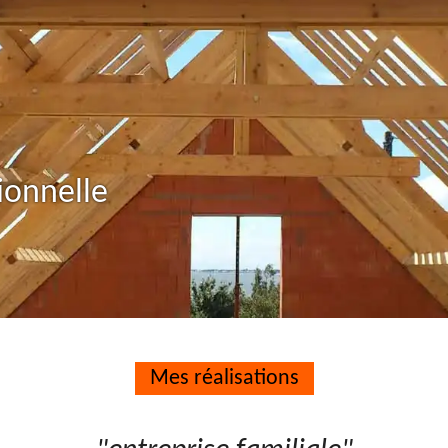
ionnelle
Mes réalisations