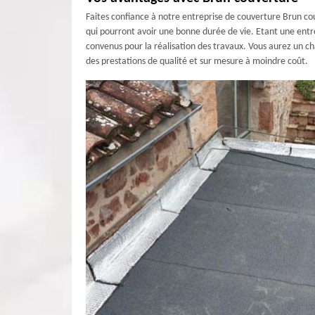
Faites confiance à notre entreprise de couverture Brun cou
qui pourront avoir une bonne durée de vie. Etant une entre
convenus pour la réalisation des travaux. Vous aurez un c
des prestations de qualité et sur mesure à moindre coût.