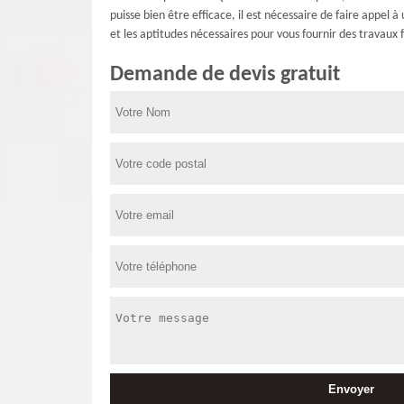
puisse bien être efficace, il est nécessaire de faire appe
et les aptitudes nécessaires pour vous fournir des travaux f
Demande de devis gratuit