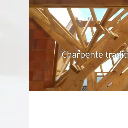
Charpente tradit