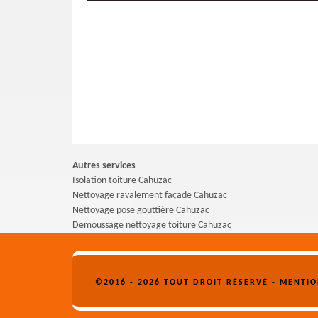
Autres services
Isolation toiture Cahuzac
Nettoyage ravalement façade Cahuzac
Nettoyage pose gouttière Cahuzac
Demoussage nettoyage toiture Cahuzac
©2016 - 2026 TOUT DROIT RÉSERVÉ -
MENTIO