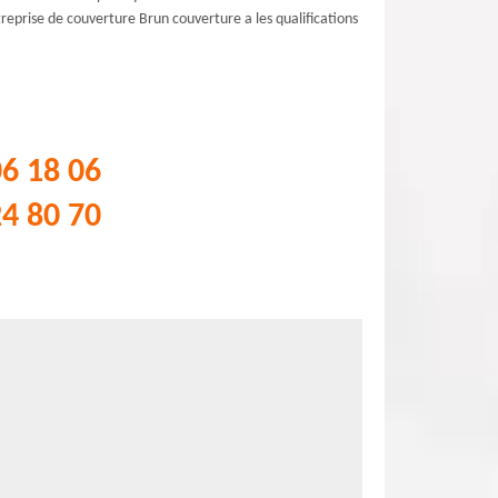
reprise de couverture Brun couverture a les qualifications
06 18 06
24 80 70