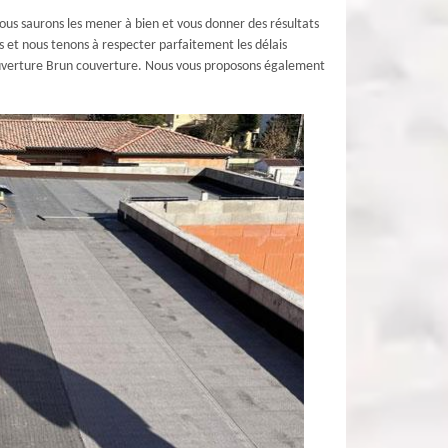
ous saurons les mener à bien et vous donner des résultats
s et nous tenons à respecter parfaitement les délais
 couverture Brun couverture. Nous vous proposons également