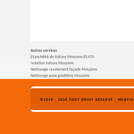
Autres services
Etanchéité de toiture Mouzens 81470
Isolation toiture Mouzens
Nettoyage ravalement façade Mouzens
Nettoyage pose gouttière Mouzens
©2016 - 2026 TOUT DROIT RÉSERVÉ -
MENTIO