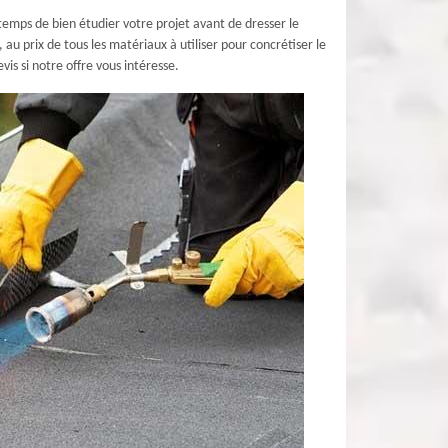
emps de bien étudier votre projet avant de dresser le
u prix de tous les matériaux à utiliser pour concrétiser le
vis si notre offre vous intéresse.