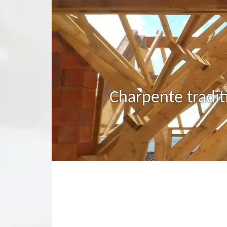
Charpente tradit