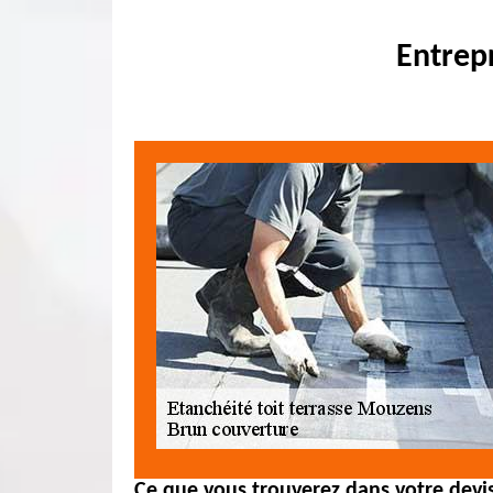
Entrep
Ce que vous trouverez dans votre devi