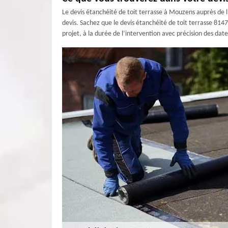
Le devis étanchéité de toit terrasse à Mouzens auprès de 
devis. Sachez que le devis étanchéité de toit terrasse 814
projet, à la durée de l’intervention avec précision des date