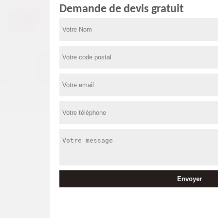
Demande de devis gratuit