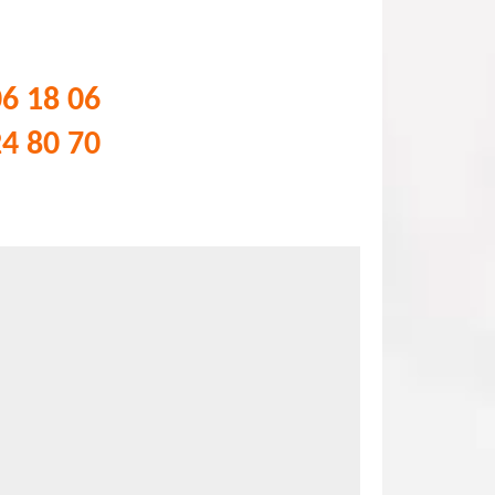
06 18 06
24 80 70