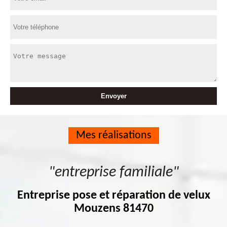
Mes réalisations
"entreprise familiale"
Entreprise pose et réparation de velux
Mouzens 81470