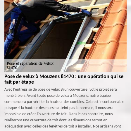
Pose de velux à Mouzens 81470 : une opération qui se
fait par étape
Avec l’entreprise de pose de velux Brun couverture, votre projet sera
mené à bien. Avant toute pose de velux à Mouzens, notre équipe
commencera par vérifier la hauteur des combles. Cela est incontournable
puisque si la hauteur des murs n’atteint pas la normale, il nous sera
impossible de créer l’ouverture de toit. Dans le cas contraire, nous
réaliserons une ouverture de toit dont les dimensions seront en
adéquation avec celles des fenêtres de toit à installer. Nos artisans vont