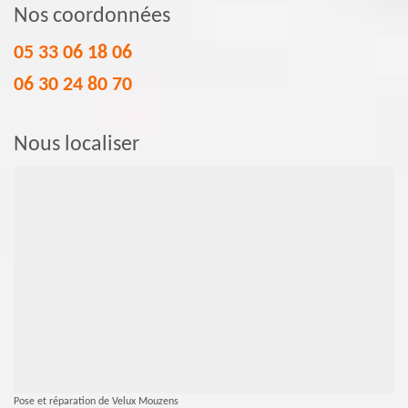
Nos coordonnées
05 33 06 18 06
06 30 24 80 70
Nous localiser
Pose et réparation de Velux Mouzens