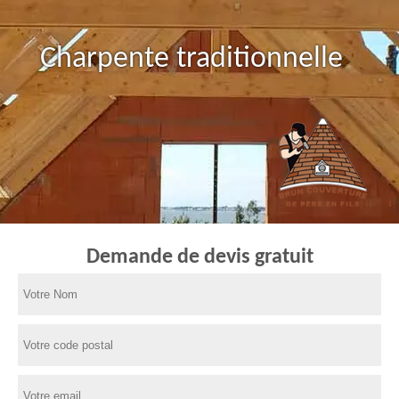
Charpente traditionnelle
Demande de devis gratuit