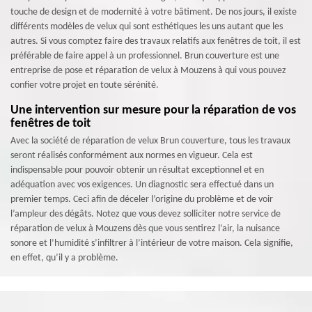
touche de design et de modernité à votre bâtiment. De nos jours, il existe
différents modèles de velux qui sont esthétiques les uns autant que les
autres. Si vous comptez faire des travaux relatifs aux fenêtres de toit, il est
préférable de faire appel à un professionnel. Brun couverture est une
entreprise de pose et réparation de velux à Mouzens à qui vous pouvez
confier votre projet en toute sérénité.
Une intervention sur mesure pour la réparation de vos
fenêtres de toit
Avec la société de réparation de velux Brun couverture, tous les travaux
seront réalisés conformément aux normes en vigueur. Cela est
indispensable pour pouvoir obtenir un résultat exceptionnel et en
adéquation avec vos exigences. Un diagnostic sera effectué dans un
premier temps. Ceci afin de déceler l’origine du problème et de voir
l’ampleur des dégâts. Notez que vous devez solliciter notre service de
réparation de velux à Mouzens dès que vous sentirez l’air, la nuisance
sonore et l’humidité s’infiltrer à l’intérieur de votre maison. Cela signifie,
en effet, qu’il y a problème.