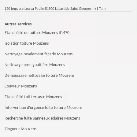
120 impasse Louisa Paulin 81500 Labastide Saint Georges - 81 Tarn
Autres services
Etanchéité de toiture Mouzens 81470
Isolation toiture Mouzens
Nettoyage ravalement façade Mouzens
Nettoyage pose gouttière Mouzens
Demoussage nettoyage toiture Mouzens
Couvreur Mouzens
Etanchéité toit terrasse Mouzens
Intervention d'urgence fuite toiture Mouzens
Recherche fuite panneaux solaires Mouzens
Zingueur Mouzens