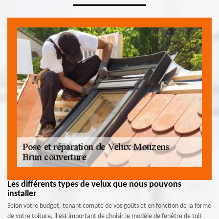
Les différents types de velux que nous pouvons
installer
Selon votre budget, tenant compte de vos goûts et en fonction de la forme
de votre toiture, il est important de choisir le modèle de fenêtre de toit