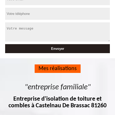
Mes réalisations
"entreprise familiale"
Entreprise d'isolation de toiture et
combles à Castelnau De Brassac 81260