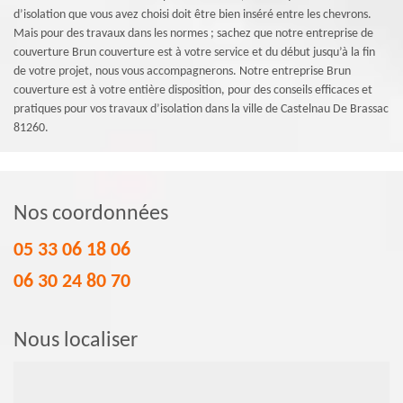
d’isolation que vous avez choisi doit être bien inséré entre les chevrons.
Mais pour des travaux dans les normes ; sachez que notre entreprise de
couverture Brun couverture est à votre service et du début jusqu’à la fin
de votre projet, nous vous accompagnerons. Notre entreprise Brun
couverture est à votre entière disposition, pour des conseils efficaces et
pratiques pour vos travaux d’isolation dans la ville de Castelnau De Brassac
81260.
Nos coordonnées
05 33 06 18 06
06 30 24 80 70
Nous localiser