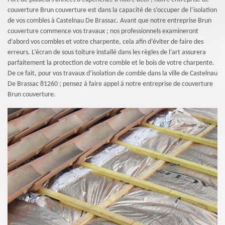
couverture Brun couverture est dans la capacité de s’occuper de l’isolation
de vos combles à Castelnau De Brassac. Avant que notre entreprise Brun
couverture commence vos travaux ; nos professionnels examineront
d’abord vos combles et votre charpente, cela afin d’éviter de faire des
erreurs. L’écran de sous toiture installé dans les règles de l’art assurera
parfaitement la protection de votre comble et le bois de votre charpente.
De ce fait, pour vos travaux d’isolation de comble dans la ville de Castelnau
De Brassac 81260 ; pensez à faire appel à notre entreprise de couverture
Brun couverture.