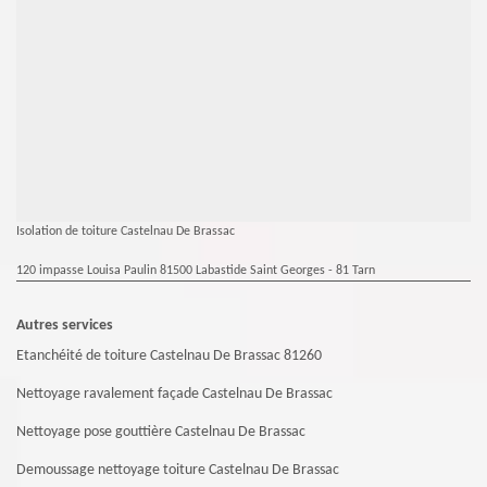
Isolation de toiture Castelnau De Brassac
120 impasse Louisa Paulin 81500 Labastide Saint Georges - 81 Tarn
Autres services
Etanchéité de toiture Castelnau De Brassac 81260
Nettoyage ravalement façade Castelnau De Brassac
Nettoyage pose gouttière Castelnau De Brassac
Demoussage nettoyage toiture Castelnau De Brassac