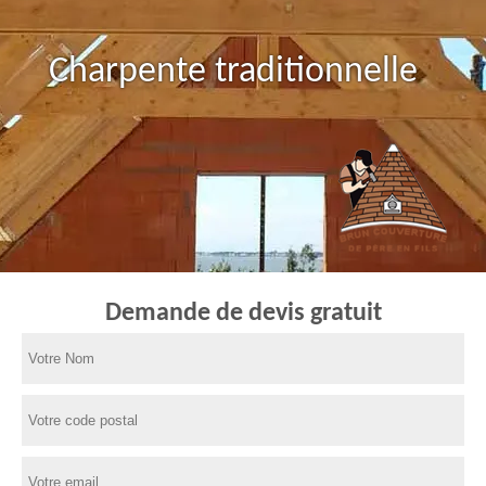
Charpente traditionnelle
Demande de devis gratuit