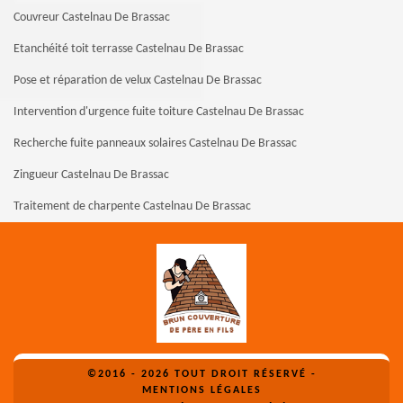
Couvreur Castelnau De Brassac
Etanchéité toit terrasse Castelnau De Brassac
Pose et réparation de velux Castelnau De Brassac
Intervention d'urgence fuite toiture Castelnau De Brassac
Recherche fuite panneaux solaires Castelnau De Brassac
Zingueur Castelnau De Brassac
Traitement de charpente Castelnau De Brassac
©2016 - 2026 TOUT DROIT RÉSERVÉ -
MENTIONS LÉGALES