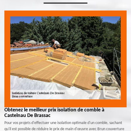
Obtenez le meilleur prix isolation de comble à
Castelnau De Brassac
Pour vos projets d'effectuer une isolation optimale d'un comble, sachant
qu'il est possible de réduire le prix de main d'œuvre avec Brun couverture