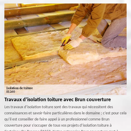
Travaux d’isolation toiture avec Brun couverture
Les travaux d’isolation toiture sont des travaux qui nécessitent des
connaissances et savoir-faire particulières dans le domaine ; c’est pour cela
qu’il est conseiller de faire appel à un professionnel comme Brun
couverture pour s’occuper de tous vos projets d’isolation toiture à