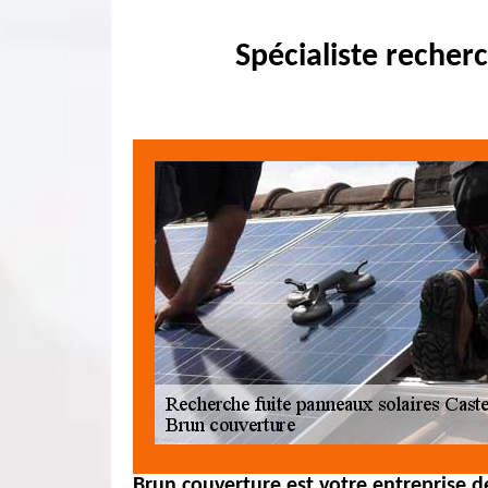
Spécialiste recher
Brun couverture est votre entreprise d