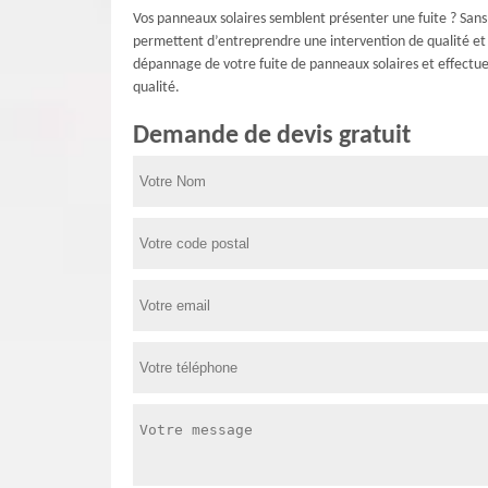
Vos panneaux solaires semblent présenter une fuite ? Sans
permettent d’entreprendre une intervention de qualité et 
dépannage de votre fuite de panneaux solaires et effectuer
qualité.
Demande de devis gratuit