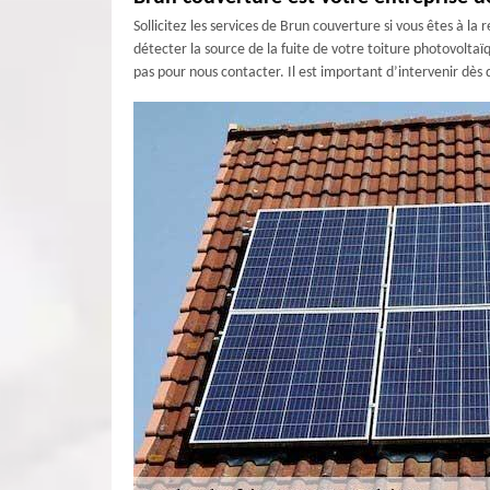
Sollicitez les services de Brun couverture si vous êtes à 
détecter la source de la fuite de votre toiture photovoltaï
pas pour nous contacter. Il est important d’intervenir dè