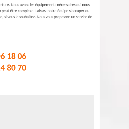
verture. Nous avons les équipements nécessaires qui nous
n peut être complexe. Laissez notre équipe s’occuper du
e, si vous le souhaitez. Nous vous proposons un service de
06 18 06
24 80 70