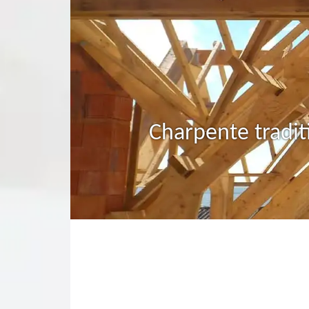
Charpente tradit