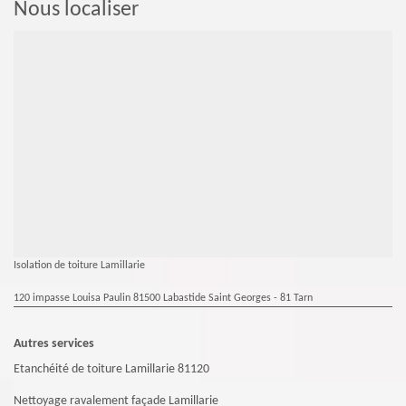
Nous localiser
Isolation de toiture Lamillarie
120 impasse Louisa Paulin 81500 Labastide Saint Georges - 81 Tarn
Autres services
Etanchéité de toiture Lamillarie 81120
Nettoyage ravalement façade Lamillarie