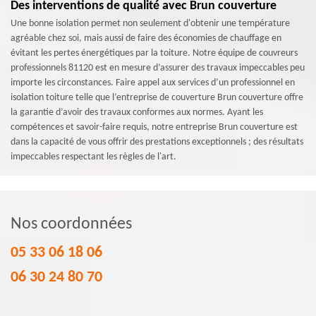
Des interventions de qualité avec Brun couverture
Une bonne isolation permet non seulement d'obtenir une température
agréable chez soi, mais aussi de faire des économies de chauffage en
évitant les pertes énergétiques par la toiture. Notre équipe de couvreurs
professionnels 81120 est en mesure d’assurer des travaux impeccables peu
importe les circonstances. Faire appel aux services d’un professionnel en
isolation toiture telle que l’entreprise de couverture Brun couverture offre
la garantie d’avoir des travaux conformes aux normes. Ayant les
compétences et savoir-faire requis, notre entreprise Brun couverture est
dans la capacité de vous offrir des prestations exceptionnels ; des résultats
impeccables respectant les règles de l'art.
Nos coordonnées
05 33 06 18 06
06 30 24 80 70