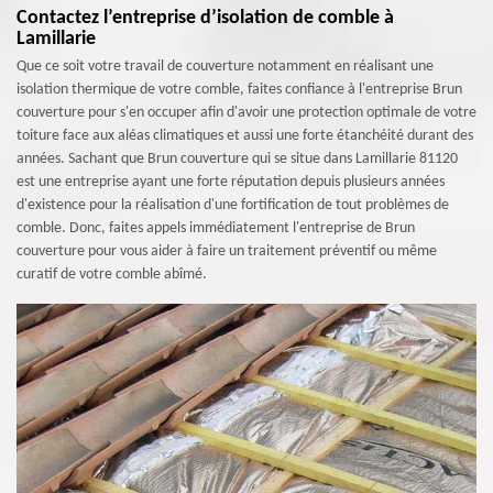
Contactez l’entreprise d’isolation de comble à
Lamillarie
Que ce soit votre travail de couverture notamment en réalisant une
isolation thermique de votre comble, faites confiance à l'entreprise Brun
couverture pour s'en occuper afin d'avoir une protection optimale de votre
toiture face aux aléas climatiques et aussi une forte étanchéité durant des
années. Sachant que Brun couverture qui se situe dans Lamillarie 81120
est une entreprise ayant une forte réputation depuis plusieurs années
d'existence pour la réalisation d'une fortification de tout problèmes de
comble. Donc, faites appels immédiatement l'entreprise de Brun
couverture pour vous aider à faire un traitement préventif ou même
curatif de votre comble abîmé.