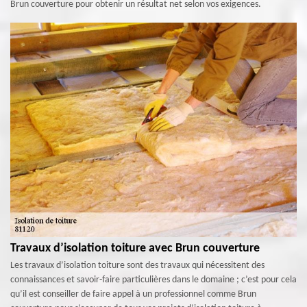
Brun couverture pour obtenir un résultat net selon vos exigences.
Travaux d’isolation toiture avec Brun couverture
Les travaux d’isolation toiture sont des travaux qui nécessitent des
connaissances et savoir-faire particulières dans le domaine ; c’est pour cela
qu’il est conseiller de faire appel à un professionnel comme Brun