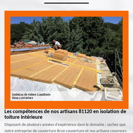
Les compétences de nos artisans 81120 en isolation de
toiture intérieure
Disposant de plusieurs années d’expérience dans le domaine ; sachez que
notre entreprise de couverture Brun couverture et nos artisans couvreurs