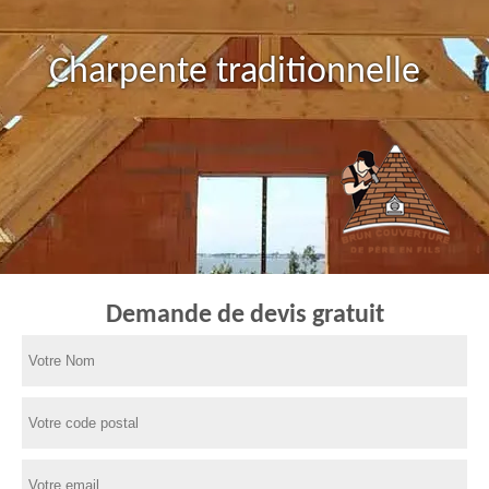
Charpente traditionnelle
Demande de devis gratuit