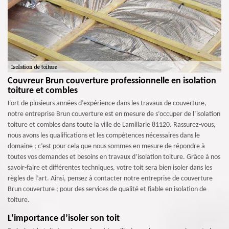
Couvreur Brun couverture professionnelle en isolation
toiture et combles
Fort de plusieurs années d’expérience dans les travaux de couverture,
notre entreprise Brun couverture est en mesure de s’occuper de l’isolation
toiture et combles dans toute la ville de Lamillarie 81120. Rassurez-vous,
nous avons les qualifications et les compétences nécessaires dans le
domaine ; c’est pour cela que nous sommes en mesure de répondre à
toutes vos demandes et besoins en travaux d’isolation toiture. Grâce à nos
savoir-faire et différentes techniques, votre toit sera bien isoler dans les
règles de l’art. Ainsi, pensez à contacter notre entreprise de couverture
Brun couverture ; pour des services de qualité et fiable en isolation de
toiture.
L’importance d’isoler son toit