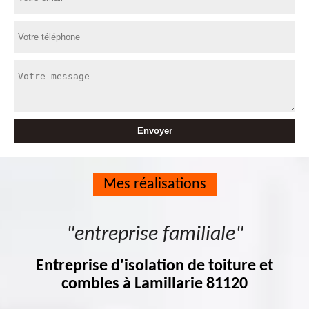
Mes réalisations
"entreprise familiale"
Entreprise d'isolation de toiture et
combles à Lamillarie 81120