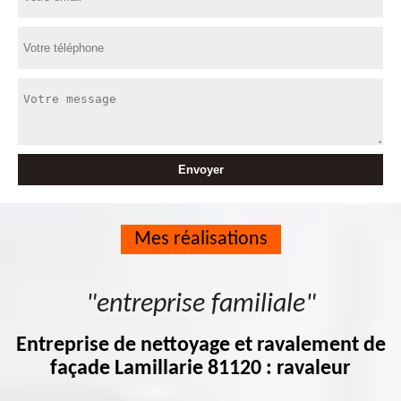
Mes réalisations
"entreprise familiale"
Entreprise de nettoyage et ravalement de
façade Lamillarie 81120 : ravaleur