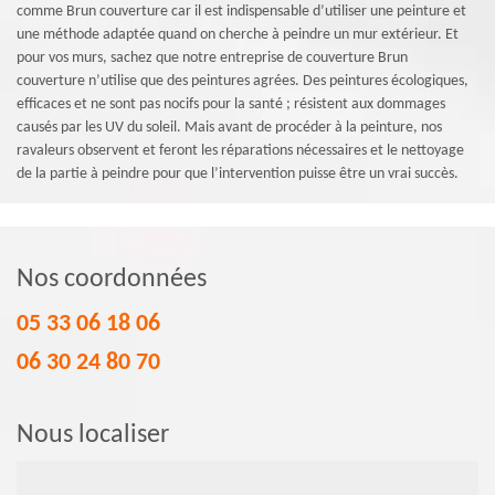
comme Brun couverture car il est indispensable d’utiliser une peinture et
une méthode adaptée quand on cherche à peindre un mur extérieur. Et
pour vos murs, sachez que notre entreprise de couverture Brun
couverture n’utilise que des peintures agrées. Des peintures écologiques,
efficaces et ne sont pas nocifs pour la santé ; résistent aux dommages
causés par les UV du soleil. Mais avant de procéder à la peinture, nos
ravaleurs observent et feront les réparations nécessaires et le nettoyage
de la partie à peindre pour que l’intervention puisse être un vrai succès.
Nos coordonnées
05 33 06 18 06
06 30 24 80 70
Nous localiser