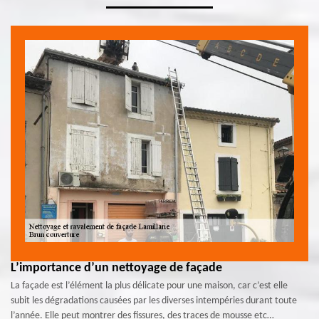
L’importance d’un nettoyage de façade
La façade est l’élément la plus délicate pour une maison, car c’est elle
subit les dégradations causées par les diverses intempéries durant toute
l’année. Elle peut montrer des fissures, des traces de mousse etc…