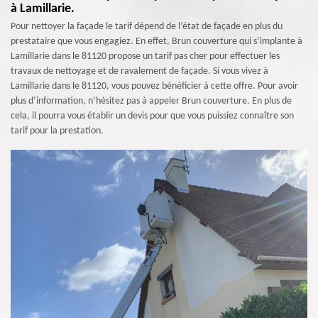
à Lamillarie.
Pour nettoyer la façade le tarif dépend de l’état de façade en plus du
prestataire que vous engagiez. En effet, Brun couverture qui s’implante à
Lamillarie dans le 81120 propose un tarif pas cher pour effectuer les
travaux de nettoyage et de ravalement de façade. Si vous vivez à
Lamillarie dans le 81120, vous pouvez bénéficier à cette offre. Pour avoir
plus d’information, n’hésitez pas à appeler Brun couverture. En plus de
cela, il pourra vous établir un devis pour que vous puissiez connaître son
tarif pour la prestation.