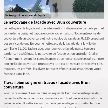
Le nettoyage de façade avec Brun couverture
Le nettoyage de façade est une intervention indispensable car cela permet
de garder le design et l’apparence de votre maison. Notre entreprise de
couverture Brun couverture et notre équipe de ravaleurs 81120 proposent
des services de qualité pour le nettoyage de la façade dans la ville de
Lamillarie 81120. Sachez que, pour que votre façade puisse toujours
garder son esthétique, le nettoyage de façade est un entretien à faire
fréquemment. Ayant les connaissances et compétences nécessaires, notre
entreprise de couverture Brun couverture est en mesure de nettoyer : les
mousses, les graffitis, les divers parasites végétaux qui envahissent votre
façade à Lamillarie.
Travail bien soigné en travaux façade avec Brun
couverture
Pour un ravalement réalisé dans les règles de l’art, notre entreprise de
couverture Brun couverture commence avant tout par une évaluation de
votre façade. Et cette évaluation passe par un diagnostic méticuleux de