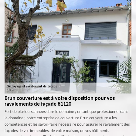
Brun couverture est à votre disposition pour vos
ravalements de façade 81120
Fort de plusieurs années dans le domaine ; entant que professionnel dans
le domaine ; notre entreprise de couverture Brun couverture a les
compétences et les savoir-faire nécessaire pour assurer le ravalement des
façades de vos immeubles, de votre maison, de vos bâtiments