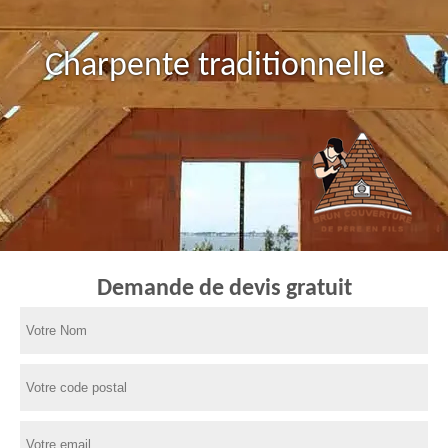
Charpente traditionnelle
Demande de devis gratuit