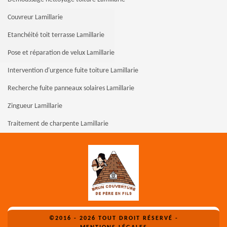
Couvreur Lamillarie
Etanchéité toit terrasse Lamillarie
Pose et réparation de velux Lamillarie
Intervention d'urgence fuite toiture Lamillarie
Recherche fuite panneaux solaires Lamillarie
Zingueur Lamillarie
Traitement de charpente Lamillarie
©2016 - 2026 TOUT DROIT RÉSERVÉ -